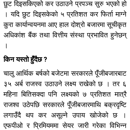
छुट दिइसकिएको कर उठाउने प्रपञ्च सुरु भएको हो
। यदि छुट दिइसकेको ५ प्रतिशत कर फिर्ता माग्ने
कुरा कार्यान्वयनमा आए हाल दोश्रो बजारमा सूचीकृत
अधिकांश बैंक तथा वित्तीय संस्था प्रभावित हुनेछन्
।
किन यस्तो हुँदैछ ?
चालु आर्थिक बर्षको बजेटमा सरकारले पूँजीबजारबाट
३५ अर्ब राजस्व उठाउने लक्ष्य राखेको छ । तर ६
महिना बितिसक्दा पनि लक्ष्यको ७ प्रतिशत मात्रै
राजश्व उठेपछि सरकारले पूँजीबजारमाथि बक्रदृष्टि
लगाउँदै थप कर असूल्ने उपाय खोजेको छ ।
एफपीओ र प्रिमियममा सेयर जारी गरेका विभिन्न