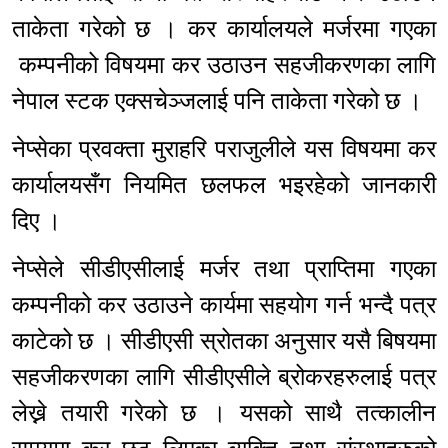
ताकेता गरेको छ । कर कार्यालयले मर्जरमा गएका
कम्पनीको विषयमा कर उठाउन सहजीकरणका लागि
नेपाल स्टक एक्सचेञ्जलाई पनि ताकेता गरेको छ ।
नेप्सेका प्रवक्ता मुराहरि पराजुलीले यस विषयमा कर
कार्यालयसँग नियमित छलफल भइरहेको जानकारी
दिए ।
नेप्सेले सीडीएसीलाई मर्जर तथा प्राप्तिमा गएका
कम्पनीको कर उठाउने कार्यमा सहयोग गर्न भन्दै पत्र
काटेको छ । सीडीएसी स्रोतका अनुसार यसै बिषयमा
सहजीकरणका लागि सीडीएसीले ब्रोकरहरुलाई पत्र
लेख्ने तयारी गरेको छ । यसको साथै तत्कालीन