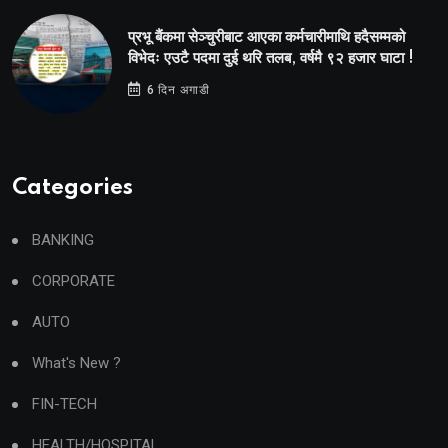
प्रभू बैंकमा सेञ्चुरीबाट आएका कर्मचारीमाथि हदैसम्मको
विभेदः एउटै पदमा दुई थरि तलब, वर्षमै ९२ हजार घाटा !
6 दिन अगाडी
Categories
BANKING
CORPORATE
AUTO
What's New ?
FIN-TECH
HEALTH/HOSPITAL