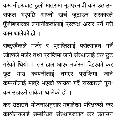
कम्पनीहरुबाट ठूलो मात्रामा भूतप्रभावी कर उठाउन
सफल भएपछि आफ्नो खर्च जुटाउन सरकारले
पूँजीबजारका लगानीकर्तालाई प्रत्यक्ष असर पर्ने गरी
काम थालेको हो ।
राष्ट्रबैंकले मर्जर र प्राप्तिलाई प्रोत्साहन गर्ने
उद्देश्यले मर्जर तथा प्राप्तिमा जाने संस्थालाई कर छुट
गरेको थियो । तर हाल आएर मर्जरमा दिइएको कर
छुट माउ कम्पनीलाई नभएर प्राप्तिमा जाने
कम्पनीलाई मात्रै भएको व्याख्या गर्दै सरकारले पुनः
कर उठाउने ताकेता थालेको हो ।
कर उठाउने योजनाअनुसार महालेखा परिक्षकले कर
कार्यालयलाई सम्बन्धित संस्थाहरुबाट कर उठाउन