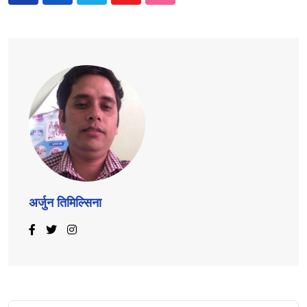
अर्जुन तिमिल्सिना