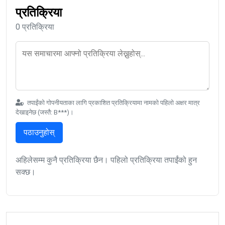
प्रतिक्रिया
0 प्रतिक्रिया
तपाईंको गोपनीयताका लागि प्रकाशित प्रतिक्रियामा नामको पहिलो अक्षर मात्र
देखाइनेछ (जस्तै: B***)।
पठाउनुहोस्
अहिलेसम्म कुनै प्रतिक्रिया छैन। पहिलो प्रतिक्रिया तपाईंको हुन
सक्छ।