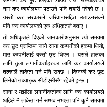
समयमा कर छूट लिएका व्यक्ति तथा संस्थाहरुको
नाम कर कार्यालयमा पठाउने पनि तयारी गरेको छ ।
यस्तो कर सरकारले जरिवानासहित उठाउनसक्ने
पनि कर कार्यालयको एक अधिकृतले बताए ।
ती अधिकृतले दिएको जानकारीअनुसार त्यो समयमा
कर छुट प्राप्तिमा जाने साना कम्पनीको हकमा थियो,
माउ कम्पनीलाई यस्तो छुट थिएन । यसले हालका
लागि ठूला लगानीकर्ताहरुका लागि कर कार्यालयले
तत्कालै ताकेता गर्न पनि सक्छ । किनकी कर छुट
लिनेको तथ्याङ्क सीडीएसीसँग रहेको हुन्छ ।
साना र मझौला लगानीकर्ताका लागि कर कार्यालयले
अहिले नै ताकेता गर्न सम्भव नभएता पनि कुनै समयमा