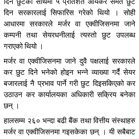
दिने छुटको साथमा ५ प्रतिशत आयकर समेत छुट
दिन सरकारलाई सिफारिस गरेको थियो । सोही
आधारमा सरकारले मर्जर वा एक्वीजिसनमा जाने
कम्पनी तथा सेयरधनीलाई त्यस्तो छुट उपलब्ध
गराएको थियो ।
मर्जर वा एक्वीजिसनमा जाने दुवै पक्षलाई सरकारले
कर छुट दिने भनेको होइन भन्ने व्याख्या गर्दै सेयर
बजारलाई नै प्रभाव पार्ने गरी छुट दिइसकिएको कर
उठाउन कर कार्यालयका अधिकारी सक्रिय बनेका
छन् ।
हालसम्म २६० भन्दा बढी बैंक तथा वित्तीय संस्थाहरु
मर्जर वा एक्वीजिसनमा गइसकेका छन् । यी सबैबाट