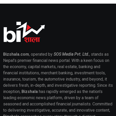
Bizshala.com
, operated by
SOS Media Pvt. Ltd.
, stands as
Nepal's premier financial news portal. With a keen focus on
the economy, capital markets, real estate, banking and
financial institutions, merchant banking, investment tools,
insurance, tourism, the automotive industry, and beyond, it
delivers fresh, in-depth, and investigative reporting. Since its
inception,
Bizshala
has rapidly emerged as the nation's
leading economic news platform, driven by a team of
seasoned and accomplished financial journalists. Committed
to delivering investigative, accurate, and innovative content,