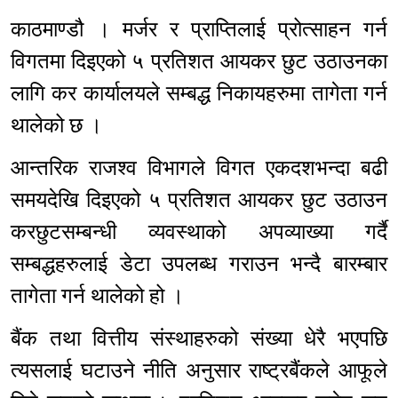
काठमाण्डौ । मर्जर र प्राप्तिलाई प्रोत्साहन गर्न
विगतमा दिइएको ५ प्रतिशत आयकर छुट उठाउनका
लागि कर कार्यालयले सम्बद्ध निकायहरुमा तागेता गर्न
थालेको छ ।
आन्तरिक राजश्व विभागले विगत एकदशभन्दा बढी
समयदेखि दिइएको ५ प्रतिशत आयकर छुट उठाउन
करछुटसम्बन्धी व्यवस्थाको अपव्याख्या गर्दै
सम्बद्धहरुलाई डेटा उपलब्ध गराउन भन्दै बारम्बार
तागेता गर्न थालेको हो ।
बैंक तथा वित्तीय संस्थाहरुको संख्या धेरै भएपछि
त्यसलाई घटाउने नीति अनुसार राष्ट्रबैंकले आफूले