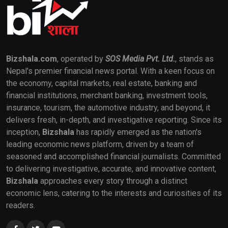
Bizshala.com
, operated by
SOS Media Pvt. Ltd.
, stands as
Nepal's premier financial news portal. With a keen focus on
the economy, capital markets, real estate, banking and
financial institutions, merchant banking, investment tools,
insurance, tourism, the automotive industry, and beyond, it
delivers fresh, in-depth, and investigative reporting. Since its
inception,
Bizshala
has rapidly emerged as the nation's
leading economic news platform, driven by a team of
seasoned and accomplished financial journalists. Committed
to delivering investigative, accurate, and innovative content,
Bizshala
approaches every story through a distinct
economic lens, catering to the interests and curiosities of its
readers.