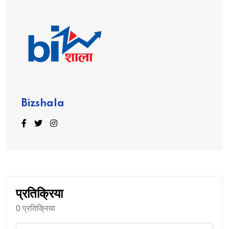
Bizshala
प्रतिक्रिया
0 प्रतिक्रिया