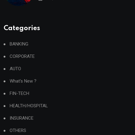
Categories
BANKING
CORPORATE
AUTO
What's New ?
FIN-TECH
HEALTH/HOSPITAL
INSURANCE
OTHERS