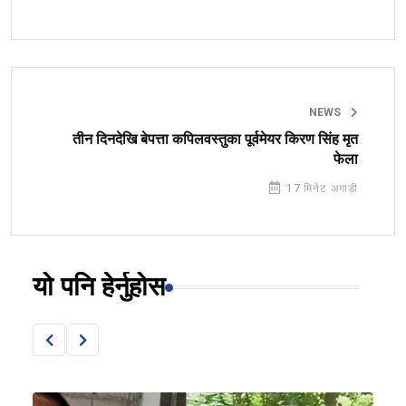
NEWS
तीन दिनदेखि बेपत्ता कपिलवस्तुका पूर्वमेयर किरण सिंह मृत
फेला
17 मिनेट अगाडी
यो पनि हेर्नुहोस