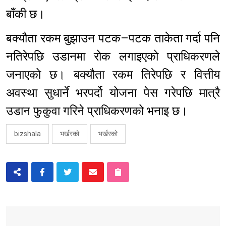
बाँकी छ।
बक्यौता रकम बुझाउन पटक–पटक ताकेता गर्दा पनि
नतिरेपछि उडानमा रोक लगाइएको प्राधिकरणले
जनाएको छ। बक्यौता रकम तिरेपछि र वित्तीय
अवस्था सुधार्ने भरपर्दो योजना पेस गरेपछि मात्रै
उडान फुकुवा गरिने प्राधिकरणको भनाइ छ।
bizshala
भर्खरको
भर्खरको