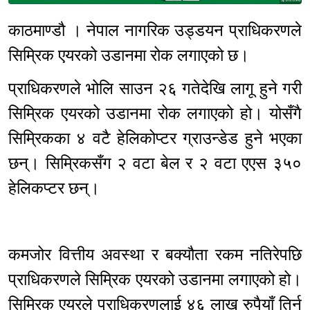
Sponsored
काठमाण्डौ । नेपाल नागरिक उड्डयन प्राधिकरणले
सिम्रिक एयरको उडानमा रोक लगाएको छ।
प्राधिकरणले भोलि साउन २६ गतेदेखि लागू हुने गरी
सिम्रिक एयरको उडानमा रोक लगाएको हो। योसँगै
सिम्रिकका ४ वटै हेलिकोप्टर ग्राउन्डेड हुने भएका
छन्। सिम्रिकसँग २ वटा बेल र २ वटा एएस ३५०
हेलिकप्टर छन्।
कमजोर वित्तीय अवस्था र बक्यौता रकम नतिरेपछि
प्राधिकरणले सिम्रिक एयरको उडानमा लगाएको हो।
सिम्रिक एयरले प्राधिकरणलाई ४६ लाख रुपैयाँ तिर्न