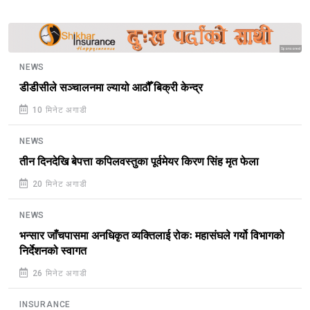
Sponsored
NEWS
डीडीसीले सञ्चालनमा ल्यायो आठौँ बिक्री केन्द्र
10 मिनेट अगाडी
NEWS
तीन दिनदेखि बेपत्ता कपिलवस्तुका पूर्वमेयर किरण सिंह मृत फेला
20 मिनेट अगाडी
NEWS
भन्सार जाँचपासमा अनधिकृत व्यक्तिलाई रोकः महासंघले गर्यो विभागको
निर्देशनको स्वागत
26 मिनेट अगाडी
INSURANCE