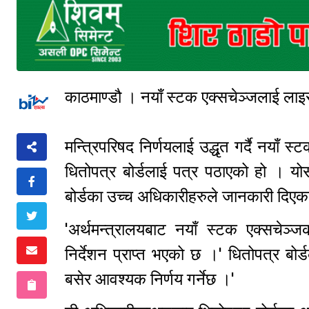
काठमाण्डौ । नयाँ स्टक एक्सचेञ्जलाई लाइ
मन्त्रिपरिषद निर्णयलाई उद्धृत गर्दै नयाँ
धितोपत्र बोर्डलाई पत्र पठाएको हो । योस
बोर्डका उच्च अधिकारीहरुले जानकारी दिए
'अर्थमन्त्रालयबाट नयाँ स्टक एक्सचेञ
निर्देशन प्राप्त भएको छ ।' धितोपत्र ब
बसेर आवश्यक निर्णय गर्नेछ ।'