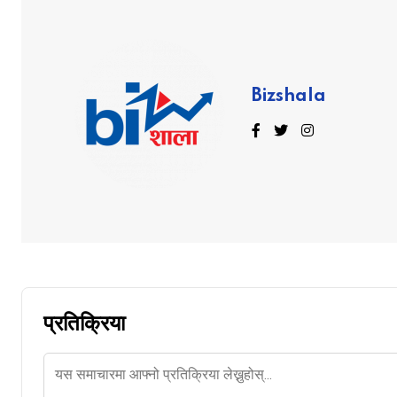
Bizshala
प्रतिक्रिया