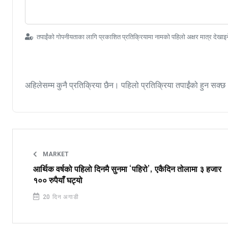
तपाईंको गोपनीयताका लागि प्रकाशित प्रतिक्रियामा नामको पहिलो अक्षर मात्र देखाइ
अहिलेसम्म कुनै प्रतिक्रिया छैन। पहिलो प्रतिक्रिया तपाईंको हुन सक्छ
MARKET
आर्थिक वर्षको पहिलो दिनमै सुनमा ‘पहिरो’, एकैदिन तोलामा ३ हजार
१०० रुपैयाँ घट्यो
20 दिन अगाडी