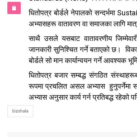
धितोपत्र बोर्डले नेपालको सन्दर्भमा Su
अभ्यासहरू वातावरण वा समाजका लागि मात्र
साथै उसले यसबाट वातावरणीय जिम्मेवारी
जानकारी सुनिश्चित गर्ने बताएको छ। विकास 
बोर्डले सो मान कार्यान्वयन गर्ने आवश्यक भूम
धितोपत्र बजार सम्बद्ध संगठित संस्थाहरूब
रूपमा प्रचलित असल अभ्यास हुनुपर्नेमा सद
अभ्यास अनुसार कार्य गर्न प्रतिबद्ध रहेको
bizshala