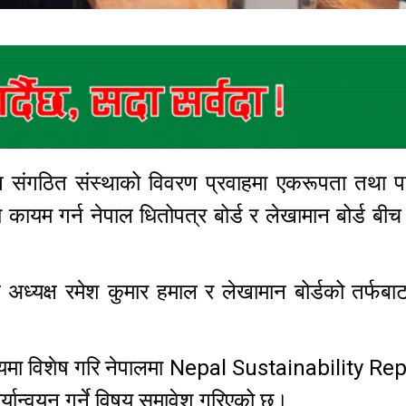
त संगठित संस्थाको विवरण प्रवाहमा एकरूपता तथा पार
कायम गर्न नेपाल धितोपत्र बोर्ड र लेखामान बोर्ड बीच
ट अध्यक्ष रमेश कुमार हमाल र लेखामान बोर्डको तर्फबाट
द्देश्यमा विशेष गरि नेपालमा Nepal Sustainability R
न्वयन गर्ने विषय समावेश गरिएको छ।