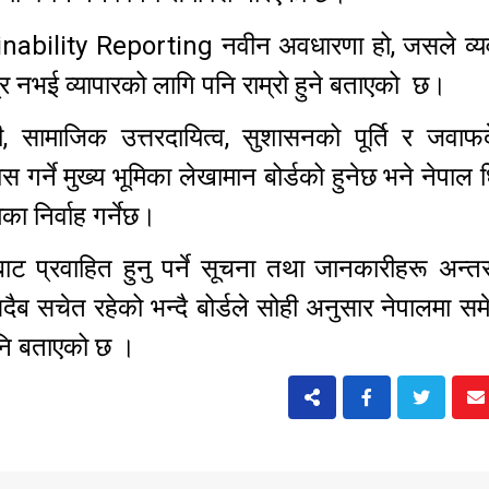
stainability Reporting नवीन अवधारणा हो, जसले व्
 नभई व्यापारको लागि पनि राम्रो हुने बताएको छ।
, सामाजिक उत्तरदायित्व, सुशासनको पूर्ति र जवाफद
गर्ने मुख्य भूमिका लेखामान बोर्डको हुनेछ भने नेपाल 
िका निर्वाह गर्नेछ।
ाट प्रवाहित हुनु पर्ने सूचना तथा जानकारीहरू अन्तरर
ैब सचेत रहेको भन्दै बोर्डले सोही अनुसार नेपालमा सम
 पनि बताएको छ ।