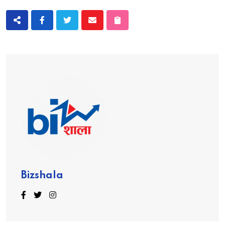
Bizshala