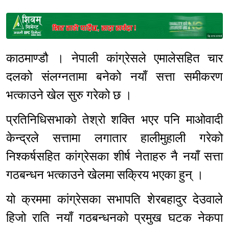
Sponsored
काठमाण्डौ । नेपाली कांग्रेसले एमालेसहित चार
दलको संलग्नतामा बनेको नयाँ सत्ता समीकरण
भत्काउने खेल सुरु गरेको छ ।
प्रतिनिधिसभाको तेश्रो शक्ति भएर पनि माओवादी
केन्द्रले सत्तामा लगातार हालीमुहाली गरेको
निश्कर्षसहित कांग्रेसका शीर्ष नेताहरु नै नयाँ सत्ता
गठबन्धन भत्काउने खेलमा सक्रिय भएका हुन् ।
यो क्रममा कांग्रेसका सभापति शेरबहादुर देउवाले
हिजो राति नयाँ गठबन्धनको प्रमुख घटक नेकपा