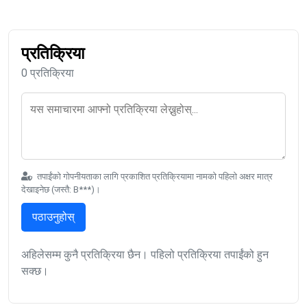
प्रतिक्रिया
0 प्रतिक्रिया
तपाईंको गोपनीयताका लागि प्रकाशित प्रतिक्रियामा नामको पहिलो अक्षर मात्र
देखाइनेछ (जस्तै: B***)।
पठाउनुहोस्
अहिलेसम्म कुनै प्रतिक्रिया छैन। पहिलो प्रतिक्रिया तपाईंको हुन
सक्छ।