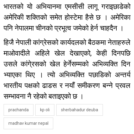
भारतको यो अभियानमा एमसीसी लागू गराइछाडेको
अमेरिकी शक्तिको समेत होस्टेमा हैसे छ । अमेरिका
पनि नेपालमा चीनको प्रभूत्व जमेको हेर्न चाहदैन ।
हिजै नेपाली कांग्रेसको कार्यदलको बैठकमा नेताहरुले
माओवादीले अहिले खेल देखाएको, केही दिनपछि
उसले कांगे्रसको खेल हेर्नेसम्मको अभिव्यक्ति दिन
भ्याएका थिए । त्यो अभिव्यक्ति पछाडिको अन्तर्य
भारतीय पक्षको ढाडस र नयाँ समीकरण बन्ने प्रवल
सम्भावना नै रहेको बताइएको छ ।
prachanda
kp oli
sherbahadur deuba
madhav kumar nepal