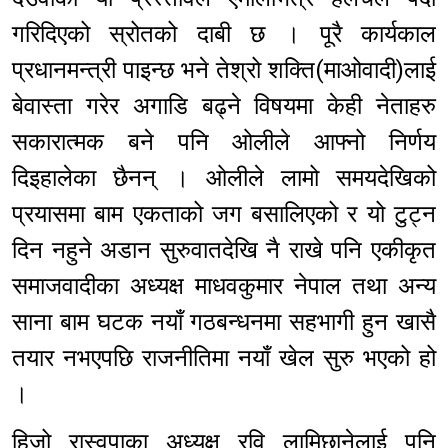
गरिदिएको स्रोतको दाबी छ । पूरै कार्यकाल
प्रधानमन्त्री पाइन्छ भने तेश्रो शक्ति(माओवादी)लाई
बेवास्ता गरेर अगाडि बढ्ने विषयमा केही नेताहरु
सकारात्मक बने पनि ओलीले आफ्नो निर्णय
दिइहालेका छैनन् । ओलीले लामो समयदेखिको
प्रयासमा बाम एकताको जग बसालिएको र यो टुट्न
दिन नहुने अडान सुरुवातदेखि नै राखे पनि एकीकृत
समाजवादीका अध्यक्ष माधवकुमार नेपाल तथा अन्य
साना बाम घटक नयाँ गठबन्धनमा सहभागी हुन खासै
तयार नभएपछि राजनीतिमा नयाँ खेल सुरु भएको हो
।
हिजो रास्वपाका अध्यक्ष रवि लामिछानेलाई पनि