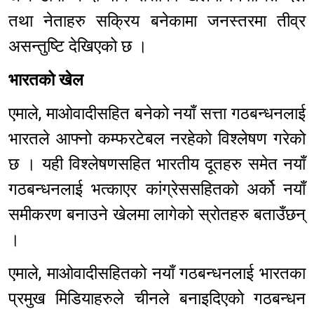
तथा नेताहरु सक्रिय बनेकामा जनस्तरमा तीव्र
असन्तुष्टि देखिएको छ ।
भारतको खेल
एमाले, माओवादीसहित बनेको नयाँ सत्ता गठबन्धनलाई
भारतले आफ्नो कम्फरटेबल नरहेको विश्लेषण गरेको
छ । यही विश्लेषणसहित भारतीय दूतहरु समेत नयाँ
गठबन्धनलाई भत्काएर कांग्रेससहितको अर्को नयाँ
समीकरण बनाउने खेलमा लागेको स्रोतहरु बताउँछन्
।
एमाले, माओवादीसहितको नयाँ गठबन्धनलाई भारतका
प्रमुख मिडियाहरुले चीनले बनाइदिएको गठबन्धन