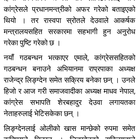
कांग्रेसले प्रधानमन्त्रीको अफर गरेको बताइएको
थियो । तर रास्वपा स्रोतले देउवाले आकर्षक
मन्त्रालयसहित सरकारमा सहभागी हुन अनुरोध
गरेका पुष्टि गरेको छ ।
नयाँ गठबन्धन भत्काएर एमाले, कांग्रेससहितको
गठबन्धन बनाउने अभियानमा राप्रपाका अध्यक्ष
राजेन्द्र लिङ्ग्देन समेत सक्रिय बनेका छन् । उनले
हिजो र आज गरी समाजवादीका अध्यक्ष माधव नेपाल,
कांग्रेस सभापति शेरबहादुर देउवा लगायतका
नेताहरुलाई भेटिसकेका छन् ।
लिङ्ग्देनलाई ओलीको खास मान्छेको रुपमा समेत