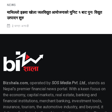
NEWS
माथिल्लो इङवा खोला जलविद्युत आयोजनाको युनिट १ बाट पुनः विद्युत
उत्पादन शुरु
2 घण्टा अगाडी
Bizshala.com
, operated by
SOS Media Pvt. Ltd.
, stands as
Nepal's premier financial news portal. With a keen focus on
the economy, capital markets, real estate, banking and
financial institutions, merchant banking, investment tools,
insurance, tourism, the automotive industry, and beyond, it