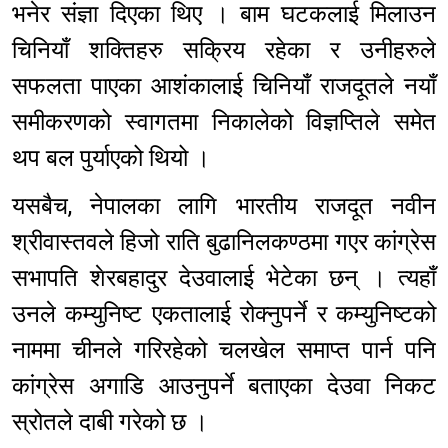
भनेर संज्ञा दिएका थिए । बाम घटकलाई मिलाउन
चिनियाँ शक्तिहरु सक्रिय रहेका र उनीहरुले
सफलता पाएका आशंकालाई चिनियाँ राजदूतले नयाँ
समीकरणको स्वागतमा निकालेको विज्ञप्तिले समेत
थप बल पुर्याएको थियो ।
यसबैच, नेपालका लागि भारतीय राजदूत नवीन
श्रीवास्तवले हिजो राति बुढानिलकण्ठमा गएर कांग्रेस
सभापति शेरबहादुर देउवालाई भेटेका छन् । त्यहाँ
उनले कम्युनिष्ट एकतालाई रोक्नुपर्ने र कम्युनिष्टको
नाममा चीनले गरिरहेको चलखेल समाप्त पार्न पनि
कांग्रेस अगाडि आउनुपर्ने बताएका देउवा निकट
स्रोतले दाबी गरेको छ ।