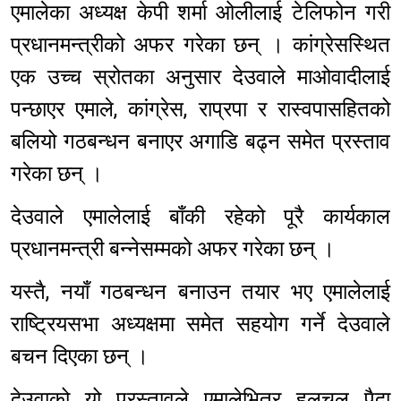
एमालेका अध्यक्ष केपी शर्मा ओलीलाई टेलिफोन गरी
प्रधानमन्त्रीको अफर गरेका छन् । कांग्रेसस्थित
एक उच्च स्रोतका अनुसार देउवाले माओवादीलाई
पन्छाएर एमाले, कांग्रेस, राप्रपा र रास्वपासहितको
बलियो गठबन्धन बनाएर अगाडि बढ्न समेत प्रस्ताव
गरेका छन् ।
देउवाले एमालेलाई बाँकी रहेको पूरै कार्यकाल
प्रधानमन्त्री बन्नेसम्मको अफर गरेका छन् ।
यस्तै, नयाँ गठबन्धन बनाउन तयार भए एमालेलाई
राष्ट्रियसभा अध्यक्षमा समेत सहयोग गर्ने देउवाले
बचन दिएका छन् ।
देउवाको यो प्रस्तावले एमालेभित्र हलचल पैदा