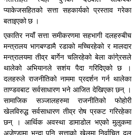
प्याकेजसहितको सत्ता सहकार्यको प्रस्ताव गरेका
बताइएको छ ।
एकातिर नयाँ सत्ता समीकरणमा सहभागी दलहरुबीच
मन्त्रालय भागबण्डामै रडाको मच्चिरहेको र मालदार
मन्त्रालयमा तीव्र बार्गेन चलिरहेको बेला कांगे्रसले
थालेको अभियानले सशंय पैदा गरिदिएको छ ।
दलहरुले राजनीतिको नाममा प्रदर्शन गर्न थालेका
ताण्डवबाट सर्वसाधारण भने आजित देखिएका छन् ।
सामाजिक सञ्जालहरुमा राजनीतिको फोहोरी
खेलविरुद्ध सर्वसाधारण तीव्र रोष प्रकट गरिरहेका
छन् । आर्थिक अवस्था डामाडोल भएको मुलुकमा
अजेण्डामा भन्दा पनि सत्ताको खेलमा निर्वाचित दल