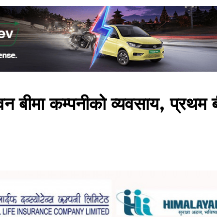
न बीमा कम्पनीको व्यवसाय, प्रथम ब