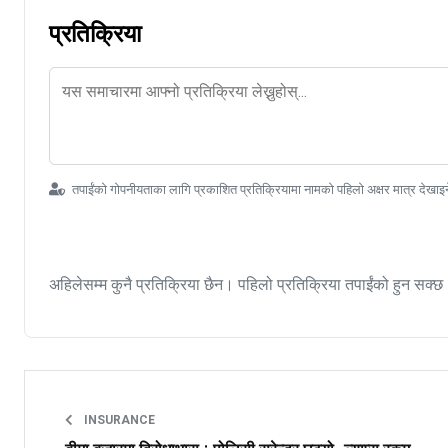
प्रतिक्रिया
तपाईंको गोपनीयताका लागि प्रकाशित प्रतिक्रियामा नामको पहिलो अक्षर मात्र देखाइ
अहिलेसम्म कुनै प्रतिक्रिया छैन। पहिलो प्रतिक्रिया तपाईंको हुन सक्छ
INSURANCE