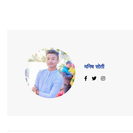
मनिष सोती