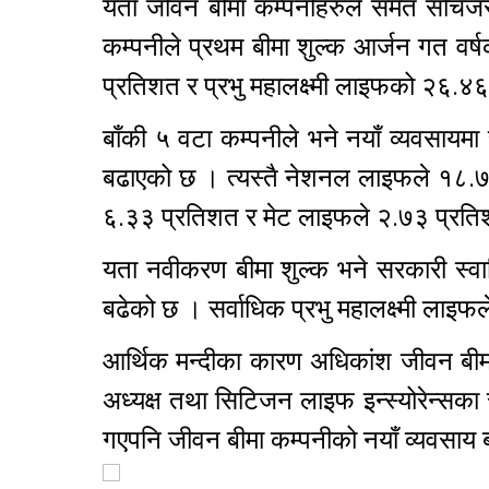
यता जीवन बीमा कम्पनीहरुले समेत सोचेजस
कम्पनीले प्रथम बीमा शुल्क आर्जन गत व
प्रतिशत र प्रभु महालक्ष्मी लाइफको २६.
बाँकी ५ वटा कम्पनीले भने नयाँ व्यवसाय
बढाएको छ । त्यस्तै नेशनल लाइफले १८.
६.३३ प्रतिशत र मेट लाइफले २.७३ प्रति
यता नवीकरण बीमा शुल्क भने सरकारी स्वामि
बढेको छ । सर्वाधिक प्रभु महालक्ष्मी ल
आर्थिक मन्दीका कारण अधिकांश जीवन बी
अध्यक्ष तथा सिटिजन लाइफ इन्स्योरेन्सका 
गएपनि जीवन बीमा कम्पनीको नयाँ व्यवसाय 