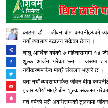
काठमाण्डौ । जीवन बीमा कम्पनीहरुको व्
नयाँ व्यवसाय बढाउन सकेका छैनन् ।
चालु आर्थिक वर्षको ७ महिनासम्ममा १४ ज
शुल्क आर्जन गरेका छन् । जसमा ८१.
नवीकरणमार्फत मात्रै संकलन भएको छ ।
यता नयाँ व्यवसायमार्फत जीवन बीमा कम्प
हजार रुपैयाँ मात्रै बीमा शुल्क संकलन गरे
गत वर्षको यसै अवधिसम्मको तुलनामा जीवन 