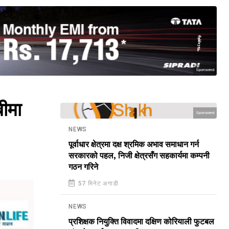
Sponsored
ीमा
Sponsored
NEWS
पूर्वाधार क्षेत्रमा दक्ष श्रमिक अभाव समाधान गर्न
सरकारको पहल, निजी क्षेत्रसँग सहकार्यमा कम्पनी
गठन गरिने
57 मिनेट अगाडी
NEWS
प्रशिक्षक नियुक्ति विवादमा दक्षिण कोरियाली फुटबल