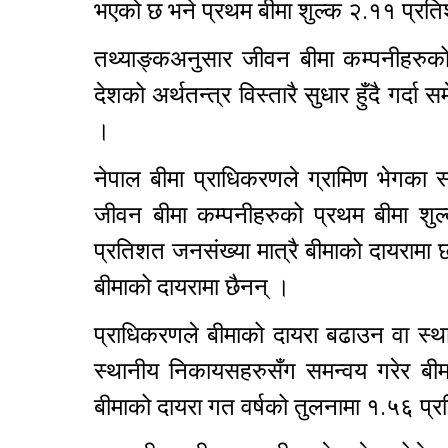
भएको छ भने प्रथम बीमा शुल्क २.११ प्रत
तथ्याङ्कअनुसार जीवन बीमा कम्पनीहरुक
देशको अर्थतन्त्र विस्तारै सुधार हुँदै गर्
।
नेपाल बीमा प्राधिकरणले ग्रामिण भेगका 
जीवन बीमा कम्पनीहरुको प्रथम बीमा शुल
प्रतिशत जनसंख्या मात्रै बीमाको दायरामा
बीमाको दायरामा छैनन् ।
प्राधिकरणले बीमाको दायरा बढाउन वा स्
स्थानीय निकायसहरुसँग समन्वय गरेर बीमा
बीमाको दायरा गत वर्षको तुलनामा १.५६ प