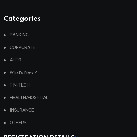
Categories
BANKING
CORPORATE
AUTO
What's New ?
FIN-TECH
HEALTH/HOSPITAL
INSURANCE
OTHERS