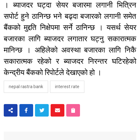
। ब्याजदर घट्दा सेयर बजारमा लगानी भित्रिन
सपोर्ट हुने ठानिन्छ भने बढ्दा बजारको लगानी समेत
बैंकको मुद्दति निक्षेपमा सर्ने ठानिन्छ । यसर्थ सेयर
बजारका लागि ब्याजदर लगातार घट्नु सकारात्मक
मानिन्छ । अहिलेको अवस्था बजारका लागि निकै
सकारात्मक रहेको र ब्याजदर निरन्तर घटिरहेको
केन्द्रीय बैंकको रिपोर्टले देखाएको हो ।
nepal rastra bank
interest rate