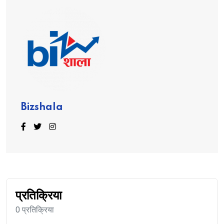
Bizshala
प्रतिक्रिया
0 प्रतिक्रिया