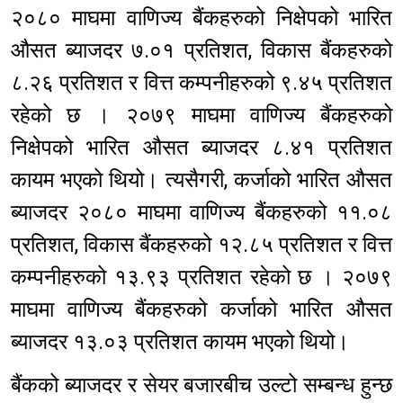
२०८० माघमा वाणिज्य बैंकहरुको निक्षेपको भारित
औसत ब्याजदर ७.०१ प्रतिशत, विकास बैंकहरुको
८.२६ प्रतिशत र वित्त कम्पनीहरुको ९.४५ प्रतिशत
रहेको छ । २०७९ माघमा वाणिज्य बैंकहरुको
निक्षेपको भारित औसत ब्याजदर ८.४१ प्रतिशत
कायम भएको थियो। त्यसैगरी, कर्जाको भारित औसत
ब्याजदर २०८० माघमा वाणिज्य बैंकहरुको ११.०८
प्रतिशत, विकास बैंकहरुको १२.८५ प्रतिशत र वित्त
कम्पनीहरुको १३.९३ प्रतिशत रहेको छ । २०७९
माघमा वाणिज्य बैंकहरुको कर्जाको भारित औसत
ब्याजदर १३.०३ प्रतिशत कायम भएको थियो।
बैंकको ब्याजदर र सेयर बजारबीच उल्टो सम्बन्ध हुन्छ