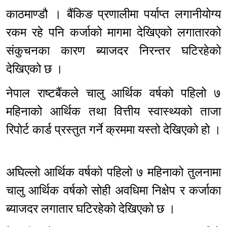
काठमाण्डौ । बैंकिङ प्रणालीमा पर्याप्त लगानीयोग्य
रकम रहे पनि कर्जाको मागमा देखिएको लगातारको
संकुचनका कारण ब्याजदर निरन्तर घटिरहेको
देखिएको छ ।
नेपाल राष्टबैंकले चालु आर्थिक वर्षको पहिलो ७
महिनाको आर्थिक तथा वित्तीय स्वास्थ्यको ताजा
रिपोर्ट कार्ड प्रस्तुत गर्ने क्रममा यस्तो देखिएको हो ।
अघिल्लो आर्थिक वर्षको पहिलो ७ महिनाको तुलनामा
चालु आर्थिक वर्षको सोही अवधिमा निक्षेप र कर्जाका
ब्याजदर लगातार घटिरहेको देखिएको छ ।