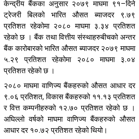
केन्द्रीय बैंकका अनुसार २०७९ माघमा ९१–दिने
ट्रेजरी बिलको भारित औसत ब्याजदर ९.७९
प्रतिशत रहेकोमा २०८० माघमा ३.३४ प्रतिशत
रहेको छ । बैंक तथा वित्तीय संस्थाहरुबीचको अन्तर
बैंक कारोबारको भारित औसत ब्याजदर २०७९ माघमा
५.२९ प्रतिशत रहेकोमा २०८० माघमा ३.०४
प्रतिशत रहेको छ ।
२०८० माघमा वाणिज्य बैंकहरुको औसत आधार दर
९.०६ प्रतिशत, विकास बैंकहरुको ११.१३ प्रतिशत
र वित्त कम्पनीहरुको १२.७० प्रतिशत रहेको छ ।
अघिल्लो वर्षको माघमा वाणिज्य बैंकहरुको औसत
आधार दर १०.७२ प्रतिशत रहेको थियो।