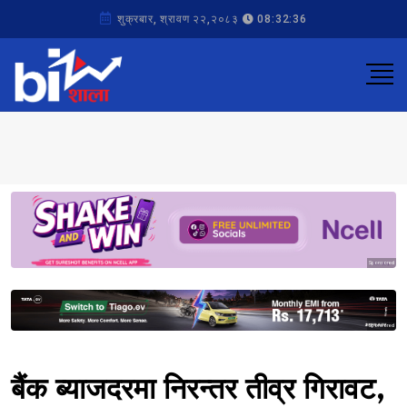
शुक्रबार, श्रावण २२,२०८३
08:32:36
Sponsored
Sponsored
बैंक ब्याजदरमा निरन्तर तीव्र गिरावट,