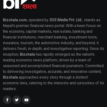
Bizshala.com
, operated by
SOS Media Pvt. Ltd.
, stands as
Nepal's premier financial news portal. With a keen focus on
the economy, capital markets, real estate, banking and
financial institutions, merchant banking, investment tools,
insurance, tourism, the automotive industry, and beyond, it
delivers fresh, in-depth, and investigative reporting. Since its
inception,
Bizshala
has rapidly emerged as the nation's
leading economic news platform, driven by a team of
seasoned and accomplished financial journalists. Committed
to delivering investigative, accurate, and innovative content,
Bizshala
approaches every story through a distinct
economic lens, catering to the interests and curiosities of its
readers.