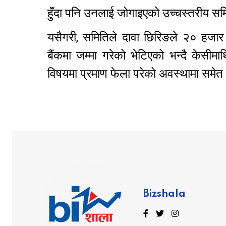
हुँदा पनि उनलाई जोगाइएको उच्चस्तरीय स
यसैगरी, समितिले दावा छिरिङले २० हजार 
बैंकमा जम्मा गरेको भेटिएको भन्दै केस
विषयमा प्रमाण फेला परेको अवस्थामा समेत
Bizshala