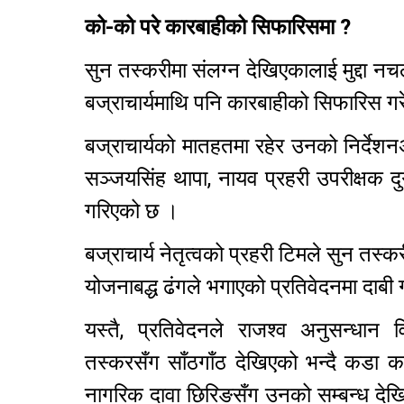
को-को परे कारबाहीको सिफारिसमा ?
सुन तस्करीमा संलग्न देखिएकालाई मुद्द
बज्राचार्यमाथि पनि कारबाहीको सिफारिस 
बज्राचार्यको मातहतमा रहेर उनको निर्देशन
सञ्जयसिंह थापा, नायव प्रहरी उपरीक्षक द
गरिएको छ ।
बज्राचार्य नेतृत्वको प्रहरी टिमले सुन त
योजनाबद्ध ढंगले भगाएको प्रतिवेदनमा दाब
यस्तै, प्रतिवेदनले राजश्व अनुसन्धान
तस्करसँग साँठगाँठ देखिएको भन्दै कडा क
नागरिक दावा छिरिङसँग उनको सम्बन्ध देखि