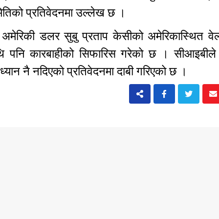
मितिको प्रतिवेदनमा उल्लेख छ ।
अमेरिकी डलर सुबु प्रताप केसीको अमेरिकास्थित वेल्
ीमाथि पनि कारबाहीको सिफारिस गरेको छ । सीआइबीले
 ध्यान नै नदिएको प्रतिवेदनमा दाबी गरिएको छ ।