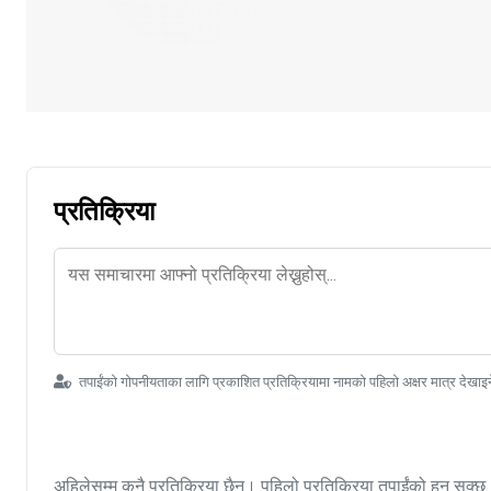
प्रतिक्रिया
तपाईंको गोपनीयताका लागि प्रकाशित प्रतिक्रियामा नामको पहिलो अक्षर मात्र देखाइ
अहिलेसम्म कुनै प्रतिक्रिया छैन। पहिलो प्रतिक्रिया तपाईंको हुन सक्छ