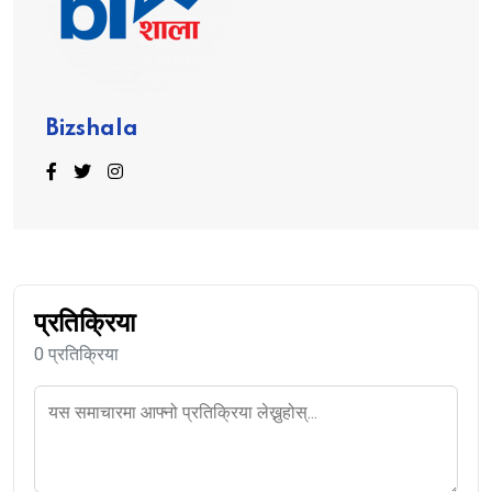
Bizshala
प्रतिक्रिया
0 प्रतिक्रिया