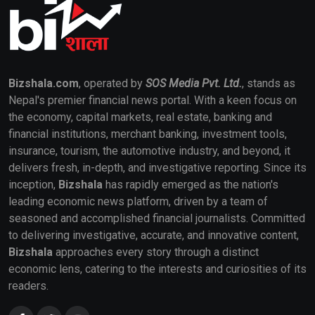
Bizshala.com
, operated by
SOS Media Pvt. Ltd.
, stands as
Nepal's premier financial news portal. With a keen focus on
the economy, capital markets, real estate, banking and
financial institutions, merchant banking, investment tools,
insurance, tourism, the automotive industry, and beyond, it
delivers fresh, in-depth, and investigative reporting. Since its
inception,
Bizshala
has rapidly emerged as the nation's
leading economic news platform, driven by a team of
seasoned and accomplished financial journalists. Committed
to delivering investigative, accurate, and innovative content,
Bizshala
approaches every story through a distinct
economic lens, catering to the interests and curiosities of its
readers.