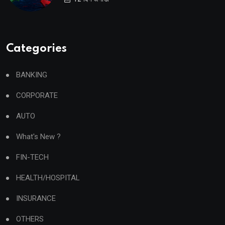
Categories
BANKING
CORPORATE
AUTO
What's New ?
FIN-TECH
HEALTH/HOSPITAL
INSURANCE
OTHERS