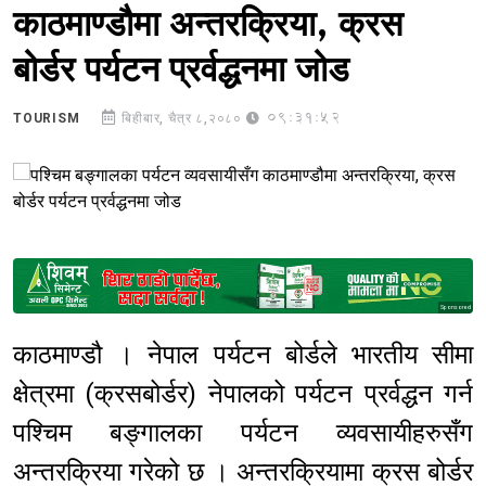
काठमाण्डौमा अन्तरक्रिया, क्रस
बोर्डर पर्यटन प्रर्वद्धनमा जोड
09:31:52
TOURISM
बिहीबार, चैत्र ८,२०८०
Sponsored
काठमाण्डौ । नेपाल पर्यटन बोर्डले भारतीय सीमा
क्षेत्रमा (क्रसबोर्डर) नेपालको पर्यटन प्रर्वद्धन गर्न
पश्चिम बङ्गालका पर्यटन व्यवसायीहरुसँग
अन्तरक्रिया गरेको छ । अन्तरक्रियामा क्रस बोर्डर