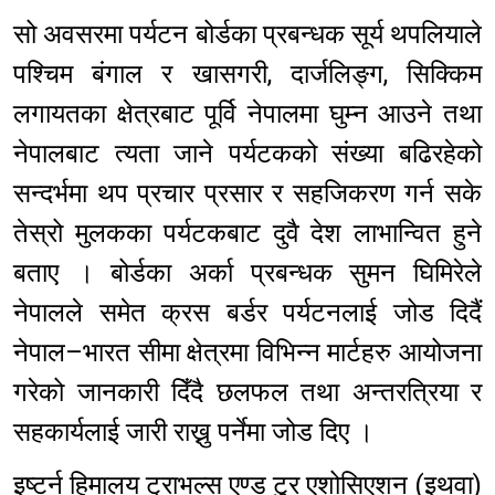
सो अवसरमा पर्यटन बोर्डका प्रबन्धक सूर्य थपलियाले
पश्चिम बंगाल र खासगरी, दार्जलिङ्ग, सिक्किम
लगायतका क्षेत्रबाट पूर्वि नेपालमा घुम्न आउने तथा
नेपालबाट त्यता जाने पर्यटकको संख्या बढिरहेको
सन्दर्भमा थप प्रचार प्रसार र सहजिकरण गर्न सके
तेस्रो मुलकका पर्यटकबाट दुवै देश लाभान्वित हुने
बताए । बोर्डका अर्का प्रबन्धक सुमन घिमिरेले
नेपालले समेत क्रस बर्डर पर्यटनलाई जोड दिदैं
नेपाल–भारत सीमा क्षेत्रमा विभिन्न मार्टहरु आयोजना
गरेको जानकारी दिँदै छलफल तथा अन्तरत्रिया र
सहकार्यलाई जारी राख्नु पर्नेमा जोड दिए ।
इष्टर्न हिमालय ट्राभल्स एण्ड टुर एशोसिएशन (इथवा)