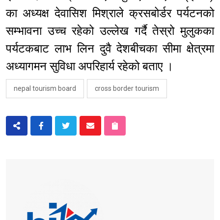
का अध्यक्ष देवासिश मिश्राले क्रसबोर्डर पर्यटनको
सम्भावना उच्च रहेको उल्लेख गर्दै तेस्रो मुलुकका
पर्यटकबाट लाभ लिन दुवै देशबीचका सीमा क्षेत्रमा
अध्यागमन सुविधा अपरिहार्य रहेको बताए ।
nepal tourism board
cross border tourism