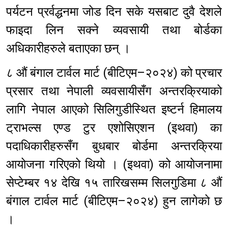
पर्यटन प्रर्वद्धनमा जोड दिन सके यसबाट दुवै देशले
फाइदा लिन सक्ने व्यवसायी तथा बोर्डका
अधिकारीहरुले बताएका छन् ।
८ औं बंगाल टार्वल मार्ट (बीटिएम–२०२४) को प्रचार
प्रसार तथा नेपाली व्यवसायीसँग अन्तरक्रियाको
लागि नेपाल आएको सिलिगुडीस्थित इष्टर्न हिमालय
ट्राभल्स एण्ड टुर एशोसिएशन (इथवा) का
पदाधिकारीहरुसँग बुधबार बोर्डमा अन्तरक्रिया
आयोजना गरिएको थियो । (इथवा) को आयोजनामा
सेप्टेम्बर १४ देखि १५ तारिखसम्म सिलगुडिमा ८ औं
बंगाल टार्वल मार्ट (बीटिएम–२०२४) हुन लागेको छ
।