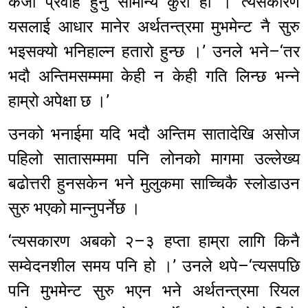
कर्जा प्रवाह हुनु सामान्य कुरा हो । त्यसकारण
यसलाई आधार मानेर अर्थतन्त्रमा मुभमेन्ट नै सुरु
भइसक्यो भनिहाल्न हतारो हुन्छ ।’ उनले भने–‘तर
भदौ अन्तिमसम्ममा केही न केही गति लिन्छ भन्ने
हाम्रो अपेक्षा छ ।’
उनको भनाईमा यदि भदौ अन्तिम सातादेखि असोज
पहिलो सातासम्ममा पनि लोनको मागमा उल्लेख्य
बढोत्तरी हुनसकेन भने मुलुकमा साच्चिकै स्लोडाउन
सुरु भएको मान्नुपर्नेछ ।
‘त्यसकारण अबको २–३ हप्ता हाम्रा लागि किनै
सम्वेदनशील समय पनि हो ।’ उनले थपे–‘त्यसपछि
पनि मुभमेन्ट सुरु भएन भने अर्थतन्त्रमा रियल