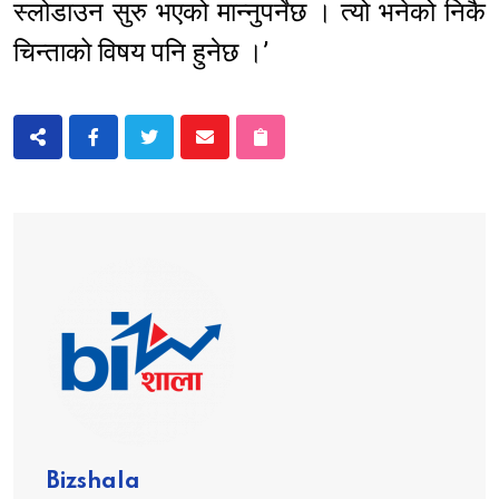
स्लोडाउन सुरु भएको मान्नुपर्नेछ । त्यो भनेको निकै
चिन्ताको विषय पनि हुनेछ ।’
Bizshala