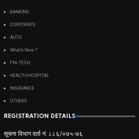
BANKING
CORPORATE
AUTO
What's New ?
FIN-TECH
HEALTH/HOSPITAL
INSURANCE
OTHERS
REGISTRATION DETAILS
सूचना विभाग दर्ता नं. ८८६/०७५-७६