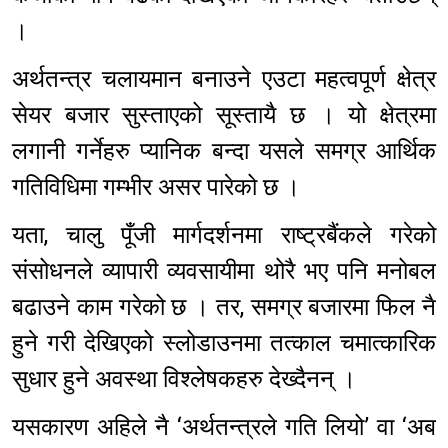
।
अर्थतन्त्र चलायमान बनाउने एउटा महत्वपूर्ण क्षेत्र
सेयर बजार सुस्ताएको सूस्तायै छ । यो क्षेत्रमा
लगानी गर्नेहरु प्यानिक बन्दा यसले समग्र आर्थिक
गतिविधिमा गम्भीर असर पारेको छ ।
यता, चालु पूँजी मार्गदर्शनमा राष्ट्रबैंकले गरेको
संसोधनले व्यापारी व्यवसायीमा थोरै भए पनि मनोबल
बढाउने काम गरेको छ । तर, समग्र बजारमा फिल नै
हुने गरी देखिएको स्लोडाउनमा तत्काल चमात्कारिक
सुधार हुने अवस्था विश्लेषकहरु देख्दैनन् ।
यसकारण अहिले नै ‘अर्थतन्त्रले गति लियो’ वा ‘अब