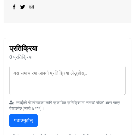
प्रतिक्रिया
0 प्रतिक्रिया
तपाईंको गोपनीयताका लागि प्रकाशित प्रतिक्रियामा नामको पहिलो अक्षर मात्र
देखाइनेछ (जस्तै: B***)।
पठाउनुहोस्