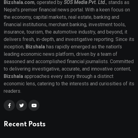
Bizshala.com
, operated by
SOS Media Pvt. Ltd.
, stands as
Nepal's premier financial news portal. With a keen focus on
the economy, capital markets, real estate, banking and
financial institutions, merchant banking, investment tools,
insurance, tourism, the automotive industry, and beyond, it
delivers fresh, in-depth, and investigative reporting. Since its
inception,
Bizshala
has rapidly emerged as the nation's
leading economic news platform, driven by a team of
seasoned and accomplished financial journalists. Committed
to delivering investigative, accurate, and innovative content,
Bizshala
approaches every story through a distinct
economic lens, catering to the interests and curiosities of its
readers.
Recent Posts