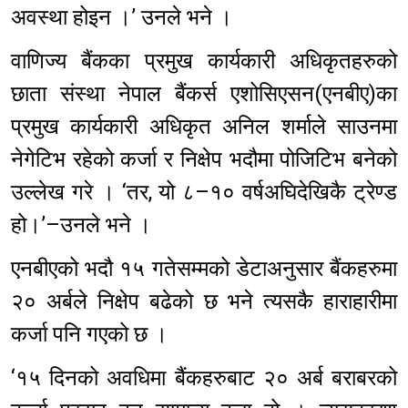
अवस्था होइन ।’ उनले भने ।
वाणिज्य बैंकका प्रमुख कार्यकारी अधिकृतहरुको
छाता संस्था नेपाल बैंकर्स एशोसिएसन(एनबीए)का
प्रमुख कार्यकारी अधिकृत अनिल शर्माले साउनमा
नेगेटिभ रहेको कर्जा र निक्षेप भदौमा पोजिटिभ बनेको
उल्लेख गरे । ‘तर, यो ८–१० वर्षअघिदेखिकै ट्रेण्ड
हो।’–उनले भने ।
एनबीएको भदौ १५ गतेसम्मको डेटाअनुसार बैंकहरुमा
२० अर्बले निक्षेप बढेको छ भने त्यसकै हाराहारीमा
कर्जा पनि गएको छ ।
‘१५ दिनको अवधिमा बैंकहरुबाट २० अर्ब बराबरको