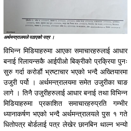
अर्थमन्त्रालयले पठाएको पत्र ।
विभिन्न मिडियाहरुमा आएका समाचारहरुलाई आधार
बनाई रिलायन्सकै आईपीओ बिक्रीको प्रक्रिया पुनः
सुरु गर्दा करोडौं भ्रष्टाचार भएको भन्दै अख्तियारमा
उजुरी पर्यो । अर्थमन्त्रालयमा समेत उजुरीका चाङ
लागे । तिनै उजुरीहरुलाई आधार बनाई तथा विभिन्न
मिडियाहरुमा प्रकाशित समाचारहरुप्रति गम्भीर
ध्यानाकर्षण भएको भन्दै अर्थमन्त्रालयले पुस १ गते
धितोपत्र बोर्डलाई पत्र लेखेर छानबिन थाल्न भन्यो