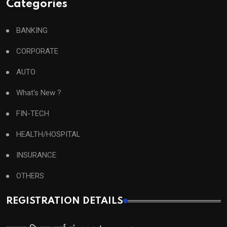
Categories
BANKING
CORPORATE
AUTO
What's New ?
FIN-TECH
HEALTH/HOSPITAL
INSURANCE
OTHERS
REGISTRATION DETAILS