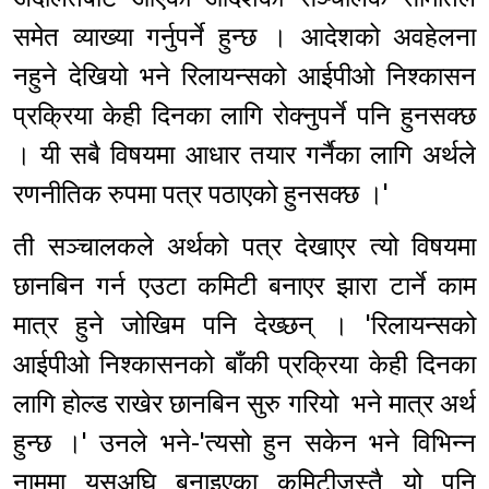
समेत व्याख्या गर्नुपर्ने हुन्छ । आदेशको अवहेलना
नहुने देखियो भने रिलायन्सको आईपीओ निश्कासन
प्रक्रिया केही दिनका लागि रोक्नुपर्ने पनि हुनसक्छ
। यी सबै विषयमा आधार तयार गर्नैका लागि अर्थले
रणनीतिक रुपमा पत्र पठाएको हुनसक्छ ।'
ती सञ्चालकले अर्थको पत्र देखाएर त्यो विषयमा
छानबिन गर्न एउटा कमिटी बनाएर झारा टार्ने काम
मात्र हुने जोखिम पनि देख्छन् । 'रिलायन्सको
आईपीओ निश्कासनको बाँकी प्रक्रिया केही दिनका
लागि होल्ड राखेर छानबिन सुरु गरियो भने मात्र अर्थ
हुन्छ ।' उनले भने-'त्यसो हुन सकेन भने विभिन्न
नाममा यसअघि बनाइएका कमिटीजस्तै यो पनि