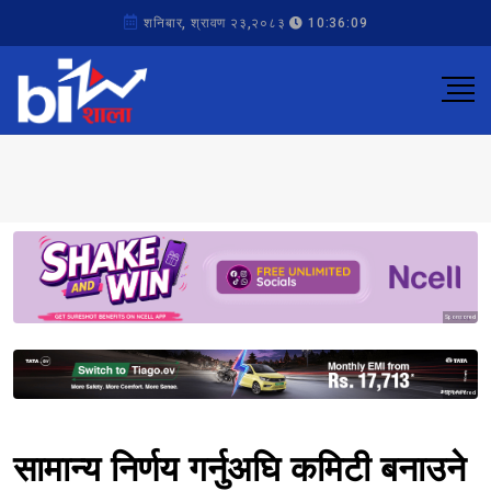
शनिबार, श्रावण २३,२०८३
10:36:09
Sponsored
Sponsored
सामान्य निर्णय गर्नुअघि कमिटी बनाउने