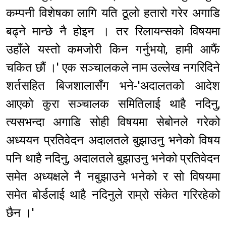
कम्पनी विशेषका लागि यति ठूलो हतारो गरेर अगाडि
बढ्ने मान्छे नै होइन । तर रिलायन्सको विषयमा
उहाँले यस्तो कमजोरी किन गर्नुभयो, हामी आफैं
चकित छौं ।' एक सञ्चालकले नाम उल्लेख नगरिदिने
शर्तसहित बिजशालासँग भने-'अदालतको आदेश
आएको कुरा सञ्चालक समितिलाई थाहै नदिनु,
त्यसभन्दा अगाडि सोही विषयमा सेबोनले गरेको
अध्ययन प्रतिवेदन अदालतले बुझाउनु भनेको विषय
पनि थाहै नदिनु, अदालतले बुझाउनु भनेको प्रतिवेदन
समेत अध्यक्षले नै नबुझाउने भनेको र सो विषयमा
समेत बोर्डलाई थाहै नदिनुले राम्रो संकेत गरिरहेको
छैन ।'