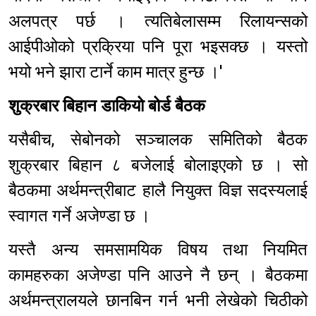
अलपत्र पर्छ । त्यतिबेलासम्म रिलायन्सको
आईपीओको प्रक्रिया पनि पूरा भइसक्छ । यस्तो
भयो भने झारा टार्ने काम मात्र हुन्छ ।'
शुक्रबार बिहान डाकियो बोर्ड बैठक
यसैबीच, सेबोनको सञ्चालक समितिको बैठक
शुक्रबार बिहान ८ बजेलाई बोलाइएको छ । सो
बैठकमा अर्थमन्त्रीबाट हालै नियुक्त विज्ञ सदस्यलाई
स्वागत गर्ने अजेण्डा छ ।
यस्तै अन्य समसामयिक विषय तथा नियमित
कामहरुका अजेण्डा पनि आउने नै छन् । बैठकमा
अर्थमन्त्रालयले छानबिन गर्न भनी लेखेको चिठीको