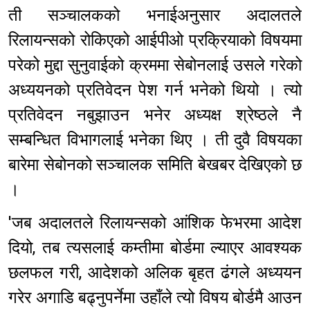
ती सञ्चालकको भनाईअनुसार अदालतले
रिलायन्सको रोकिएको आईपीओ प्रक्रियाको विषयमा
परेको मुद्दा सुनुवाईको क्रममा सेबोनलाई उसले गरेको
अध्ययनको प्रतिवेदन पेश गर्न भनेको थियो । त्यो
प्रतिवेदन नबुझाउन भनेर अध्यक्ष श्रेष्ठले नै
सम्बन्धित विभागलाई भनेका थिए । ती दुवै विषयका
बारेमा सेबोनको सञ्चालक समिति बेखबर देखिएको छ
।
'जब अदालतले रिलायन्सको आंशिक फेभरमा आदेश
दियो, तब त्यसलाई कम्तीमा बोर्डमा ल्याएर आवश्यक
छलफल गरी, आदेशको अलिक बृहत ढंगले अध्ययन
गरेर अगाडि बढ्नुपर्नेमा उहाँले त्यो विषय बोर्डमै आउन