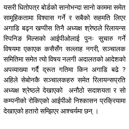
यसरी धितोपत्र बोर्डको सानोभन्दा सानो काममा समेत
सामूहिकतामा विश्वास गर्ने र सबैको सहमति लिएर
अगाडि बढ्न खप्पीस तिनै अध्यक्ष श्रेष्ठले रिलायन्स
स्पिनिङ मिल्सको आईपीओलाई पुनः सुचारु गर्ने
विषयमा एकाएक कसैसँग सल्लाह नगरी, सञ्चालक
समितिमा समेत त्यो विषय नलगी अदालतको आदेशको
अपव्याख्या गर्दै द्रूत गतिमा किन अगाडि बढे ?
अहिले सेबोनकै सञ्चालकहरु समेत रिलायन्सप्रति
अध्यक्ष श्रेष्ठले देखाएको अनौठो सदाशयता र सो
कम्पनीको रोकिएको आईपीओ निश्कासन प्रक्रियामा
देखाएको हतारो सम्झिएर आश्चर्यमा छन् ।