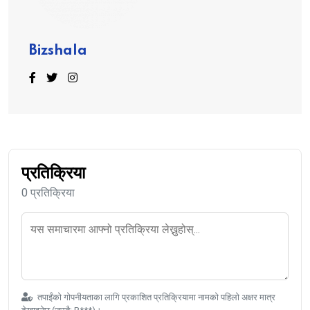
Bizshala
प्रतिक्रिया
0 प्रतिक्रिया
तपाईंको गोपनीयताका लागि प्रकाशित प्रतिक्रियामा नामको पहिलो अक्षर मात्र