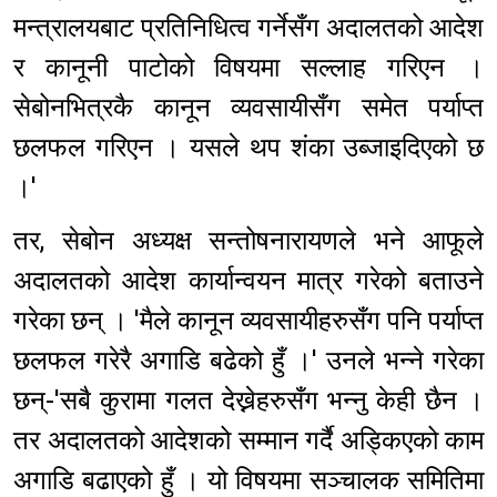
मन्त्रालयबाट प्रतिनिधित्व गर्नेसँग अदालतको आदेश
र कानूनी पाटोको विषयमा सल्लाह गरिएन ।
सेबोनभित्रकै कानून व्यवसायीसँग समेत पर्याप्त
छलफल गरिएन । यसले थप शंका उब्जाइदिएको छ
।'
तर, सेबोन अध्यक्ष सन्तोषनारायणले भने आफूले
अदालतको आदेश कार्यान्वयन मात्र गरेको बताउने
गरेका छन् । 'मैले कानून व्यवसायीहरुसँग पनि पर्याप्त
छलफल गरेरै अगाडि बढेको हुँ ।' उनले भन्ने गरेका
छन्-'सबै कुरामा गलत देख्नेहरुसँग भन्नु केही छैन ।
तर अदालतको आदेशको सम्मान गर्दै अड्किएको काम
अगाडि बढाएको हुँ । यो विषयमा सञ्चालक समितिमा