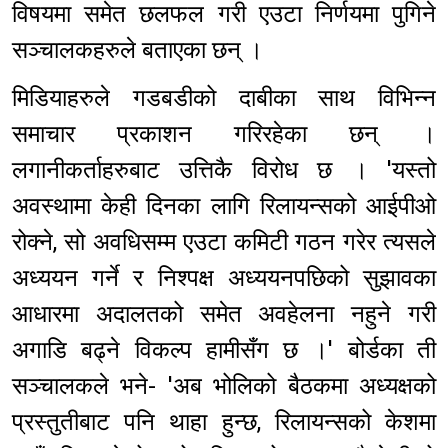
विषयमा समेत छलफल गरी एउटा निर्णयमा पुगिने
सञ्चालकहरुले बताएका छन् ।
मिडियाहरुले गडबडीको दाबीका साथ विभिन्न
समाचार प्रकाशन गरिरहेका छन् ।
लगानीकर्ताहरुबाट उत्तिकै विरोध छ । 'यस्तो
अवस्थामा केही दिनका लागि रिलायन्सको आईपीओ
रोक्ने, सो अवधिसम्म एउटा कमिटी गठन गरेर त्यसले
अध्ययन गर्ने र निश्पक्ष अध्ययनपछिको सुझावका
आधारमा अदालतको समेत अवहेलना नहुने गरी
अगाडि बढ्ने विकल्प हामीसँग छ ।' बोर्डका ती
सञ्चालकले भने- 'अब भोलिको बैठकमा अध्यक्षको
प्रस्तुतीबाट पनि थाहा हुन्छ, रिलायन्सको केशमा