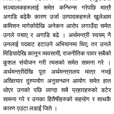
सञ्चालकहरुलाई समेत कन्भिन्स गरेपछि मात्रै
अगाडि बढेकै कारण उर्जा उत्पादकहरुले खुलेआम
कमिसन मागेकोदेखि अनेकन आरोप लगाउँदा समेत
उनले पचाए र अगाडि बढे । अर्थमन्त्री स्वयम् नै
उनलाई पदबाट हटाउने अभियानमा थिए, तर उनले
मिडियादेखि कानून व्यवसायी, राजनीतिक पावर सबैको
कुशल संयोजन गरी त्यसको समेत सामना गरे ।
अर्थमन्त्रीदेखि पूरा अर्थमन्त्रालय मात्र नभई
अख्तियार दुरुपयोग अनुसन्धान आयोग समेत हात
धोएर उनको पछि लाग्दा सबै प्रहारहरुको डटेर
सामना गरे र उनका हितैषीहरुको सहयोग र साथकै
कारण एउटा लडाईं जिते ।