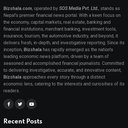
Bizshala.com
, operated by
SOS Media Pvt. Ltd.
, stands as
Nepal's premier financial news portal. With a keen focus on
the economy, capital markets, real estate, banking and
financial institutions, merchant banking, investment tools,
insurance, tourism, the automotive industry, and beyond, it
delivers fresh, in-depth, and investigative reporting. Since its
inception,
Bizshala
has rapidly emerged as the nation's
leading economic news platform, driven by a team of
seasoned and accomplished financial journalists. Committed
to delivering investigative, accurate, and innovative content,
Bizshala
approaches every story through a distinct
economic lens, catering to the interests and curiosities of its
readers.
Recent Posts