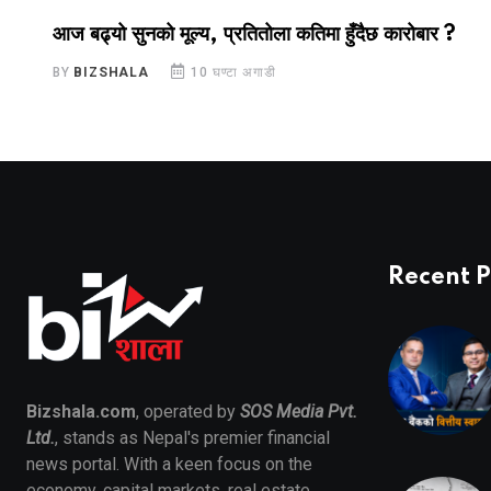
आज बढ्यो सुनको मूल्य, प्रतितोला कतिमा हुँदैछ कारोबार ?
BY
BIZSHALA
10 घण्टा अगाडी
Recent P
Bizshala.com
, operated by
SOS Media Pvt.
Ltd.
, stands as Nepal's premier financial
news portal. With a keen focus on the
economy, capital markets, real estate,