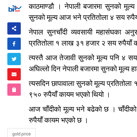
काठमाण्डौ । नेपाली बजारमा सुनको मूल्य
सुनको मूल्य आज भने प्रतितोला ४ सय रुपै
नेपाल सुनचाँदी व्यवसायी महासंघका अनु
प्रतितोला १ लाख ३१ हजार २ सय रुपैया
त्यस्तै आज तेजावी सुनको मूल्य पनि ४ स
अघिल्लो दिन नेपाली बजारमा सुनको मूल्य 
त्यसदिन छापावाला सुनको मूल्य प्रतितोल
९५० रुपैयाँ कायम भएको थियो ।
आज चाँदीको मूल्य भने बढेको छ । चाँदीको
रुपैयाँ कायम भएको छ ।
gold price