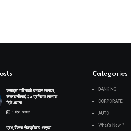
osts
Categories
BANKING
कमाइमा गरिमाको दमदार छलाङ,
सेयरधनीलाई २० प्रतिशत लाभांश
CORPORATE
दिने क्षमता
1 दिन अगाडी
AUTO
What's New ?
प्रभू बैंकमा सेञ्चुरीबाट आएका