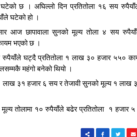
 घटेको छ । अघिल्लो दिन प्रतितोला १६ सय रुपैयाँल
याँले घटेको हो ।
सार आज छापावाला सुनको मूल्य तोला ४ सय रुपैयाँल
ँ कायम भएको छ ।
य रुपैयाँले घट्दै प्रतितोला १ लाख ३० हजार ५५० क
हालसम्मकै महंगो बनेको थियो ।
ा १ लाख ३१ हजार ६ सय र तेजावी सुनको मूल्य १ लाख 
 मूल्य तोलामा १० रुपैयाँले बढेर प्रतितोला १ हजार