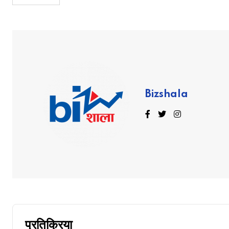
Bizshala
प्रतिक्रिया