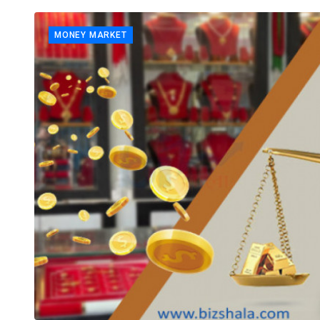
MONEY MARKET