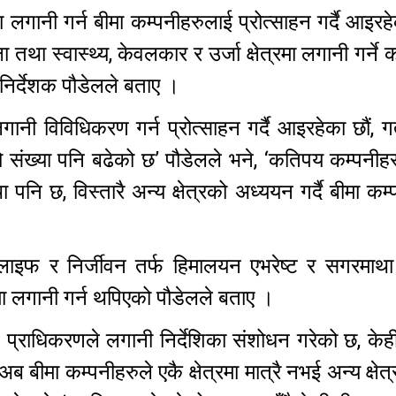
मा लगानी गर्न बीमा कम्पनीहरुलाई प्रोत्साहन गर्दै आइर
तथा स्वास्थ्य, केवलकार र उर्जा क्षेत्रमा लगानी गर्ने 
 निर्देशक पौडेलले बताए ।
ी विविधिकरण गर्न प्रोत्साहन गर्दै आइरहेका छौं, ग
ीको संख्या पनि बढेको छ’ पौडेलले भने, ‘कतिपय कम्पनीह
 पनि छ, विस्तारै अन्य क्षेत्रको अध्ययन गर्दै बीमा कम्
इफ र निर्जीवन तर्फ हिमालयन एभरेष्ट र सगरमाथा ल
त्रमा लगानी गर्न थपिएको पौडेलले बताए ।
राधिकरणले लगानी निर्देशिका संशोधन गरेको छ, केही क
 बीमा कम्पनीहरुले एकै क्षेत्रमा मात्रै नभई अन्य क्षेत