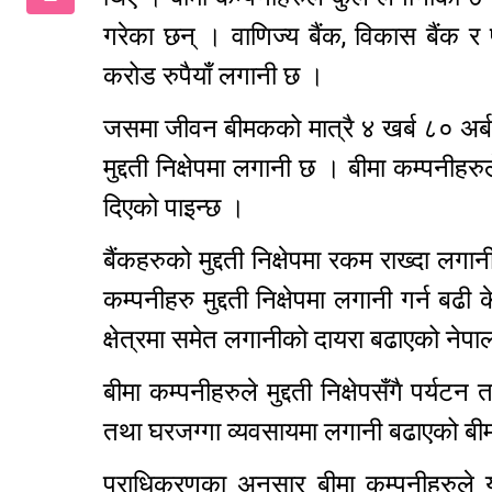
गरेका छन् । वाणिज्य बैंक, विकास बैंक र
करोड रुपैयाँ लगानी छ ।
जसमा जीवन बीमकको मात्रै ४ खर्ब ८० अर्ब 
मुद्दती निक्षेपमा लगानी छ । बीमा कम्पनीहरुले
दिएको पाइन्छ ।
बैंकहरुको मुद्दती निक्षेपमा रकम राख्दा लगान
कम्पनीहरु मुद्दती निक्षेपमा लगानी गर्न ब
क्षेत्रमा समेत लगानीको दायरा बढाएको ने
बीमा कम्पनीहरुले मुद्दती निक्षेपसँगै पर्यटन तथ
तथा घरजग्गा व्यवसायमा लगानी बढाएको बीम
प्राधिकरणका अनुसार बीमा कम्पनीहरुले 