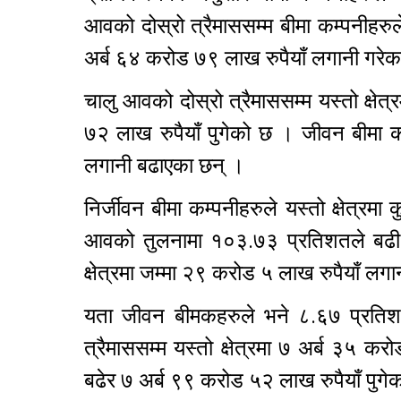
आवको दोस्रो त्रैमाससम्म बीमा कम्पनीहरुले 
अर्ब ६४ करोड ७९ लाख रुपैयाँ लगानी गरे
चालु आवको दोस्रो त्रैमाससम्म यस्तो क्षे
७२ लाख रुपैयाँ पुगेको छ । जीवन बीमा कम्
लगानी बढाएका छन् ।
निर्जीवन बीमा कम्पनीहरुले यस्तो क्षेत्
आवको तुलनामा १०३.७३ प्रतिशतले बढी 
क्षेत्रमा जम्मा २९ करोड ५ लाख रुपैयाँ लग
यता जीवन बीमकहरुले भने ८.६७ प्रतिशतल
त्रैमाससम्म यस्तो क्षेत्रमा ७ अर्ब ३५
बढेर ७ अर्ब ९९ करोड ५२ लाख रुपैयाँ पुग