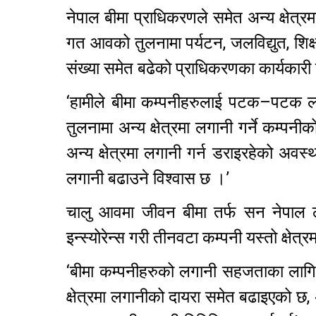
नेपाल बीमा प्राधिकरणले समेत अन्य क्षेत्र
गत आवको तुलनामा पर्यटन, जलविद्युत, शिक्षा 
संख्या समेत बढेको प्राधिकरणका कार्यकारी
‘हामीले बीमा कम्पनीहरुलाई पटक–पटक लगान
तुलनामा अन्य क्षेत्रमा लगानी गर्ने कम्पन
अन्य क्षेत्रमा लगानी गर्न डराइरहेको अवस्था
लगानी बढाउने विश्वास छ ।’
चालु आवमा जीवन बीमा तर्फ सन नेपाल ला
इन्स्योरेन्स गरी तीनवटा कम्पनी यस्तो क्षे
‘बीमा कम्पनीहरुको लगानी सहजताका लागि प्
क्षेत्रमा लगानीको दायरा समेत बढाइएको छ, अब