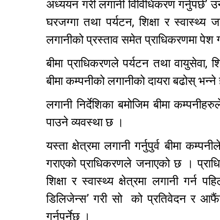
अध्ययन गरी लगानी विविधिकरण गर्नुपर्छ’ उ
घरजग्गा तथा पर्यटन, शिक्षा र स्वास्थ्य ज
लगानीको प्रस्ताव समेत प्राधिकरणमा पेश
बीमा प्राधिकरणले पर्यटन तथा वायुसेवा, श
बीमा कम्पनीको लगानीको दायरा बढोस् भन्न
लगानी निर्देशिका बमोजिम बीमा कम्पनीहरु
पाउने व्यवस्था छ ।
यस्ता क्षेत्रमा लगानी गर्नुपुर्व बीमा कम
गराएको प्राधिकरणले जनाएको छ । प्राधिकर
शिक्षा र स्वास्थ्य क्षेत्रमा लगानी गर्न
डिलिजेन्स’ गरी सो को प्रतिवेदन र आफैं
गर्नुपर्नेछ ।