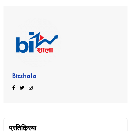
Bizshala
प्रतिक्रिया