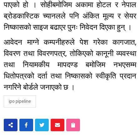
पाएको हो । सोहीबमोजिम अकामा होटल र नेपाल
ब्रोडकास्टिक च्यानलले पनि अंकित मूल्य र सेयर
निष्कासको साइज बढाएर पुनः निवेदन दिएका हुन् ।
आवेदन माग्ने कम्पनीहरुले पेश गरेका कागजात,
विवरण तथा विवरणपत्र, तोकिएको कानूनी व्यवस्था
तथा नियामकीय मापदण्ड बमोजिम नभएसम्म
धितोपत्रको दर्ता तथा निष्कासको स्वीकृति प्रदान
नगरिने बोर्डले जनाएको छ ।
ipo pipeline