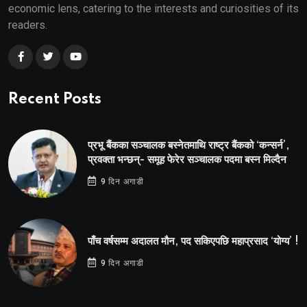
economic lens, catering to the interests and curiosities of its
readers.
Recent Posts
प्रभू बैंकका सञ्चालक बस्नेतमाथि राष्ट्र बैंकको ‘कन्सर्न’,
प्रवक्ता भन्छन्- समूह फेरेर सञ्चालक पदमा बस्न मिल्दैन
9 दिन अगाडी
पाँच वर्षसम्म अदालत मौन, पद सकिएपछि महाप्रसाद ‘योग्य’ !
9 दिन अगाडी