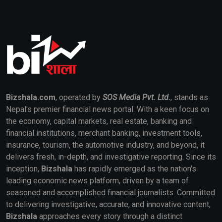
Bizshala.com
, operated by
SOS Media Pvt. Ltd.
, stands as
Nepal's premier financial news portal. With a keen focus on
the economy, capital markets, real estate, banking and
financial institutions, merchant banking, investment tools,
insurance, tourism, the automotive industry, and beyond, it
delivers fresh, in-depth, and investigative reporting. Since its
inception,
Bizshala
has rapidly emerged as the nation's
leading economic news platform, driven by a team of
seasoned and accomplished financial journalists. Committed
to delivering investigative, accurate, and innovative content,
Bizshala
approaches every story through a distinct