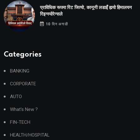
प्राविधिक रूपमा रिट जित्यो, कानूनी लडाइँ हार्‍यो हिमालयन
रिइन्स्योरेन्सले
10 दिन अगाडी
Categories
BANKING
CORPORATE
AUTO
What's New ?
FIN-TECH
HEALTH/HOSPITAL