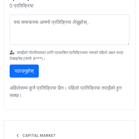
0 प्रतिक्रिया
तपाईंको गोपनीयताका लागि प्रकाशित प्रतिक्रियामा नामको पहिलो अक्षर मात्र
देखाइनेछ (जस्तै: B***)।
पठाउनुहोस्
अहिलेसम्म कुनै प्रतिक्रिया छैन। पहिलो प्रतिक्रिया तपाईंको हुन
सक्छ।
CAPITAL MARKET