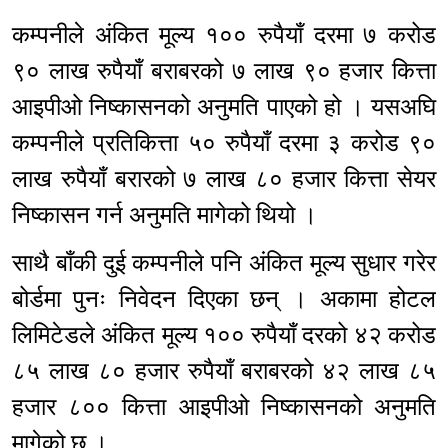
कम्पनीले अंकित मूल्य १०० रुपैयाँ दरमा ७ करोड
९० लाख रुपैयाँ बराबरको ७ लाख ९० हजार कित्ता
आइपीओ निष्कासनको अनुमति पाएको हो । यसअघि
कम्पनीले प्रतिकित्ता ५० रुपैयाँ दरमा ३ करोड ९०
लाख रुपैयाँ बरारको ७ लाख ८० हजार कित्ता सेयर
निष्कासन गर्न अनुमति मागेको थियो ।
साथै बाँकी दुई कम्पनीले पनि अंकित मूल्य सुधार गरेर
बोर्डमा पुनः निवेदन दिएका छन् । अकामा होटल
लिमिटेडले अंकित मूल्य १०० रुपैयाँ दरको ४२ करोड
८५ लाख ८० हजार रुपैयाँ बराबरको ४२ लाख ८५
हजार ८०० कित्ता आइपीओ निष्कासनको अनुमति
मागेको छ ।