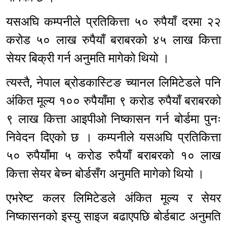
यसअघि कम्पनीले प्रतिकित्ता ५० रुपैयाँ दरमा २२
करोड ५० लाख रुपैयाँ बराबरको ४५ लाख कित्ता
सेयर बिक्री गर्न अनुमति मागेको थियो ।
त्यस्तै, नेपाल ब्रोडकास्टिङ च्यानल लिमिटेडले पनि
अंकित मूल्य १०० रुपैयाँमा ९ करोड रुपैयाँ बराबरको
९ लाख कित्ता आइपीओ निष्कासन गर्न बोर्डमा पुनः
निवेदन दिएको छ । कम्पनीले यसअघि प्रतिकित्ता
५० रुपैयाँमा ५ करोड रुपैयाँ बराबरको १० लाख
कित्ता सेयर बेच्न बोर्डसँग अनुमति मागेको थियो ।
एभरेष्ट कलर लिमिटेडले अंकित मूल्य र सेयर
निष्कासनको इस्यु साइज बढाएपछि बोर्डबाट अनुमति