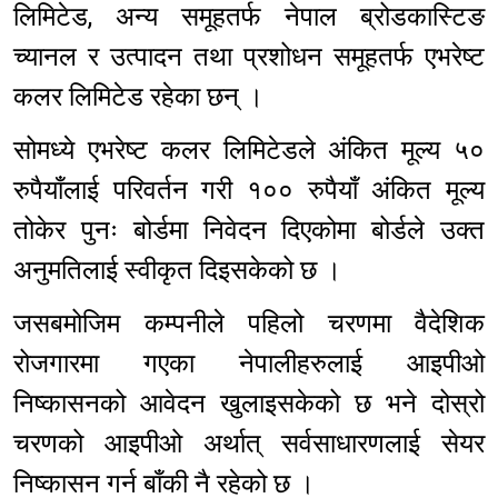
लिमिटेड, अन्य समूहतर्फ नेपाल ब्रोडकास्टिङ
च्यानल र उत्पादन तथा प्रशोधन समूहतर्फ एभरेष्ट
कलर लिमिटेड रहेका छन् ।
सोमध्ये एभरेष्ट कलर लिमिटेडले अंकित मूल्य ५०
रुपैयाँलाई परिवर्तन गरी १०० रुपैयाँ अंकित मूल्य
तोकेर पुनः बोर्डमा निवेदन दिएकोमा बोर्डले उक्त
अनुमतिलाई स्वीकृत दिइसकेको छ ।
जसबमोजिम कम्पनीले पहिलो चरणमा वैदेशिक
रोजगारमा गएका नेपालीहरुलाई आइपीओ
निष्कासनको आवेदन खुलाइसकेको छ भने दोस्रो
चरणको आइपीओ अर्थात् सर्वसाधारणलाई सेयर
निष्कासन गर्न बाँकी नै रहेको छ ।