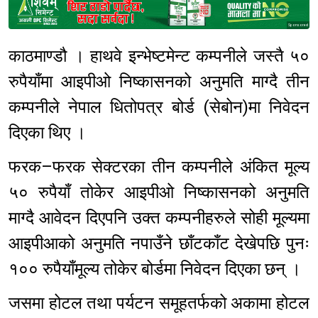
Sponsored
काठमाण्डौ । हाथवे इन्भेष्टमेन्ट कम्पनीले जस्तै ५०
रुपैयाँमा आइपीओ निष्कासनको अनुमति माग्दै तीन
कम्पनीले नेपाल धितोपत्र बोर्ड (सेबोन)मा निवेदन
दिएका थिए ।
फरक–फरक सेक्टरका तीन कम्पनीले अंकित मूल्य
५० रुपैयाँ तोकेर आइपीओ निष्कासनको अनुमति
माग्दै आवेदन दिएपनि उक्त कम्पनीहरुले सोही मूल्यमा
आइपीआको अनुमति नपाउँने छाँटकाँट देखेपछि पुनः
१०० रुपैयाँमूल्य तोकेर बोर्डमा निवेदन दिएका छन् ।
जसमा होटल तथा पर्यटन समूहतर्फको अकामा होटल