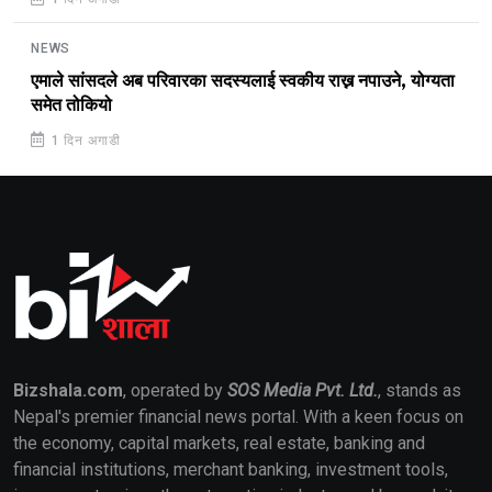
NEWS
एमाले सांसदले अब परिवारका सदस्यलाई स्वकीय राख्न नपाउने, योग्यता
समेत तोकियो
1 दिन अगाडी
Bizshala.com
, operated by
SOS Media Pvt. Ltd.
, stands as
Nepal's premier financial news portal. With a keen focus on
the economy, capital markets, real estate, banking and
financial institutions, merchant banking, investment tools,