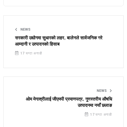
NEWS
सरकारी उद्योगमा सुधारको लहर, बालेनले सार्वजनिक गरे
आम्दानी र उत्पादनको हिसाब
17 घण्टा अगाडी
NEWS
ओम मेगाश्रीलाई जीएमपी प्रमाणपत्र, गुणस्तरीय औषधि
उत्पादनमा नयाँ छलाङ
17 घण्टा अगाडी