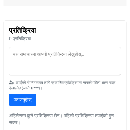
प्रतिक्रिया
0 प्रतिक्रिया
तपाईंको गोपनीयताका लागि प्रकाशित प्रतिक्रियामा नामको पहिलो अक्षर मात्र
देखाइनेछ (जस्तै: B***)।
पठाउनुहोस्
अहिलेसम्म कुनै प्रतिक्रिया छैन। पहिलो प्रतिक्रिया तपाईंको हुन
सक्छ।