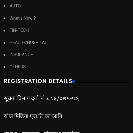
AUTO
What's New ?
FIN-TECH
HEALTH/HOSPITAL
INSURANCE
OTHERS
REGISTRATION DETAILS
सूचना विभाग दर्ता नं. ८८६/०७५-७६
सोस मिडिया प्रा.लि.का लागि