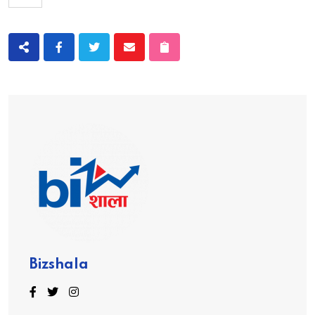
Bizshala