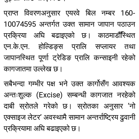
प्राप्त विवरणअनुसार एयरवे बिल नम्बर 160-
10074595 अन्तर्गत उक्त सामान जापान पठाउन
प्रक्रिया अघि बढाइएको छ। काठमाडौँस्थित
एन.के.एन. होल्डिङ्स प्रालि सप्लायर तथा
जापानस्थित पूर्णा ट्रेडिङ प्रालि कन्साइनी रहेको
कागजातमा उल्लेख छ।
सबैभन्दा गम्भीर पक्ष भने उक्त कार्गोसँग आवश्यक
अन्तःशुल्क (Excise) सम्बन्धी कागजात नरहेको
दाबी स्रोतले गरेको छ। स्रोतका अनुसार ‘नो
एक्साइज लेटर’ अवस्थामै सामान अन्तर्राष्ट्रिय ढुवानी
प्रक्रियामा अघि बढाइएको छ।