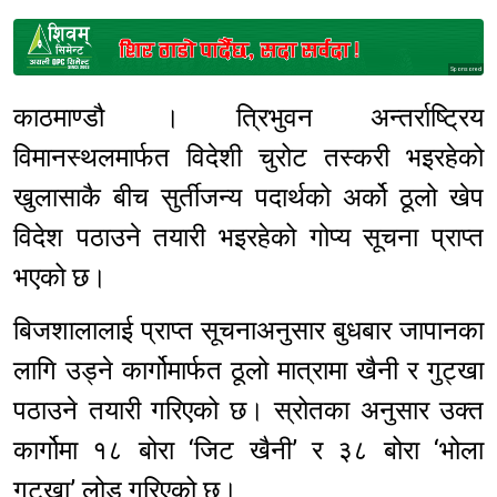
Sponsored
काठमाण्डौ । त्रिभुवन अन्तर्राष्ट्रिय
विमानस्थलमार्फत विदेशी चुरोट तस्करी भइरहेको
खुलासाकै बीच सुर्तीजन्य पदार्थको अर्को ठूलो खेप
विदेश पठाउने तयारी भइरहेको गोप्य सूचना प्राप्त
भएको छ।
बिजशालालाई प्राप्त सूचनाअनुसार बुधबार जापानका
लागि उड्ने कार्गोमार्फत ठूलो मात्रामा खैनी र गुट्खा
पठाउने तयारी गरिएको छ। स्रोतका अनुसार उक्त
कार्गोमा १८ बोरा ‘जिट खैनी’ र ३८ बोरा ‘भोला
गुट्खा’ लोड गरिएको छ।