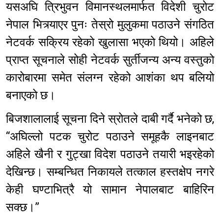
यसअघि त्रिभुवन विमानस्थलमार्फत विदेशी चुरोट
नेपाल भित्र्याएर पुनः तेस्रो मुलुकमा पठाउने संगठित
नेटवर्क सक्रिय रहेको खुलासा भएको थियो। अहिले
प्राप्त सूचनाले सोही नेटवर्क सुर्तीजन्य अन्य वस्तुको
कारोबारमा समेत संलग्न रहेको आशंका थप बलियो
बनाएको छ।
बिजशालालाई सूचना दिने स्रोतले दाबी गर्दै भनेको छ,
“अघिल्लो पटक चुरोट पठाउने समूहकै लाइनबाट
अहिले खैनी र गुट्खा विदेश पठाउने तयारी भइरहेको
देखिन्छ। सम्बन्धित निकायले तत्काल हस्तक्षेप नगरे
केही घण्टाभित्रै यो सामान नेपालबाट बाहिरिन
सक्छ।”