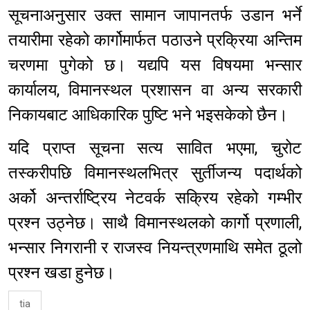
सूचनाअनुसार उक्त सामान जापानतर्फ उडान भर्ने
तयारीमा रहेको कार्गोमार्फत पठाउने प्रक्रिया अन्तिम
चरणमा पुगेको छ। यद्यपि यस विषयमा भन्सार
कार्यालय, विमानस्थल प्रशासन वा अन्य सरकारी
निकायबाट आधिकारिक पुष्टि भने भइसकेको छैन।
यदि प्राप्त सूचना सत्य सावित भएमा, चुरोट
तस्करीपछि विमानस्थलभित्र सुर्तीजन्य पदार्थको
अर्को अन्तर्राष्ट्रिय नेटवर्क सक्रिय रहेको गम्भीर
प्रश्न उठ्नेछ। साथै विमानस्थलको कार्गो प्रणाली,
भन्सार निगरानी र राजस्व नियन्त्रणमाथि समेत ठूलो
प्रश्न खडा हुनेछ।
tia