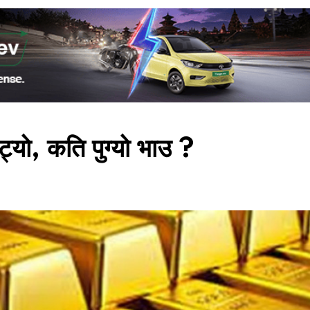
्यो, कति पुग्यो भाउ ?