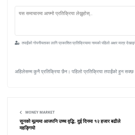
तपाईंको गोपनीयताका लागि प्रकाशित प्रतिक्रियामा नामको पहिलो अक्षर मात्र देखाइ
अहिलेसम्म कुनै प्रतिक्रिया छैन। पहिलो प्रतिक्रिया तपाईंको हुन सक्छ
MONEY MARKET
सुनको मूल्यमा आजपनि उच्च वृद्धि, दुई दिनमा १२ हजार बढीले
महङ्गियो