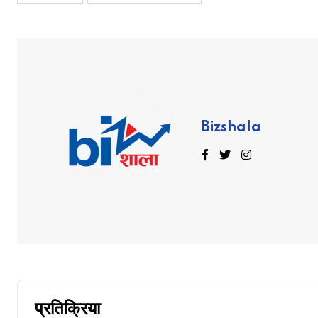
Bizshala
प्रतिक्रिया