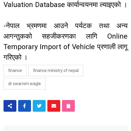
Valuation Database कार्यान्वयनमा ल्याइएको ।
-नेपाल भ्रमणमा आउने पर्यटक तथा अन्य
आगन्तुकको सहजीकरणका लागि Online
Temporary Import of Vehicle प्रणाली लागू
गरिएको ।
finance
finance ministry of nepal
dr swarnim wagle