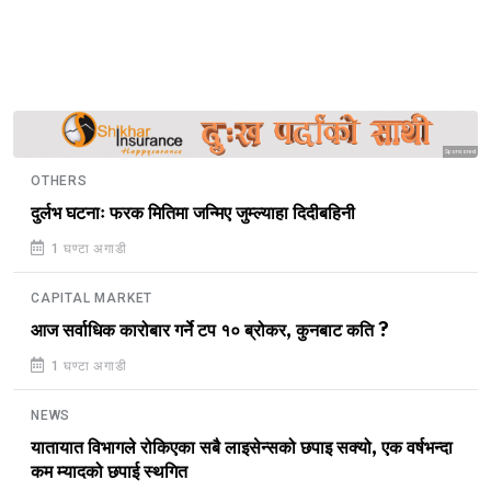
Sponsored
OTHERS
दुर्लभ घटनाः फरक मितिमा जन्मिए जुम्ल्याहा दिदीबहिनी
1 घण्टा अगाडी
CAPITAL MARKET
आज सर्वाधिक कारोबार गर्ने टप १० ब्रोकर, कुनबाट कति ?
1 घण्टा अगाडी
NEWS
यातायात विभागले रोकिएका सबै लाइसेन्सको छपाइ सक्यो, एक वर्षभन्दा
कम म्यादको छपाई स्थगित