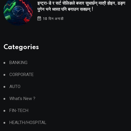
इन्ट्रा-डे र सर्ट सेलिङले बजार सुधार्छन् मात्रै होइन, ढङ्ग
पुगेन भने ध्वस्त पनि बनाउन सक्छन् !
10 दिन अगाडी
Categories
BANKING
CORPORATE
AUTO
What's New ?
FIN-TECH
HEALTH/HOSPITAL