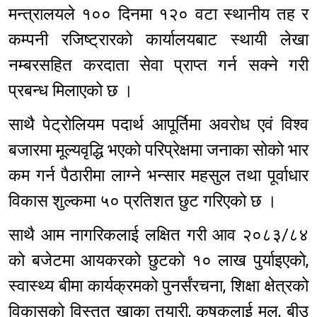
मन्त्रालयले १०० दिनमा १२० वटा स्थानीय तह र
कम्पनी रजिष्ट्रारको कार्यालयबाट स्थायी लेखा
नम्बरसहित करदाता सेवा प्राप्त गर्न सक्ने गरी
प्रबन्ध मिलाएको छ ।
साथै पेट्रोलियम पदार्थ आपूर्तिमा अवरोध एवं विश्व
बजारमा मूल्यवृद्धि भएको परिप्रेक्षमा जनाका सोको भार
कम गर्न पैठारीमा लाग्ने भन्सार महसुल तथा पूर्वाधार
विकास शुल्कमा ५० प्रतिशत छुट गरिएको छ ।
साथै आम नागरिकलाई लक्षित गरी आव २०८३/८४
को बजेटमा आयकरको छुटको १० लाख पुर्याइएको,
स्वास्थ्य बीमा कार्यक्रमको पुनर्संरचना, शिक्षा क्षेत्रको
विकासको विस्तृत खाका तयारी, कृषकलाई मल, बीउ