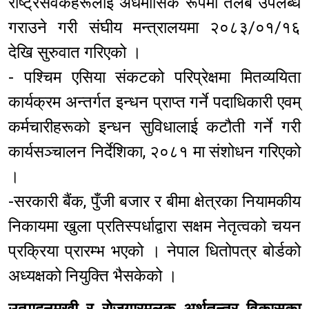
राष्ट्रसेवकहरूलाई अर्धमासिक रूपमा तलब उपलब्ध
गराउने गरी संघीय मन्त्रालयमा २०८३/०१/१६
देखि सुरुवात गरिएको ।
- पश्चिम एसिया संकटको परिप्रेक्षमा मितव्ययिता
कार्यक्रम अन्तर्गत इन्धन प्राप्त गर्ने पदाधिकारी एवम्
कर्मचारीहरूको इन्धन सुविधालाई कटौती गर्ने गरी
कार्यसञ्चालन निर्देशिका, २०८१ मा संशोधन गरिएको
।
-सरकारी बैंक, पुँजी बजार र बीमा क्षेत्रका नियामकीय
निकायमा खुला प्रतिस्पर्धाद्वारा सक्षम नेतृत्वको चयन
प्रक्रिया प्रारम्भ भएको । नेपाल धितोपत्र बोर्डको
अध्यक्षको नियुक्ति भैसकेको ।