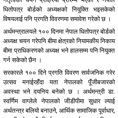
नेतृत्वको चयन प्रक्रिया प्रारम्भ भएको र नेपाल
धितोपत्र बोर्डको अध्यक्षको नियुक्ति भइसकेको
विषयलाई पनि प्रगति विवरणमा समावेश गरेको छ ।
अर्थमन्त्रालयले १०० दिनमा नेपाल धितोपत्र बोर्डको
अध्यक्ष चयन गरेपनि बीमा क्षेत्रको नियामकीय निकाय
बीमा प्राधिकरणको अध्यक्ष भने हालसम्म पनि नियुक्त
गर्न सकेको छैन ।
सरकारले १०० दिने प्रगति विवरण सार्वजनिक गरेर
उत्सव मनाईरहँदा यता नेपालको पूँजीबजारको
अवस्था भने दयनिय बनेको छ । अर्थमन्त्री डा.
स्वर्णिम वाग्लेले नेपालको जीडीपीमा सुधार ल्याई
अर्थतन्त्र बलियो बनाउने, आर्थिक सामाजिक पूर्वाधार,