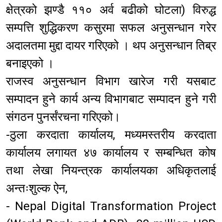
क्षेत्रको झण्डै ११० अर्व बढीको घोटला) विरुद्ध
सम्पत्ति शुद्धिकरण कसुरमा सफल अनुसन्धान गरेर
अदालतमा मुद्दा दायर गरिएको । थप अनुसन्धान तिब्र
बनाइएको ।
राजस्व अनुसन्धान विभाग खारेज गरी यसबाट
सम्पादन हुने कार्य अन्य विभागबाट सम्पादन हुने गरी
संगठन पुनर्संरचना गरिएको।
-ठुला करदाता कार्यालय, मध्यमस्तरीय करदाता
कार्यालय लगायत ४७ कार्यालय र सम्बन्धित कोष
तथा लेखा नियन्त्रक कार्यालयका अधिकृतलाई
अन्तःशुल्क ऐन,
- Nepal Digital Transformation Project