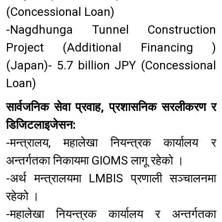
(Concessional Loan)
-Nagdhunga Tunnel Construction
Project (Additional Financing )
(Japan)- 5.7 billion JPY (Concessional
Loan)
सार्वजनिक सेवा प्रवाह, प्रशासनिक सरलीकरण र
डिजिटलाइजेसन:
-मन्त्रालय, महालेखा नियन्त्रक कार्यालय र
अन्तर्गतका निकायमा GIOMS लागू रहेको ।
-अर्थ मन्त्रालयमा LMBIS प्रणाली सञ्चालनमा
रहेको ।
-महालेखा नियन्त्रक कार्यालय र अन्तर्गतका