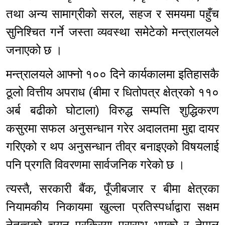
तथा अन्य सामाग्रीको सरल, सहज र समयमा पहुँच
सुनिश्चित गर्ने जस्ता व्यवस्था समेटेको मन्त्रालयले
जनाएको छ ।
मन्त्रालयले आफ्नो १०० दिने कार्यकालमा इतिहासकै
ठूलो वित्तीय अपराध (बीमा र धितोपत्र क्षेत्रको ११०
अर्ब बढीको घोटाला) विरुद्ध सम्पत्ति शुद्धिकरण
कसुरमा सफल अनुसन्धान गरेर अदालतमा मुद्दा दायर
गरिएको र थप अनुसन्धान तीव्र बनाइएको विषयलाई
पनि प्रगति विवरणमा सार्वजनिक गरेको छ ।
त्यस्तै, सरकारी बैंक, पूँजीबजार र बीमा क्षेत्रका
नियामकीय निकायमा खुल्ला प्रतिस्पर्धाद्वारा सक्षम