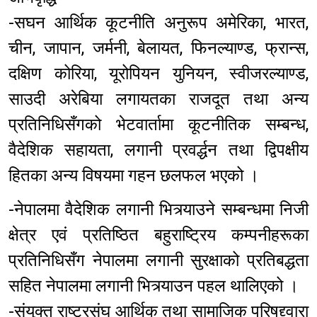
-सघन आर्थिक कूटनीति अनुरूप अमेरिका, भारत,
चीन, जापान, जर्मनी, बेलायत, फिनल्याण्ड, फ्रान्स,
दक्षिण कोरिया, यूरोपियन युनियन, स्वीजरल्याण्ड,
साउदी अरेबिया लगायतका राजदूत तथा अन्य
प्रतिनिधिसँगको भेटवार्तामा कूटनीतिक सम्बन्ध,
वैदेशिक सहायता, लगानी प्रवर्द्धन तथा द्विपक्षीय
हितका अन्य विषयमा गहन छलफल भएको ।
-नेपालमा वैदेशिक लगानी भित्र्याउने सम्बन्धमा निजी
क्षेत्र एवं प्रतिष्ठित बहुराष्ट्रिय कम्पनीहरूका
प्रतिनिधिसँग नेपालमा लगानी सुरक्षाको प्रतिबद्धता
सहित नेपालमा लगानी भित्र्याउन पहल थालिएको ।
-संयुक्त राष्ट्रसंघ आर्थिक तथा सामाजिक परिषद्द्वारा