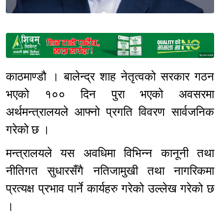
Sponsored
काठमाण्डौ । बालेन्द्र शाह नेतृत्वको सरकार गठन
भएको १०० दिन पुरा भएको अवसरमा
अर्थमन्त्रालयले आफ्नो प्रगति विवरण सार्वजनिक
गरेको छ ।
मन्त्रालयले यस अवधिमा विभिन्न कानूनी तथा
नीतिगत सुधारसँगै नतिजामुखी तथा नागरिकमा
प्रत्यक्ष प्रभाव पार्ने कार्यहरु गरेको उल्लेख गरेको छ
।