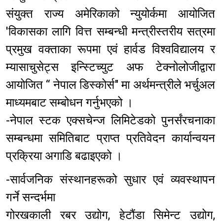
संयुक्त राज्य अमेरिकाको न्युयोर्कमा आयोजित
'विकासका लागि वित्त सम्बन्धी मन्त्रीस्तरीय सत्रमा
प्रमुख वक्ताका रूपमा एवं हार्वड विश्वविद्यालय र
म्यासाचुसेट्स इन्स्टिच्युट अफ टेक्नोलोजीद्वारा
आयोजित “ नेपाल डिस्कोर्स" मा अर्थमन्त्रीले भर्चुअल
माध्यमबाट सम्बोधन गर्नुभएको ।
-नेपाल स्टक एक्सचेन्ज लिमिटेडको पुनर्संरचनाका
सम्बन्धमा समितिबाट प्राप्त प्रतिवेदन कार्यान्वयन
प्रक्रिया अगाडि बढाइएको ।
-सार्वजनिक संस्थानहरूको सुधार एवं व्यवस्थापन
गर्ने सन्दर्भमा
गोरखकाली रबर उद्योग, हेटौंडा सिमेन्ट उद्योग,