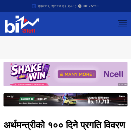
शुक्रबार, श्रावण २२,२०८३
08:25:23
Sponsored
Sponsored
अर्थमन्त्रीको १०० दिने प्रगति विवरण