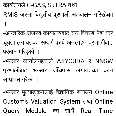
कार्यालयले C-GAS, SuTRA तथा
RMIS जस्ता विद्युतीय प्रणाली सञ्चालन गरिरहेका
।
-आन्तरिक राजस्व कार्यालयबाट कर विवरण पेश कर
चुक्ता लगायतका सम्पूर्ण कार्य अनलाइन प्रणालीबाट
प्रदान गरिएको ।
-भन्सार कार्यालयहरूले ASYCUDA र NNSW
प्रणालीबाट भन्सार जाँचपास लगायतका कार्य
सम्पादन गरेका ।
-भन्सार मूल्याङ्कनलाई वैज्ञानिक बनाउन Online
Customs Valuation System तथा Online
Query Module का साथै Real Time