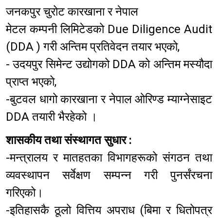
जनकपुर चुरोट कारखाना र नेपाल
मेटल कम्पनी लिमिटेडको Due Diligence Audit
(DDA ) गरी अन्तिम प्रतिवेदन तयार भएको,
- उदयपुर सिमेन्ट उद्योगको DDA को अन्तिम मस्यौदा
प्राप्त भएको,
-बुटवल धागो कारखाना र नेपाल ओरिण्ड म्याग्नेसाइट
DDA तयारी भैरहेको ।
शासकीय तथा संस्थागत सुधार :
-मन्त्रालय र मातहतका विभागहरूको संगठन तथा
व्यवस्थापन सर्वेक्षण सम्पन्न गरी पुनर्संरचना
गरिएको।
-इतिहासकै ठूलो वित्तिय अपराध (बिमा र धितोपत्र