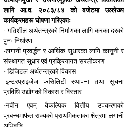
उत्पादनमुखी र रोजगारमूलक अर्थतन्त्र विकासका
लागि आ.व. २०८३/८४ को बजेटमा उल्लेख्य
कार्यक्रमहरू घोषणा गरिएकाः
- गतिशील अर्थतन्त्रको निर्माणका लागि करका दरको
पुनः निर्धारण
-लगानी प्रवर्द्धन र आर्थिक सुधारका लागि कानूनी र
संस्थागत सुधार एवं प्रक्रियागत सरलीकरण
- डिजिटल अर्थतन्त्रको विकास
-इन्टरप्राइजेज फसिलिटी स्थापना तथा सूचना
प्रविधि उद्योगको विकास र विस्तार
-नवीन एवम् वैकल्पिक वित्तीय उपकरणको
प्रबन्धमार्फत राज्यको प्राथमिकताका क्षेत्रमा लगानी
अभिवृद्धि