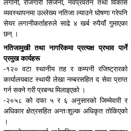
लगानी, रोजगारी सिर्जना, नवप्रवर्तन तथा विकास
व्यवस्थापनमा उल्लेख्य नतिजा ल्याउने घोषणा गरेपनि
सेयर लगानीकर्ताहरुले साढे ४ खर्ब रुपैयाँ गुमाएका
छन् ।
नतिजामुखी तथा नागरिकमा प्रत्यक्ष प्रभाव पार्ने
प्रमुख कार्यहरू
-१२० वटा स्थानीय तह र कम्पनी रजिष्ट्रारको
कार्यालयबाट स्थायी लेखा नम्बरसहित द सेवा प्राप्त
गर्न सक्ने गरी प्रबन्ध मिलाइएको ।
-२०५८ को दफा ५ र ६ अनुसारको जिम्मेवारी र
अधिकार क्षेत्रसहित अन्तःशुल्क अधिकृत तोकिएको
।