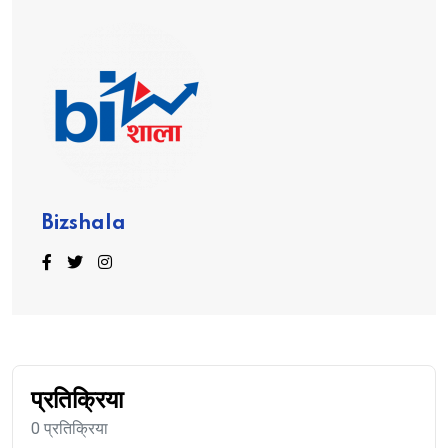
Bizshala
प्रतिक्रिया
0 प्रतिक्रिया