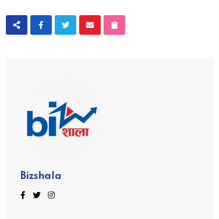
Bizshala