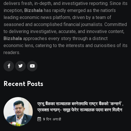
delivers fresh, in-depth, and investigative reporting. Since its
inception,
Bizshala
has rapidly emerged as the nation's
leading economic news platform, driven by a team of
seasoned and accomplished financial journalists. Committed
to delivering investigative, accurate, and innovative content,
Bizshala
approaches every story through a distinct
economic lens, catering to the interests and curiosities of its
readers.
Recent Posts
प्रभू बैंकका सञ्चालक बस्नेतमाथि राष्ट्र बैंकको ‘कन्सर्न’,
प्रवक्ता भन्छन्- समूह फेरेर सञ्चालक पदमा बस्न मिल्दैन
9 दिन अगाडी