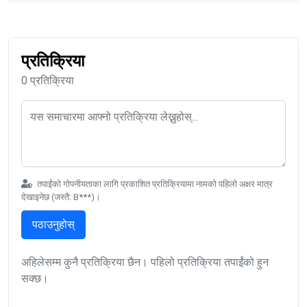
प्रतिक्रिया
0 प्रतिक्रिया
तपाईंको गोपनीयताका लागि प्रकाशित प्रतिक्रियामा नामको पहिलो अक्षर मात्र
देखाइनेछ (जस्तै: B***)।
पठाउनुहोस्
अहिलेसम्म कुनै प्रतिक्रिया छैन। पहिलो प्रतिक्रिया तपाईंको हुन
सक्छ।