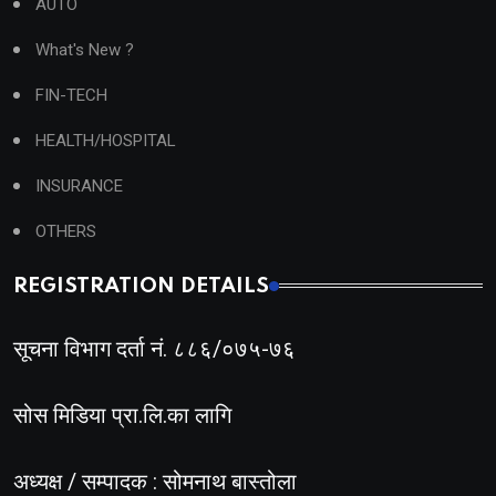
AUTO
What's New ?
FIN-TECH
HEALTH/HOSPITAL
INSURANCE
OTHERS
REGISTRATION DETAILS
सूचना विभाग दर्ता नं. ८८६/०७५-७६
सोस मिडिया प्रा.लि.का लागि
अध्यक्ष / सम्पादक : सोमनाथ बास्तोला