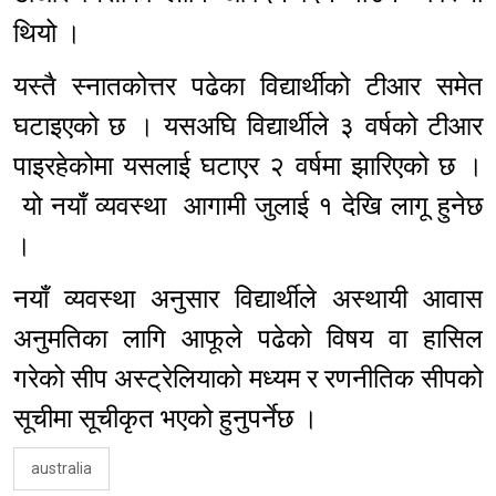
थियो ।
यस्तै स्नातकोत्तर पढेका विद्यार्थीको टीआर समेत
घटाइएको छ । यसअघि विद्यार्थीले ३ वर्षको टीआर
पाइरहेकोमा यसलाई घटाएर २ वर्षमा झारिएको छ ।
यो नयाँ व्यवस्था आगामी जुलाई १ देखि लागू हुनेछ
।
नयाँ व्यवस्था अनुसार विद्यार्थीले अस्थायी आवास
अनुमतिका लागि आफूले पढेको विषय वा हासिल
गरेको सीप अस्ट्रेलियाको मध्यम र रणनीतिक सीपको
सूचीमा सूचीकृत भएको हुनुपर्नेछ ।
australia