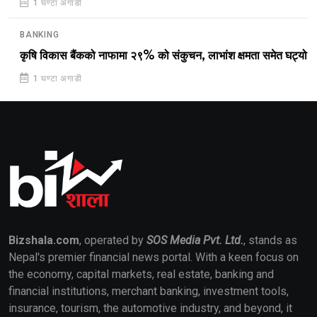
1 घण्टा अगाडी
BANKING
कृषि विकास बैंकको नाफामा २९% को संकुचन, लाभांश क्षमता समेत घट्यो
1 घण्टा अगाडी
Bizshala.com
, operated by
SOS Media Pvt. Ltd.
, stands as
Nepal's premier financial news portal. With a keen focus on
the economy, capital markets, real estate, banking and
financial institutions, merchant banking, investment tools,
insurance, tourism, the automotive industry, and beyond, it