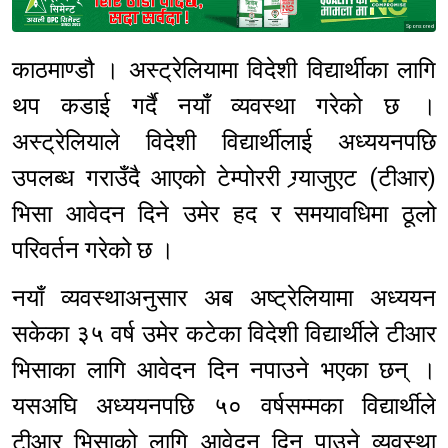
Sponsored
काठमाण्डौ । अस्ट्रेलियामा विदेशी विद्यार्थीका लागि
थप कडाई गर्दै नयाँ व्यवस्था गरेको छ ।
अस्ट्रेलियाले विदेशी विद्यार्थीलाई अध्ययनपछि
उपलब्ध गराउँदै आएको टेम्पोररी ग्र्याजुएट (टीआर)
भिसा आवेदन दिने उमेर हद र समयावधिमा ठूलो
परिवर्तन गरेको छ ।
नयाँ व्यवस्थाअनुसार अब अष्ट्रेलियामा अध्ययन
सकेका ३५ वर्ष उमेर कटेका विदेशी विद्यार्थीले टीआर
भिसाका लागि आवेदन दिन नपाउने भएका छन् ।
यसअघि अध्ययनपछि ५० वर्षसम्मका विद्यार्थीले
टीआर भिसाको लागि आवेदन दिन पाउने व्यवस्था