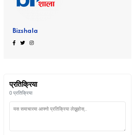
Bizshala
प्रतिक्रिया
0 प्रतिक्रिया