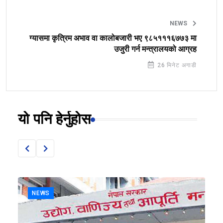
NEWS
ग्यासमा कृत्रिम अभाव वा कालोबजारी भए ९८५१११६७७३ मा
उजुरी गर्न मन्त्रालयको आग्रह
26 मिनेट अगाडी
यो पनि हेर्नुहोस
NEWS