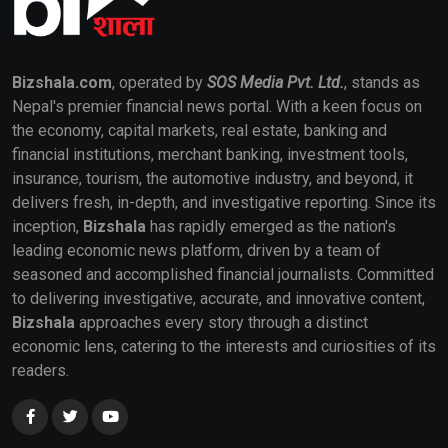
Bizshala.com
, operated by
SOS Media Pvt. Ltd.
, stands as
Nepal's premier financial news portal. With a keen focus on
the economy, capital markets, real estate, banking and
financial institutions, merchant banking, investment tools,
insurance, tourism, the automotive industry, and beyond, it
delivers fresh, in-depth, and investigative reporting. Since its
inception,
Bizshala
has rapidly emerged as the nation's
leading economic news platform, driven by a team of
seasoned and accomplished financial journalists. Committed
to delivering investigative, accurate, and innovative content,
Bizshala
approaches every story through a distinct
economic lens, catering to the interests and curiosities of its
readers.