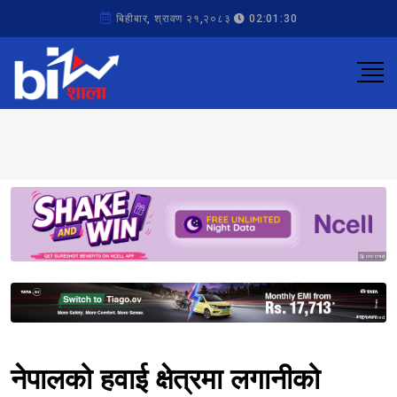
बिहीबार, श्रावण २१,२०८३
02:01:30
Sponsored
Sponsored
नेपालको हवाई क्षेत्रमा लगानीको