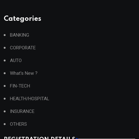
Categories
BANKING
CORPORATE
AUTO
What's New ?
FIN-TECH
HEALTH/HOSPITAL
INSURANCE
OTHERS