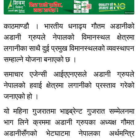
Sponsored
काठमाण्डौ । भारतीय धनाढ्य गौतम अडानीको
अडानी ग्रुपले नेपालको विमानस्थल क्षेत्रमा
लगानीका साथै दुई प्रमुख विमानस्थलको व्यवस्थापन
सम्हाल्ने योजना बनाएको छ ।
समाचार एजेन्सी आईएएनएसले अडानी ग्रुपले
नेपालको हवाई क्षेत्रमा लगानीको प्रस्ताव गरेको
जनाएको हो ।
यो महिना गुजरातमा भाइब्रेन्ट गुजरात सम्मेलनमा
भाग लिने क्रममा अडानी ग्रुपका अध्यक्ष गौमत
अडानीसँगको भेटघाटमा नेपालका अर्थमन्त्रि