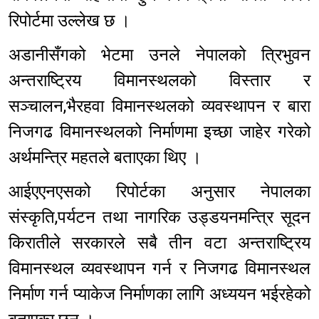
रिपोर्टमा उल्लेख छ ।
अडानीसँगको भेटमा उनले नेपालको त्रिभुवन
अन्तराष्ट्रिय विमानस्थलको विस्तार र
सञ्चालन,भैरहवा विमानस्थलको व्यवस्थापन र बारा
निजगढ विमानस्थलको निर्माणमा इच्छा जाहेर गरेको
अर्थमन्त्रि महतले बताएका थिए ।
आईएएनएसको रिपोर्टका अनुसार नेपालका
संस्कृति,पर्यटन तथा नागरिक उड्डयनमन्त्रि सूदन
किरातीले सरकारले सबै तीन वटा अन्तराष्ट्रिय
विमानस्थल व्यवस्थापन गर्न र निजगढ विमानस्थल
निर्माण गर्न प्याकेज निर्माणका लागि अध्ययन भईरहेको