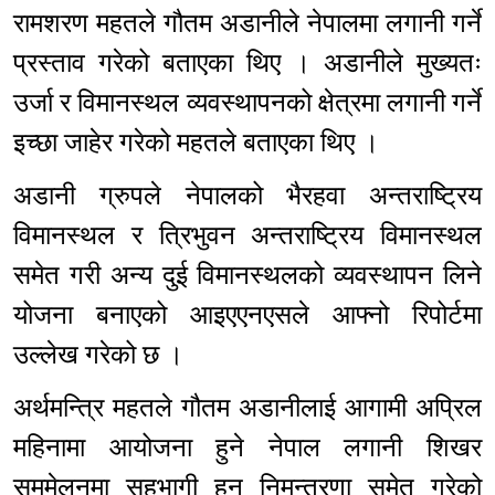
रामशरण महतले गौतम अडानीले नेपालमा लगानी गर्ने
प्रस्ताव गरेको बताएका थिए । अडानीले मुख्यतः
उर्जा र विमानस्थल व्यवस्थापनको क्षेत्रमा लगानी गर्ने
इच्छा जाहेर गरेको महतले बताएका थिए ।
अडानी ग्रुपले नेपालको भैरहवा अन्तराष्ट्रिय
विमानस्थल र त्रिभुवन अन्तराष्ट्रिय विमानस्थल
समेत गरी अन्य दुई विमानस्थलको व्यवस्थापन लिने
योजना बनाएको आइएएनएसले आफ्नो रिपोर्टमा
उल्लेख गरेको छ ।
अर्थमन्त्रि महतले गौतम अडानीलाई आगामी अप्रिल
महिनामा आयोजना हुने नेपाल लगानी शिखर
सममेलनमा सहभागी हुन निमन्त्रणा समेत गरेको