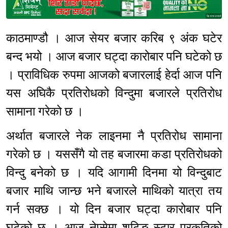
Sponsored
काठमाण्डौ । आज सेयर बजार करिब ९ अंक घटेर
बन्द भयो । आज बजार घट्दा कारोबार पनि घटेको छ
। प्राविधिक रुपमा आजको बजारलाई हेर्दा आज पनि
यस अघिकै प्रतिरोधको विन्दुमा बजारले प्रतिरोध
सामाना गरेको छ ।
अर्थात बजारले नेक लाइनमा नै प्रतिरोध सामाना
गरेको छ । यससँगै यो तह बजारमा कडा प्रतिरोधको
विन्दु बनेको छ । यदि आगामी दिनमा यो विन्दुबाट
बजार माथि जान्छ भने बजारले माथिको यात्रा तय
गर्न सक्छ । यो दिन बजार घट्दा कारोबार पनि
घटेको छ । आज नेप्सेमा शुटिङ स्टार प्रकृतिको