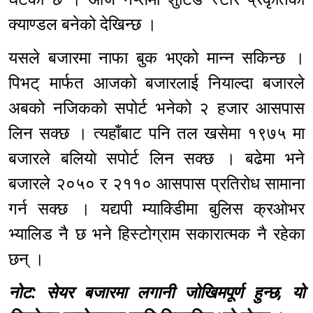
क्याण्डल बनेको देखिन्छ ।
यसले बजारमा नाफा बुक भएको मान्न सकिन्छ ।
पिभट् मार्फत आजको बजारलाई नियाल्दा बजारले
अबको नजिकको सपोर्ट भनेको २ हजार आसपास
लिन सक्छ । त्यहाँबाट पनि तल खसेमा १९७५ मा
बजारले बलियो सपोर्ट लिन सक्छ । बढेमा भने
बजारले २०५० र २११० आसपास प्रतिरोध सामाना
गर्न सक्छ । यद्यपी म्याक्डिीमा बुलिस क्रओभर
भ्यालिड नै छ भने हिस्टोग्राम सकारात्मक नै रहेका
छन् ।
नोट: सेयर बजारमा लगानी जोखिमपूर्ण हुन्छ, यो