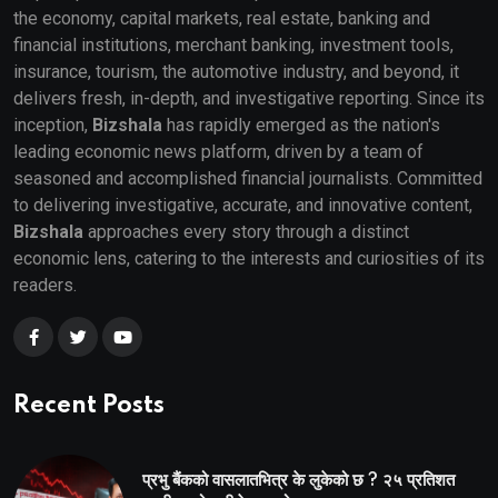
the economy, capital markets, real estate, banking and
financial institutions, merchant banking, investment tools,
insurance, tourism, the automotive industry, and beyond, it
delivers fresh, in-depth, and investigative reporting. Since its
inception,
Bizshala
has rapidly emerged as the nation's
leading economic news platform, driven by a team of
seasoned and accomplished financial journalists. Committed
to delivering investigative, accurate, and innovative content,
Bizshala
approaches every story through a distinct
economic lens, catering to the interests and curiosities of its
readers.
Recent Posts
प्रभु बैंकको वासलातभित्र के लुकेको छ ? २५ प्रतिशत