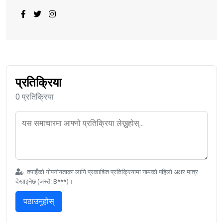
प्रतिक्रिया
0 प्रतिक्रिया
तपाईंको गोपनीयताका लागि प्रकाशित प्रतिक्रियामा नामको पहिलो अक्षर मात्र
देखाइनेछ (जस्तै: B***)।
पठाउनुहोस्