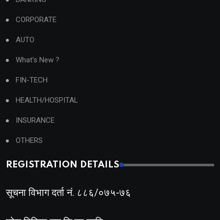
CORPORATE
AUTO
What's New ?
FIN-TECH
HEALTH/HOSPITAL
INSURANCE
OTHERS
REGISTRATION DETAILS
सूचना विभाग दर्ता नं. ८८६/०७५-७६