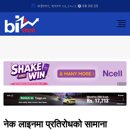
आईतवार, श्रावण २४,२०८३
08:00:25
Sponsored
Sponsored
नेक लाइनमा प्रतिरोधको सामाना