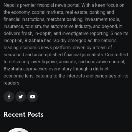
Nepal's premier financial news portal. With a keen focus on
the economy, capital markets, real estate, banking and
financial institutions, merchant banking, investment tools,
insurance, tourism, the automotive industry, and beyond, it
delivers fresh, in-depth, and investigative reporting. Since its
inception,
Bizshala
has rapidly emerged as the nation's
leading economic news platform, driven by a team of
seasoned and accomplished financial journalists. Committed
to delivering investigative, accurate, and innovative content,
Bizshala
approaches every story through a distinct
economic lens, catering to the interests and curiosities of its
readers.
Recent Posts