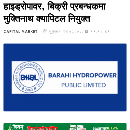
हाइड्रोपावर, बिक्री प्रबन्धकमा
मुक्तिनाथ क्यापिटल नियुक्त
12:16:51
CAPITAL MARKET
शुक्रबार, माघ १२,२०८०