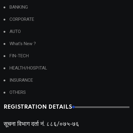
BANKING
CORPORATE
AUTO
What's New ?
FIN-TECH
HEALTH/HOSPITAL
INSURANCE
OTHERS
REGISTRATION DETAILS
सूचना विभाग दर्ता नं. ८८६/०७५-७६