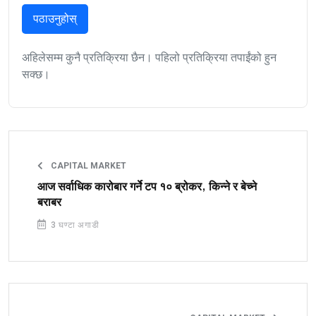
पठाउनुहोस्
अहिलेसम्म कुनै प्रतिक्रिया छैन। पहिलो प्रतिक्रिया तपाईंको हुन
सक्छ।
CAPITAL MARKET
आज सर्वाधिक कारोबार गर्ने टप १० ब्रोकर, किन्ने र बेच्ने
बराबर
3 घण्टा अगाडी