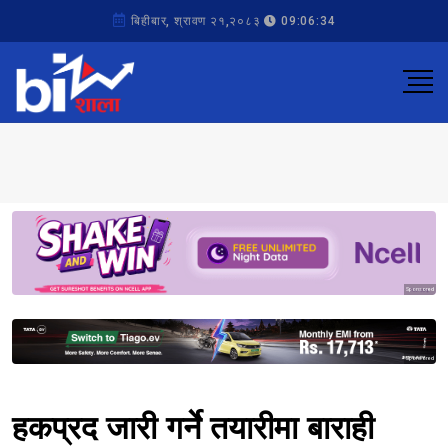
बिहीबार, श्रावण २१,२०८३
09:06:34
Sponsored
Sponsored
हकप्रद जारी गर्ने तयारीमा बाराही