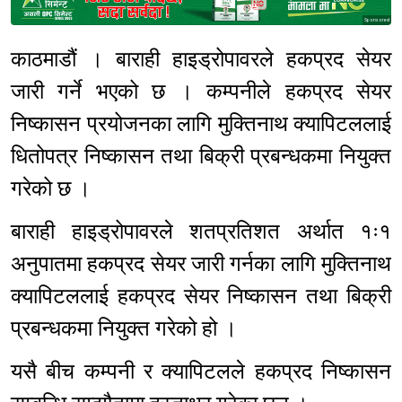
Sponsored
काठमाडौं । बाराही हाइड्रोपावरले हकप्रद सेयर
जारी गर्ने भएको छ । कम्पनीले हकप्रद सेयर
निष्कासन प्रयोजनका लागि मुक्तिनाथ क्यापिटललाई
धितोपत्र निष्कासन तथा बिक्री प्रबन्धकमा नियुक्त
गरेको छ ।
बाराही हाइड्रोपावरले शतप्रतिशत अर्थात १ः१
अनुपातमा हकप्रद सेयर जारी गर्नका लागि मुक्तिनाथ
क्यापिटललाई हकप्रद सेयर निष्कासन तथा बिक्री
प्रबन्धकमा नियुक्त गरेको हो ।
यसै बीच कम्पनी र क्यापिटलले हकप्रद निष्कासन