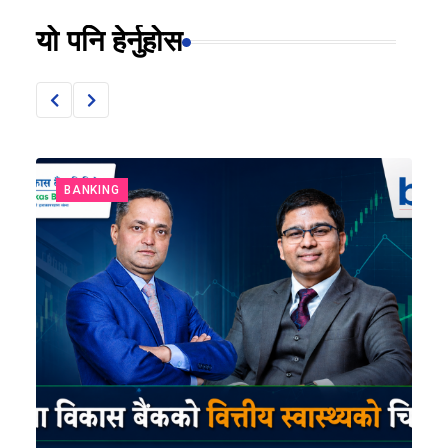
यो पनि हेर्नुहोस
BANKING