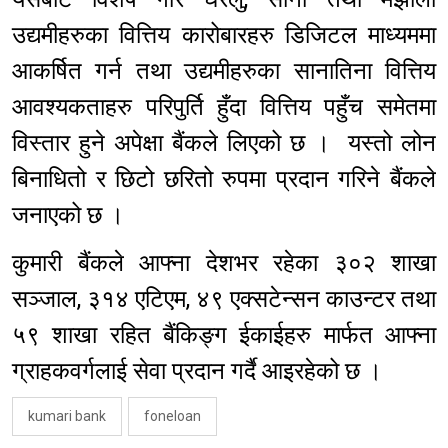
उद्यमीहरुका वित्तिय कारोबारहरु डिजिटल माध्यममा
आकर्षित गर्न तथा उद्यमीहरुका सानातिना वित्तिय
आवश्यकताहरु परिपुर्ति हुँदा वित्तिय पहुँच समेतमा
विस्तार हुने अपेक्षा बैंकले लिएको छ । यस्तो लोन
बिनाधितो र छिटो छरितो रुपमा प्रदान गरिने बैंकले
जनाएको छ ।
कुमारी बैंकले आफ्ना देशभर रहेका ३०२ शाखा
सञ्जाल, ३१४ एटिएम, ४९ एक्सटेन्सन काउन्टर तथा
५९ शाखा रहित बैंकिङ्ग ईकाईहरु मार्फत आफ्ना
ग्राहकवर्गलाई सेवा प्रदान गर्दै आइरहेको छ ।
kumari bank
foneloan