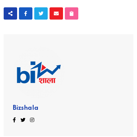
Bizshala