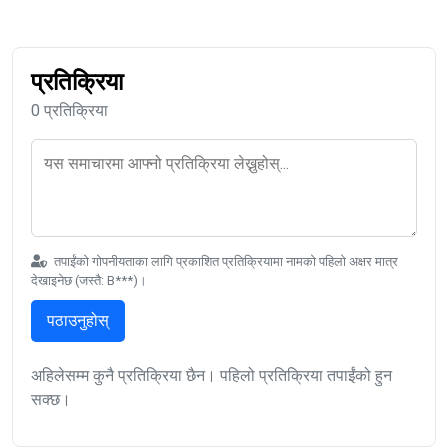
प्रतिक्रिया
0 प्रतिक्रिया
तपाईंको गोपनीयताका लागि प्रकाशित प्रतिक्रियामा नामको पहिलो अक्षर मात्र
देखाइनेछ (जस्तै: B***)।
पठाउनुहोस्
अहिलेसम्म कुनै प्रतिक्रिया छैन। पहिलो प्रतिक्रिया तपाईंको हुन
सक्छ।