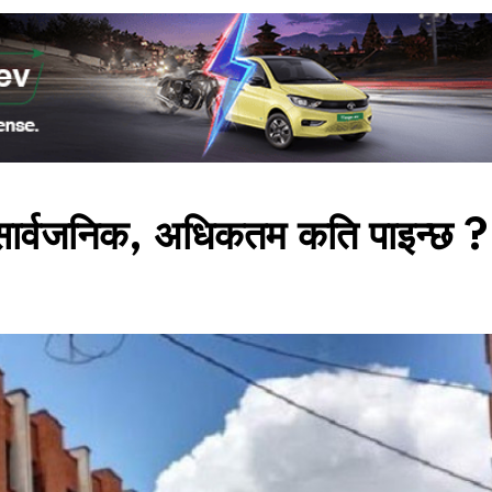
र सार्वजनिक, अधिकतम कति पाइन्छ ?