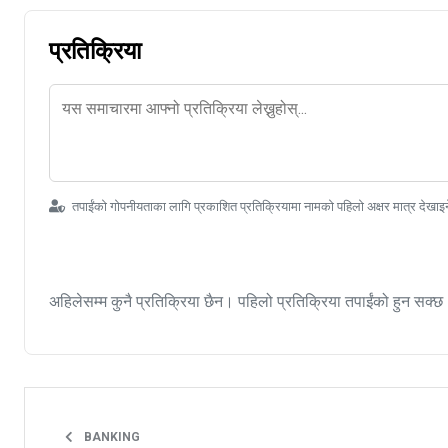
प्रतिक्रिया
तपाईंको गोपनीयताका लागि प्रकाशित प्रतिक्रियामा नामको पहिलो अक्षर मात्र देखाइ
अहिलेसम्म कुनै प्रतिक्रिया छैन। पहिलो प्रतिक्रिया तपाईंको हुन सक्छ
BANKING