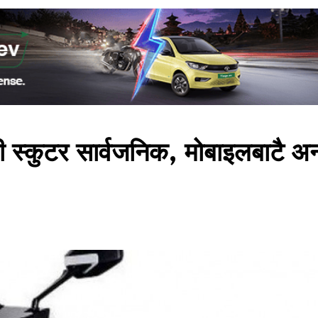
 स्कुटर सार्वजनिक, मोबाइलबाटै अ