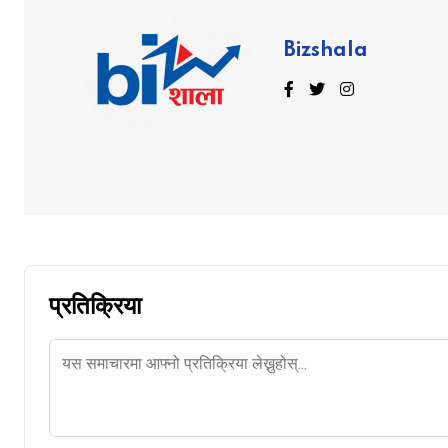
Bizshala
प्रतिक्रिया