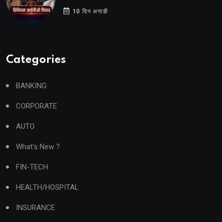
10 दिन अगाडी
Categories
BANKING
CORPORATE
AUTO
What's New ?
FIN-TECH
HEALTH/HOSPITAL
INSURANCE