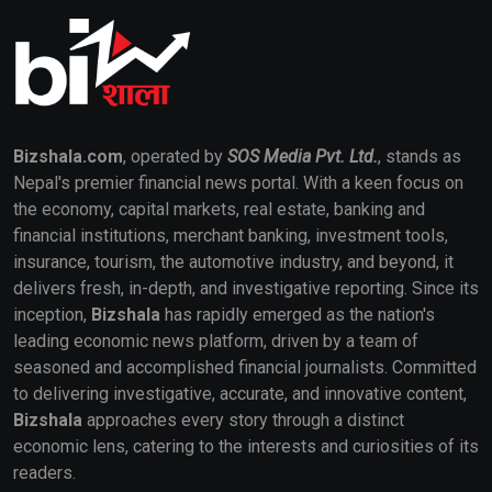
Bizshala.com
, operated by
SOS Media Pvt. Ltd.
, stands as
Nepal's premier financial news portal. With a keen focus on
the economy, capital markets, real estate, banking and
financial institutions, merchant banking, investment tools,
insurance, tourism, the automotive industry, and beyond, it
delivers fresh, in-depth, and investigative reporting. Since its
inception,
Bizshala
has rapidly emerged as the nation's
leading economic news platform, driven by a team of
seasoned and accomplished financial journalists. Committed
to delivering investigative, accurate, and innovative content,
Bizshala
approaches every story through a distinct
economic lens, catering to the interests and curiosities of its
readers.