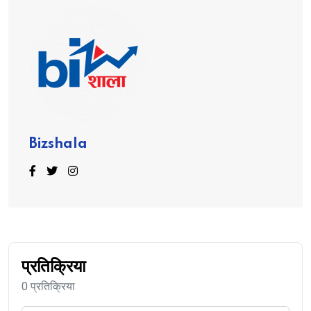
Bizshala
प्रतिक्रिया
0 प्रतिक्रिया