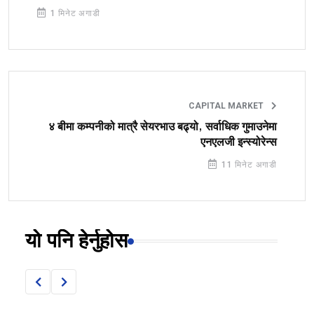
1 मिनेट अगाडी
CAPITAL MARKET
४ बीमा कम्पनीको मात्रै सेयरभाउ बढ्यो, सर्वाधिक गुमाउनेमा
एनएलजी इन्स्योरेन्स
11 मिनेट अगाडी
यो पनि हेर्नुहोस