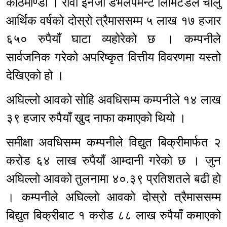
काठमाण्डौ । रावा इनर्जी डेभलपमेन्ट लिमिटेडले चालु
आर्थिक वर्षको दोस्रो त्रैमाससम्म ५ लाख १७ हजार
६५० रुपैयाँ घाटा व्यहोरेको छ । कम्पनीले
सार्वजनिक गरेको अपरिष्कृत वित्तीय विवरणमा यस्तो
देखिएको हो ।
अघिल्लो आवको सोहि अवधिसम्म कम्पनीले १४ लाख
३९ हजार रुपैयाँ खुद नाफा कमाएको थियो ।
समीक्षा अवधिसम्म कम्पनीले विद्युत बिक्रीमार्फत २
करोड ६४ लाख रुपैयाँ आम्दानी गरेको छ । जुन
अघिल्लो आवको तुलनामा ४०.३९ प्रतिशतले बढी हो
। कम्पनीले अघिल्लो आवको दोस्रो त्रैमाससम्म
बिद्युत बिक्रीबाट १ करोड ८८ लाख रुपैयाँ कमाएको