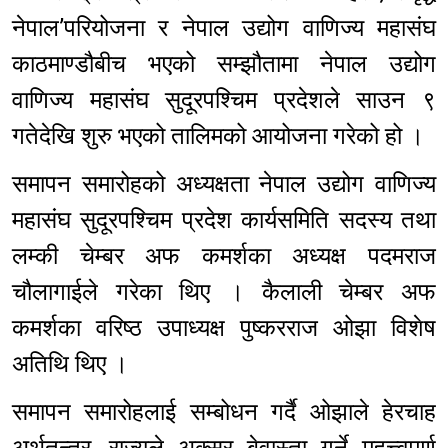
नेपाल’परियोजना र नेपाल उद्योग वाणिज्य महासंघ
काठमाण्डौबीच भएको सम्झौतामा नेपाल उद्योग
वाणिज्य महासंघ सुदूरपश्चिम प्रदेशले साउन ९
गतेदेखि शुरु भएको तालिमको आयोजना गरेको हो ।
समापन समारोहको अध्यक्षता नेपाल उद्योग वाणिज्य
महासंघ सुदूरपश्चिम प्रदेश कार्यसमिति सदस्य तथा
लम्की चेम्बर अफ कमर्शका अध्यक्ष पदमराज
चौलागाईले गरेका थिए । कैलाली चेम्बर अफ
कमर्शका वरिष्ठ उपाध्यक्ष पुष्करराज ओझा विशेष
अतिथि थिए ।
समापन समारोहलाई सम्बोधन गर्दै ओझाले हेरचाह