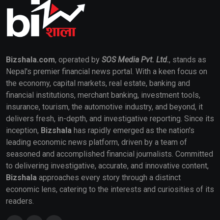
Bizshala.com
, operated by
SOS Media Pvt. Ltd.
, stands as
Nepal's premier financial news portal. With a keen focus on
the economy, capital markets, real estate, banking and
financial institutions, merchant banking, investment tools,
insurance, tourism, the automotive industry, and beyond, it
delivers fresh, in-depth, and investigative reporting. Since its
inception,
Bizshala
has rapidly emerged as the nation's
leading economic news platform, driven by a team of
seasoned and accomplished financial journalists. Committed
to delivering investigative, accurate, and innovative content,
Bizshala
approaches every story through a distinct
economic lens, catering to the interests and curiosities of its
readers.