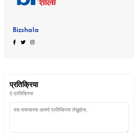
Bizshala
प्रतिक्रिया
0 प्रतिक्रिया