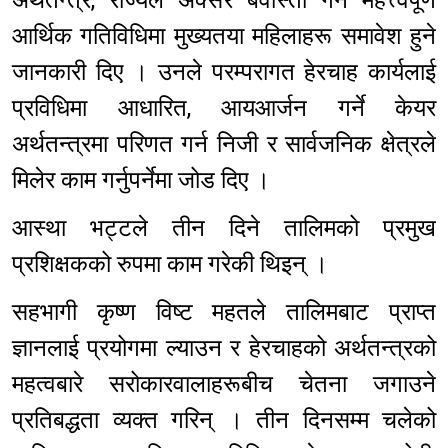
अर्थतन्त्र, राज्यले अक्सर बेवास्ता गर्ने महत्त्वपूर्ण
आर्थिक गतिविधिमा मुख्यतया महिलाहरू समावेश हुने
जानकारी दिए । उनले परम्परागत हेरचाह कार्यलाई
प्रविधिमा आधारित, आयआर्जन गर्ने केयर
अर्थतन्त्रमा परिणत गर्न निजी र सार्वजनिक क्षेत्रले
मिलेर काम गर्नुपर्नेमा जोड दिए ।
आस्था भट्टले तीन दिने तालिमको प्रमुख
प्रशिक्षकको रुपमा काम गरेकी थिइन् ।
सहभागी कृष्ण विष्ट महतले तालिमबाट प्राप्त
ज्ञानलाई प्रयोगमा ल्याउन र हेरचाहको अर्थतन्त्रको
महत्वबारे सरोकारवालाहरूबीच चेतना जगाउने
प्रतिबद्धता व्यक्त गरिन् । तीन दिनसम्म चलेको