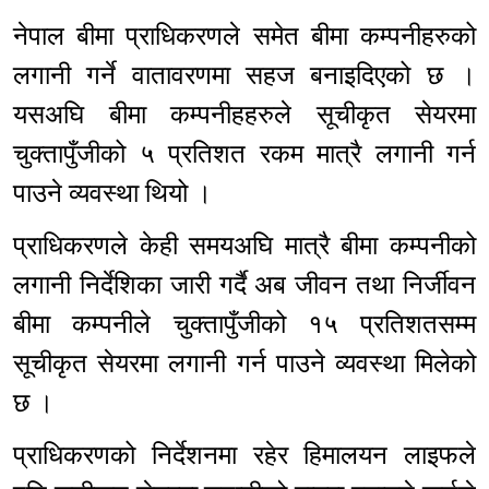
नेपाल बीमा प्राधिकरणले समेत बीमा कम्पनीहरुको
लगानी गर्ने वातावरणमा सहज बनाइदिएको छ ।
यसअघि बीमा कम्पनीहहरुले सूचीकृत सेयरमा
चुक्तापुँजीको ५ प्रतिशत रकम मात्रै लगानी गर्न
पाउने व्यवस्था थियो ।
प्राधिकरणले केही समयअघि मात्रै बीमा कम्पनीको
लगानी निर्देशिका जारी गर्दै अब जीवन तथा निर्जीवन
बीमा कम्पनीले चुक्तापुँजीको १५ प्रतिशतसम्म
सूचीकृत सेयरमा लगानी गर्न पाउने व्यवस्था मिलेको
छ ।
प्राधिकरणको निर्देशनमा रहेर हिमालयन लाइफले