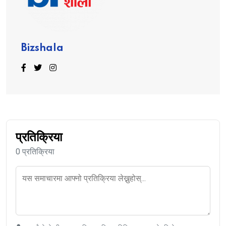
Bizshala
प्रतिक्रिया
0 प्रतिक्रिया