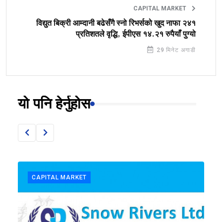
CAPITAL MARKET
विद्युत बिक्री आम्दानी बढेसँगै स्नो रिभर्सको खुद नाफा २४१
प्रतिशतले वृद्धि, ईपीएस १४.२१ रुपैयाँ पुग्यो
29 मिनेट अगाडी
यो पनि हेर्नुहोस
CAPITAL MARKET