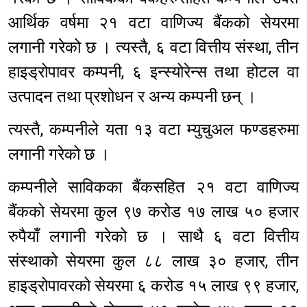
आर्थिक वर्षमा २१ वटा वाणिज्य बैंकको सेयरमा
लगानी गरेको छ । त्यस्तै, ६ वटा वित्तीय संस्था, तीन
हाइड्रोपावर कम्पनी, ६ इन्स्योरेन्स तथा होटल वा
उत्पादन तथा प्रशोधन र अन्य कम्पनी छन् ।
त्यस्तै, कम्पनीले यता १३ वटा म्युचुअल फण्डहरुमा
लगानी गरेको छ ।
कम्पनीले साविकका बैंकसहित २१ वटा वाणिज्य
बैंकको सेयरमा कुल ९७ करोड १७ लाख ५० हजार
रुपैयाँ लगानी गरेको छ । साथै ६ वटा वित्तीय
संस्थाको सेयरमा कुल ८८ लाख ३० हजार, तीन
हाइड्रोपावरको सेयरमा ६ करोड १५ लाख ९९ हजार,