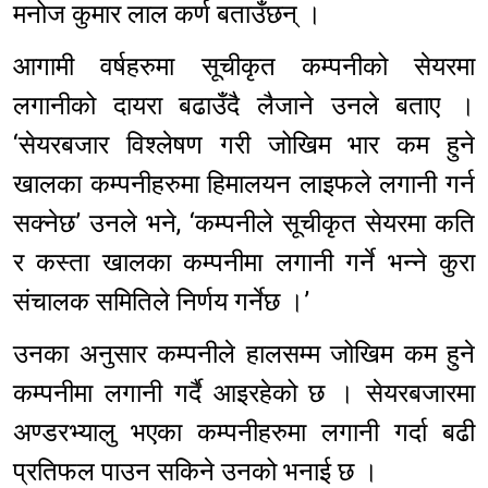
मनोज कुमार लाल कर्ण बताउँछन् ।
आगामी वर्षहरुमा सूचीकृत कम्पनीको सेयरमा
लगानीको दायरा बढाउँदै लैजाने उनले बताए ।
‘सेयरबजार विश्लेषण गरी जोखिम भार कम हुने
खालका कम्पनीहरुमा हिमालयन लाइफले लगानी गर्न
सक्नेछ’ उनले भने, ‘कम्पनीले सूचीकृत सेयरमा कति
र कस्ता खालका कम्पनीमा लगानी गर्ने भन्ने कुरा
संचालक समितिले निर्णय गर्नेछ ।’
उनका अनुसार कम्पनीले हालसम्म जोखिम कम हुने
कम्पनीमा लगानी गर्दै आइरहेको छ । सेयरबजारमा
अण्डरभ्यालु भएका कम्पनीहरुमा लगानी गर्दा बढी
प्रतिफल पाउन सकिने उनको भनाई छ ।