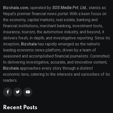
Bizshala.com
, operated by
SOS Media Pvt. Ltd.
, stands as
Nepal's premier financial news portal. With a keen focus on
the economy, capital markets, real estate, banking and
financial institutions, merchant banking, investment tools,
insurance, tourism, the automotive industry, and beyond, it
delivers fresh, in-depth, and investigative reporting. Since its
inception,
Bizshala
has rapidly emerged as the nation's
leading economic news platform, driven by a team of
seasoned and accomplished financial journalists. Committed
to delivering investigative, accurate, and innovative content,
Bizshala
approaches every story through a distinct
economic lens, catering to the interests and curiosities of its
readers.
Recent Posts