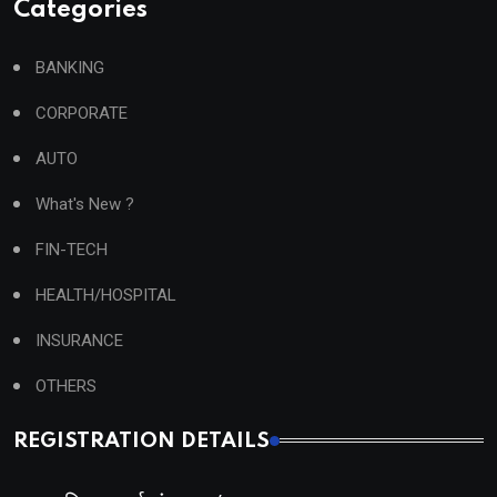
Categories
BANKING
CORPORATE
AUTO
What's New ?
FIN-TECH
HEALTH/HOSPITAL
INSURANCE
OTHERS
REGISTRATION DETAILS