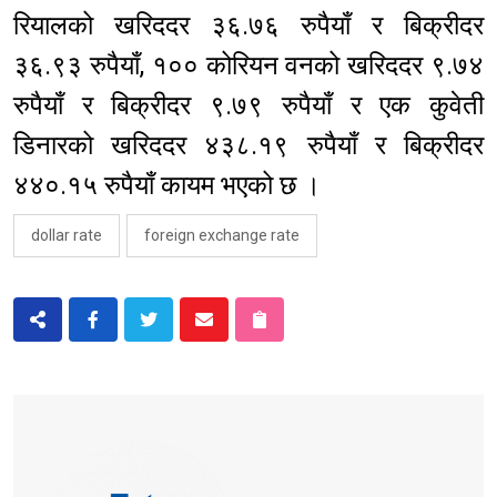
रियालको खरिददर ३६.७६ रुपैयाँ र बिक्रीदर
३६.९३ रुपैयाँ, १०० कोरियन वनको खरिददर ९.७४
रुपैयाँ र बिक्रीदर ९.७९ रुपैयाँ र एक कुवेती
डिनारको खरिददर ४३८.१९ रुपैयाँ र बिक्रीदर
४४०.१५ रुपैयाँ कायम भएको छ ।
dollar rate
foreign exchange rate