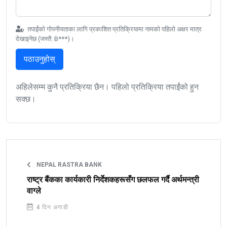
तपाईंको गोपनीयताका लागि प्रकाशित प्रतिक्रियामा नामको पहिलो अक्षर मात्र
देखाइनेछ (जस्तै: B***)।
पठाउनुहोस्
अहिलेसम्म कुनै प्रतिक्रिया छैन। पहिलो प्रतिक्रिया तपाईंको हुन
सक्छ।
NEPAL RASTRA BANK
राष्ट्र बैंकका कार्यकारी निर्देशकहरूसँग छलफल गर्दै अर्थमन्त्री
वाग्ले
4 दिन अगाडी