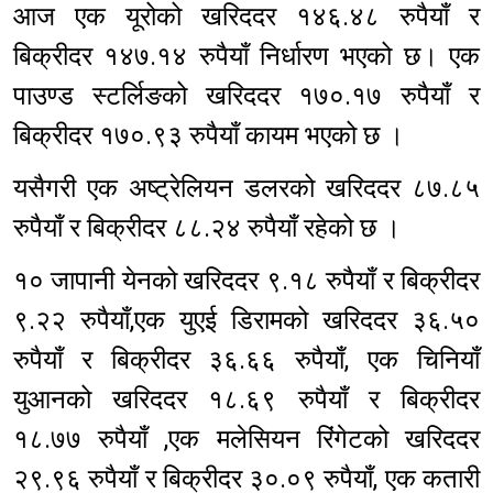
आज एक यूरोको खरिददर १४६.४८ रुपैयाँ र
बिक्रीदर १४७.१४ रुपैयाँ निर्धारण भएको छ। एक
पाउण्ड स्टर्लिङको खरिददर १७०.१७ रुपैयाँ र
बिक्रीदर १७०.९३ रुपैयाँ कायम भएको छ ।
यसैगरी एक अष्ट्रेलियन डलरको खरिददर ८७.८५
रुपैयाँ र बिक्रीदर ८८.२४ रुपैयाँ रहेको छ ।
१० जापानी येनको खरिददर ९.१८ रुपैयाँ र बिक्रीदर
९.२२ रुपैयाँ,एक युएई डिरामको खरिददर ३६.५०
रुपैयाँ र बिक्रीदर ३६.६६ रुपैयाँ, एक चिनियाँ
युआनको खरिददर १८.६९ रुपैयाँ र बिक्रीदर
१८.७७ रुपैयाँ ,एक मलेसियन रिंगेटको खरिददर
२९.९६ रुपैयाँ र बिक्रीदर ३०.०९ रुपैयाँ, एक कतारी