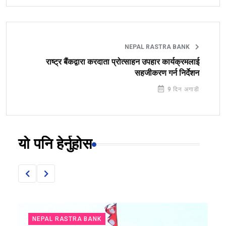
NEPAL RASTRA BANK
राष्ट्र बैंकद्वारा करदाता प्रोत्साहन उपहार कार्यक्रमलाई
सहजीकरण गर्न निर्देशन
9 दिन अगाडी
यो पनि हेर्नुहोस
NEPAL RASTRA BANK