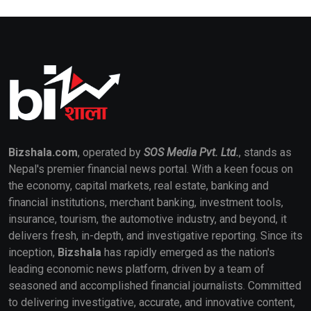
Bizshala.com
, operated by
SOS Media Pvt. Ltd.
, stands as
Nepal's premier financial news portal. With a keen focus on
the economy, capital markets, real estate, banking and
financial institutions, merchant banking, investment tools,
insurance, tourism, the automotive industry, and beyond, it
delivers fresh, in-depth, and investigative reporting. Since its
inception,
Bizshala
has rapidly emerged as the nation's
leading economic news platform, driven by a team of
seasoned and accomplished financial journalists. Committed
to delivering investigative, accurate, and innovative content,