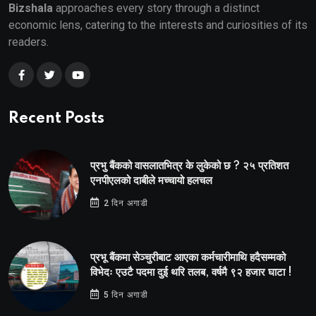
Bizshala
approaches every story through a distinct
economic lens, catering to the interests and curiosities of its
readers.
Recent Posts
प्रभु बैंकको वासलातभित्र के लुकेको छ ? २५ प्रतिशत
एनपीएलको दाबीले मच्चायो हलचल
2 दिन अगाडी
प्रभू बैंकमा सेञ्चुरीबाट आएका कर्मचारीमाथि हदैसम्मको
विभेदः एउटै पदमा दुई थरि तलब, वर्षमै ९२ हजार घाटा !
5 दिन अगाडी