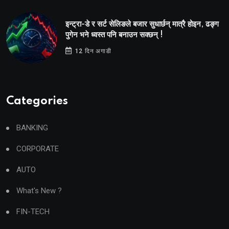
इन्ट्रा-डे र सर्ट सेलिङले बजार सुधार्छन् मात्रै होइन, ढङ्ग
पुगेन भने ध्वस्त पनि बनाउन सक्छन् !
12 दिन अगाडी
Categories
BANKING
CORPORATE
AUTO
What's New ?
FIN-TECH