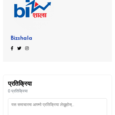
Bizshala
प्रतिक्रिया
0 प्रतिक्रिया