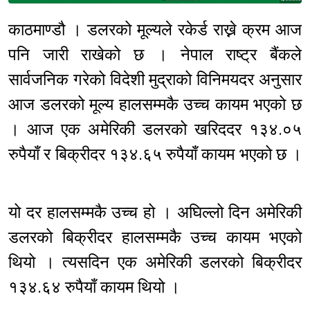
काठमाण्डौ । डलरको मूल्यले रकेर्ड राख्ने क्रम आज
पनि जारी राखेको छ । नेपाल राष्ट्र बैंकले
सार्वजनिक गरेको विदेशी मुद्राको विनिमयदर अनुसार
आज डलरको मूल्य हालसम्मकै उच्च कायम भएको छ
। आज एक अमेरिकी डलरको खरिददर १३४.०५
रुपैयाँ र बिक्रीदर १३४.६५ रुपैयाँ कायम भएको छ ।
यो दर हालसम्मकै उच्च हो । अघिल्लो दिन अमेरिकी
डलरको बिक्रीदर हालसम्मकै उच्च कायम भएको
थियो । त्यसदिन एक अमेरिकी डलरको बिक्रीदर
१३४.६४ रुपैयाँ कायम थियो ।