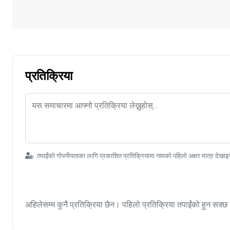
प्रतिक्रिया
तपाईंको गोपनीयताका लागि प्रकाशित प्रतिक्रियामा नामको पहिलो अक्षर मात्र देखाइ
अहिलेसम्म कुनै प्रतिक्रिया छैन। पहिलो प्रतिक्रिया तपाईंको हुन सक्छ