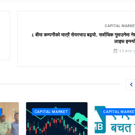
CAPITAL MARK
८ बीमा कम्पनीको मात्रै सेयरभाउ बढ्यो, सर्वाधिक गुमाउनेमा 
लाइफ इन्स्यो
17 घण्टा 
CAPITAL MARKET
CAPITAL MARKET