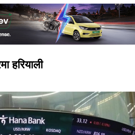
मा हरियाली