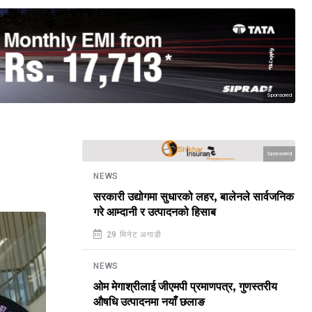
Sponsored
Sponsored
NEWS
सरकारी उद्योगमा सुधारको लहर, बालेनले सार्वजनिक
गरे आम्दानी र उत्पादनको हिसाब
29 मिनेट अगाडी
NEWS
ओम मेगाश्रीलाई जीएमपी प्रमाणपत्र, गुणस्तरीय
औषधि उत्पादनमा नयाँ छलाङ