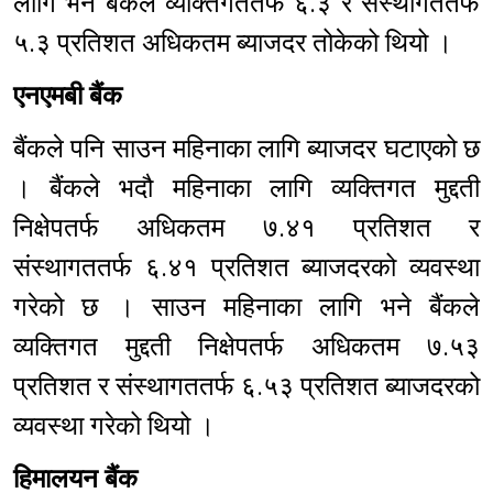
लागि भने बैंकले व्यक्तिगततर्फ ६.३ र संस्थागततर्फ
५.३ प्रतिशत अधिकतम ब्याजदर तोकेको थियो ।
एनएमबी बैंक
बैंकले पनि साउन महिनाका लागि ब्याजदर घटाएको छ
। बैंकले भदौ महिनाका लागि व्यक्तिगत मुद्दती
निक्षेपतर्फ अधिकतम ७.४१ प्रतिशत र
संस्थागततर्फ ६.४१ प्रतिशत ब्याजदरको व्यवस्था
गरेको छ । साउन महिनाका लागि भने बैंकले
व्यक्तिगत मुद्दती निक्षेपतर्फ अधिकतम ७.५३
प्रतिशत र संस्थागततर्फ ६.५३ प्रतिशत ब्याजदरको
व्यवस्था गरेको थियो ।
हिमालयन बैंक