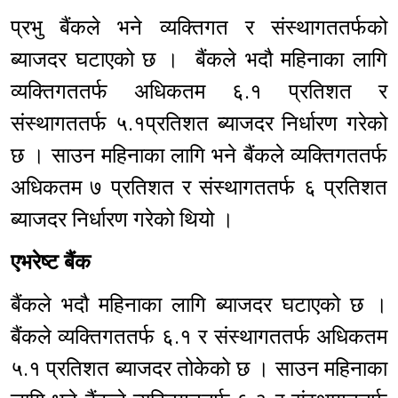
प्रभु बैंकले भने व्यक्तिगत र संस्थागततर्फको
ब्याजदर घटाएको छ । बैंकले भदौ महिनाका लागि
व्यक्तिगततर्फ अधिकतम ६.१ प्रतिशत र
संस्थागततर्फ ५.१प्रतिशत ब्याजदर निर्धारण गरेको
छ । साउन महिनाका लागि भने बैंकले व्यक्तिगततर्फ
अधिकतम ७ प्रतिशत र संस्थागततर्फ ६ प्रतिशत
ब्याजदर निर्धारण गरेको थियो ।
एभरेष्ट बैंक
बैंकले भदौ महिनाका लागि ब्याजदर घटाएको छ ।
बैंकले व्यक्तिगततर्फ ६.१ र संस्थागततर्फ अधिकतम
५.१ प्रतिशत ब्याजदर तोकेको छ । साउन महिनाका