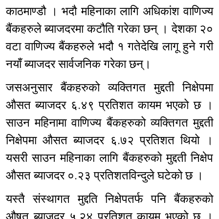
काठमाण्डौ । भदौ महिनाका लागि अधिकांश वाणिज्य
बैंकहरुले ब्याजदरमा कटौति गरेका छन् । देशका २०
वटा वाणिज्य बैंकहरुले भदौ १ गतेदेखि लागू हुने गरी
नयाँ ब्याजदर सार्वजनिक गरेका छन्।
जसअनुसार बैंकहरुको व्यक्तिगत मुद्दती निक्षेपमा
औसत ब्याजदर ६.४९ प्रतिशत कायम भएको छ ।
साउन महिनामा वाणिज्य बैंकहरुको व्यक्तिगत मुद्दती
निक्षेपमा औसत ब्याजदर ६.७२ प्रतिशत थियो ।
यसरी साउन महिनाका लागि बैंकहरुको मुद्दती निक्षेप
औसत ब्याजदर ०.२३ प्रतिशतविन्दुले घटेको छ ।
यस्तै संस्थागत मुद्दति निक्षेपतर्फ पनि बैंकहरुको
औषत ब्याजदर ५.२४ प्रतिशत कायम भएको छ ।