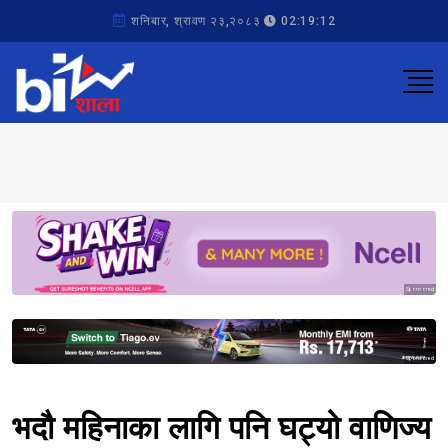
शनिबार, श्रावण २३,२०८३
02:19:12
Sponsored
Sponsored
भदौ महिनाका लागि पनि घट्यो वाणिज्य