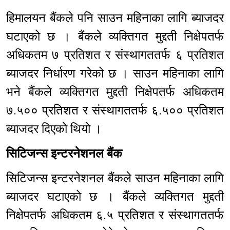
हिमालयन बैंकले पनि साउन महिनाका लागि ब्याजदर
घटाएको छ । बैंकले व्यक्तिगत मुद्दती निक्षेपतर्फ
अधिकतम ७ प्रतिशत र संस्थागततर्फ ६ प्रतिशत
ब्याजदर निर्धारण गरेको छ । साउन महिनाका लागि
भने बैंकले व्यक्तिगत मुद्दती निक्षेपतर्फ अधिकतम
७.५०० प्रतिशत र संस्थागततर्फ ६.५०० प्रतिशत
ब्याजदर दिएको थियो ।
सिटिजन्स इन्टरनेशनल बैंक
सिटिजन्स इन्टरनेशनल बैंकले साउन महिनाका लागि
ब्याजदर घटाएको छ । बैंकले व्यक्तिगत मुद्दती
निक्षेपतर्फ अधिकतम ६.५ प्रतिशत र संस्थागततर्फ