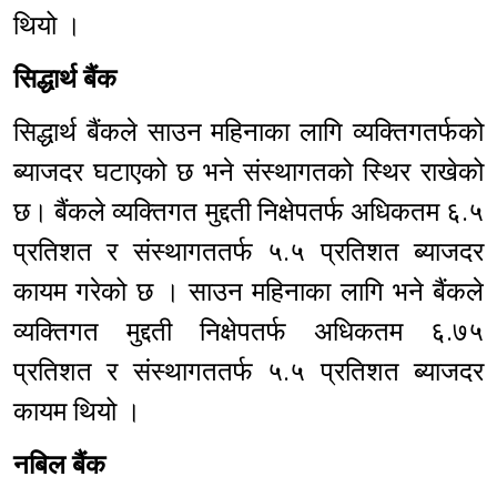
थियो ।
सिद्धार्थ बैंक
सिद्धार्थ बैंकले साउन महिनाका लागि व्यक्तिगतर्फको
ब्याजदर घटाएको छ भने संस्थागतको स्थिर राखेको
छ। बैंकले व्यक्तिगत मुद्दती निक्षेपतर्फ अधिकतम ६.५
प्रतिशत र संस्थागततर्फ ५.५ प्रतिशत ब्याजदर
कायम गरेको छ । साउन महिनाका लागि भने बैंकले
व्यक्तिगत मुद्दती निक्षेपतर्फ अधिकतम ६.७५
प्रतिशत र संस्थागततर्फ ५.५ प्रतिशत ब्याजदर
कायम थियो ।
नबिल बैंक