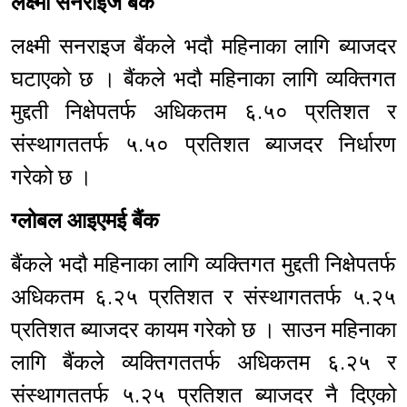
लक्ष्मी सनराइज बैंक
लक्ष्मी सनराइज बैंकले भदौ महिनाका लागि ब्याजदर
घटाएको छ । बैंकले भदौ महिनाका लागि व्यक्तिगत
मुद्दती निक्षेपतर्फ अधिकतम ६.५० प्रतिशत र
संस्थागततर्फ ५.५० प्रतिशत ब्याजदर निर्धारण
गरेको छ ।
ग्लोबल आइएमई बैंक
बैंकले भदौ महिनाका लागि व्यक्तिगत मुद्दती निक्षेपतर्फ
अधिकतम ६.२५ प्रतिशत र संस्थागततर्फ ५.२५
प्रतिशत ब्याजदर कायम गरेको छ । साउन महिनाका
लागि बैंकले व्यक्तिगततर्फ अधिकतम ६.२५ र
संस्थागततर्फ ५.२५ प्रतिशत ब्याजदर नै दिएको