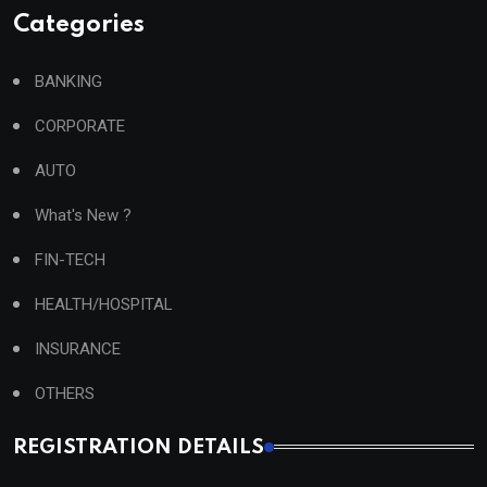
Categories
BANKING
CORPORATE
AUTO
What's New ?
FIN-TECH
HEALTH/HOSPITAL
INSURANCE
OTHERS
REGISTRATION DETAILS