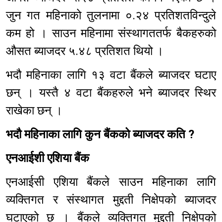
जुन गत महिनाको तुलनामा ०.२४ प्रतिशतविन्दुले
कम हो । साउन महिनामा संस्थागततर्फ बैकहरुको
औसत ब्याजदर ५.४८ प्रतिशत थियो ।
भदौ महिनाका लागि १३ वटा बैंकले ब्याजदर घटाए
छन् । यस्तै ४ वटा बैंकहरुले भने ब्याजदर स्थिर
राखेका छन् ।
भदौ महिनाका लागि कुन बैंकको ब्याजदर कति ?
एनआईशी एशिया बैंक
एनआईसी एशिया बैंकले साउन महिनाका लागि
व्यक्तिगत र संस्थागत मुद्दती निक्षेपको ब्याजदर
घटाएको छ । बैंकले व्यक्तिगत मुद्दती निक्षेपको