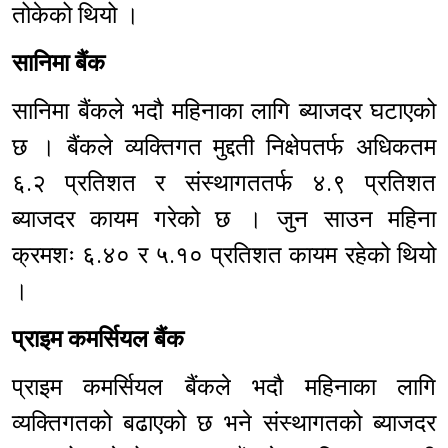
तोकेको थियो ।
सानिमा बैंक
सानिमा बैंकले भदौ महिनाका लागि ब्याजदर घटाएको
छ । बैंकले व्यक्तिगत मुद्दती निक्षेपतर्फ अधिकतम
६.२ प्रतिशत र संस्थागततर्फ ४.९ प्रतिशत
ब्याजदर कायम गरेको छ । जुन साउन महिना
क्रमशः ६.४० र ५.१० प्रतिशत कायम रहेको थियो
।
प्राइम कमर्सियल बैंक
प्राइम कमर्सियल बैंकले भदौ महिनाका लागि
व्यक्तिगतको बढाएको छ भने संस्थागतको ब्याजदर