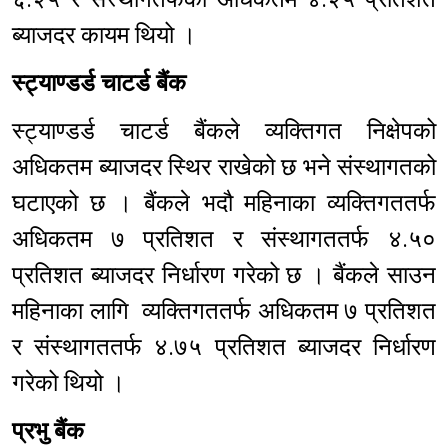
ब्याजदर कायम थियो ।
स्ट्याण्डर्ड चाटर्ड बैंक
स्ट्याण्डर्ड चाटर्ड बैंकले व्यक्तिगत निक्षेपको
अधिकतम ब्याजदर स्थिर राखेको छ भने संस्थागतको
घटाएको छ । बैंकले भदौ महिनाका व्यक्तिगततर्फ
अधिकतम ७ प्रतिशत र संस्थागततर्फ ४.५०
प्रतिशत ब्याजदर निर्धारण गरेको छ । बैंकले साउन
महिनाका लागि व्यक्तिगततर्फ अधिकतम ७ प्रतिशत
र संस्थागततर्फ ४.७५ प्रतिशत ब्याजदर निर्धारण
गरेको थियो ।
प्रभु बैंक