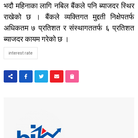
भदौ महिनाका लागि नबिल बैंकले पनि ब्याजदर स्थिर
राखेको छ । बैंकले व्यक्तिगत मुद्दती निक्षेपतर्फ
अधिकतम ७ प्रतिशत र संस्थागततर्फ ६ प्रतिशत
ब्याजदर कायम गरेको छ ।
interest rate