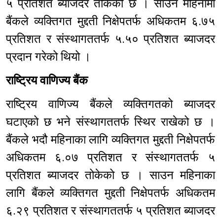
५ प्रतिशत ब्याजदर तोकेको छ । साउन महिनामा
बैंकले व्यक्तिगत मुद्दती निक्षेपतर्फ अधिकतम ६.७५
प्रतिशत र संस्थागततर्फ ५.५० प्रतिशत ब्याजदर
प्रदान गरेको थियो ।
राष्ट्रिय वाणिज्य बैंक
राष्ट्रिय वाणिज्य बैंकले व्यक्तिगतको ब्याजदर
घटाएको छ भने संस्थागततर्फ स्थिर राखेको छ ।
बैंकले भदौ महिनाका लागि व्यक्तिगत मुद्दती निक्षेपतर्फ
अधिकतम ६.०७ प्रतिशत र संस्थागततर्फ ५
प्रतिशत ब्याजदर तोकेको छ । साउन महिनाका
लागि बैंकले व्यक्तिगत मुद्दती निक्षेपतर्फ अधिकतम
६.२९ प्रतिशत र संस्थागततर्फ ५ प्रतिशत ब्याजदर