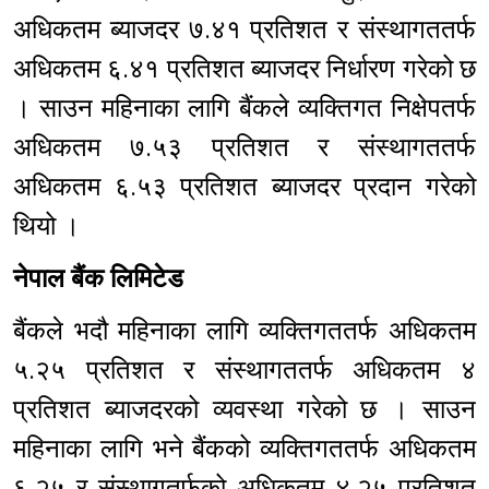
अधिकतम ब्याजदर ७.४१ प्रतिशत र संस्थागततर्फ
अधिकतम ६.४१ प्रतिशत ब्याजदर निर्धारण गरेको छ
। साउन महिनाका लागि बैंकले व्यक्तिगत निक्षेपतर्फ
अधिकतम ७.५३ प्रतिशत र संस्थागततर्फ
अधिकतम ६.५३ प्रतिशत ब्याजदर प्रदान गरेको
थियो ।
नेपाल बैंक लिमिटेड
बैंकले भदौ महिनाका लागि व्यक्तिगततर्फ अधिकतम
५.२५ प्रतिशत र संस्थागततर्फ अधिकतम ४
प्रतिशत ब्याजदरको व्यवस्था गरेको छ । साउन
महिनाका लागि भने बैंकको व्यक्तिगततर्फ अधिकतम
६.२५ र संस्थागतर्फको अधिकतम ४.२५ प्रतिशत