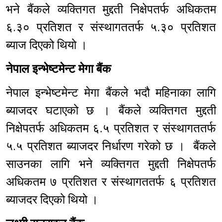
भने बैंकले व्यक्तिगत मुद्दती निक्षेपतर्फ अधिकतम
६.३० प्रतिशत र संस्थागततर्फ ५.३० प्रतिशत
ब्याज दिएको थियो ।
नेपाल इन्भेष्टमेन्ट मेगा बैंक
नेपाल इन्भेष्टमेन्ट मेगा बैंकले भदौ महिनाका लागि
ब्याजदर घटाएको छ । बैंकले व्यक्तिगत मुद्दती
निक्षेपतर्फ अधिकतम ६.५ प्रतिशत र संस्थागततर्फ
५.५ प्रतिशत ब्याजदर निर्धारण गरेको छ । बैंकले
साउनका लागि भने व्यक्तिगत मुद्दती निक्षेपतर्फ
अधिकतम ७ प्रतिशत र संस्थागततर्फ ६ प्रतिशत
ब्याजदर दिएको थियो ।