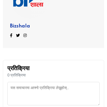
Bizshala
प्रतिक्रिया
0 प्रतिक्रिया