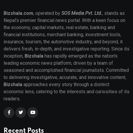
Bizshala.com
, operated by
SOS Media Pvt. Ltd.
, stands as
Nepal's premier financial news portal. With a keen focus on
the economy, capital markets, real estate, banking and
financial institutions, merchant banking, investment tools,
insurance, tourism, the automotive industry, and beyond, it
delivers fresh, in-depth, and investigative reporting. Since its
inception,
Bizshala
has rapidly emerged as the nation's
leading economic news platform, driven by a team of
seasoned and accomplished financial journalists. Committed
to delivering investigative, accurate, and innovative content,
Bizshala
approaches every story through a distinct
economic lens, catering to the interests and curiosities of its
readers.
Recent Posts