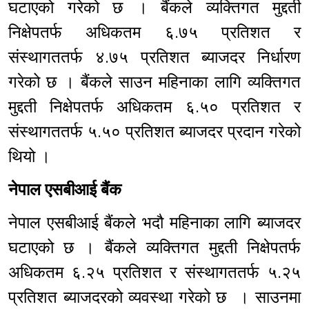
घटाएको गरेको छ । बैंकले व्यक्तिगत मुद्दती
निक्षेपतर्फ अधिकतम ६.७५ प्रतिशत र
संस्थागततर्फ ४.७५ प्रतिशत ब्याजदर निर्धारण
गरेको छ । बैंकले साउन महिनाका लागि व्यक्तिगत
मुद्दती निक्षेपतर्फ अधिकतम ६.५० प्रतिशत र
संस्थागततर्फ ५.५० प्रतिशत ब्याजदर प्रदान गरेको
थियो ।
नेपाल एसबीआई बैंक
नेपाल एसबीआई बैंकले भदौ महिनाका लागि ब्याजदर
घटाएको छ । बैंकले व्यक्तिगत मुद्दती निक्षेपतर्फ
अधिकतम ६.२५ प्रतिशत र संस्थागततर्फ ५.२५
प्रतिशत ब्याजदरको व्यवस्था गरेको छ । साउनमा