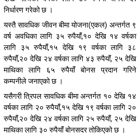
निर्धारण गरेको छ ।
यस्तै सावधिक जीवन बीमा योजना(एकल) अन्तर्गत ९
वर्ष अवधिका लागि ३५ रुपैयाँ,१० देखि १४ वर्षका
लागि ३५ रुपैयाँ,१५ देखि १९ वर्षका लागि ३८
रुपैयाँ,२० देखि २४ वर्षका लागि ४३ रुपैयाँ, २५ देखि
माथिका लागि ६५ रुपैयाँ बोनस प्रदान गरिने
कम्पनीले जनाएको छ ।
यसैगरी त्रिपल सावधिक बीमा अन्तर्गत १० देखि १४
वर्षका लागि २० रुपैयाँ,१५ देखि १९ वर्षका लागि २०
रुपैयाँ,२० देखि २४ वर्षका लागि २५ रुपैयाँ, २५ देखि
माथिका लागि ३० रुपैयाँ बोनसदर तोकिएको छ ।