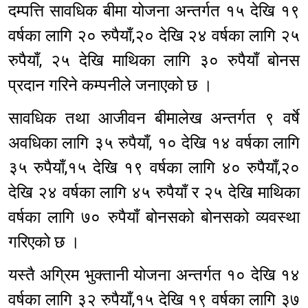
दम्पत्ति सावधिक बीमा योजना अन्तर्गत १५ देखि १९
वर्षका लागि २० रुपैयाँ,२० देखि २४ वर्षका लागि २५
रुपैयाँ, २५ देखि माथिका लागि ३० रुपैयाँ बोनस
प्रदान गरिने कम्पनीले जनाएको छ ।
सावधिक तथा आजीवन बीमालेख अन्तर्गत ९ वर्षे
अवधिका लागि ३५ रुपैयाँ, १० देखि १४ वर्षका लागि
३५ रुपैयाँ,१५ देखि १९ वर्षका लागि ४० रुपैयाँ,२०
देखि २४ वर्षका लागि ४५ रुपैयाँ र २५ देखि माथिका
वर्षका लागि ७० रुपैयाँ बोनसको बोनसको व्यवस्था
गरिएको छ ।
यस्तै अग्रिम भुक्तानी योजना अन्तर्गत १० देखि १४
वर्षका लागि ३२ रुपैयाँ,१५ देखि १९ वर्षका लागि ३७