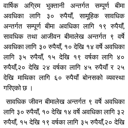
वार्षिक अग्रिम भुक्तानी अन्तर्गत सम्पूर्ण बीमा
अवधिका लागि ३० रुपैयाँ, सामूहिक सावधिक
अन्तर्गत सम्पूर्ण बीमा अवधिका लागि १९ रुपैयाँ,
सावधिक तथा आजीवन बीमालेख अन्तर्गत ९ वर्षे
अवधिका लागि ३० रुपैयाँ, १० देखि १४ वर्षे अवधिका
लागि ३५ रुपैयाँ, १५ देखि १९ वर्षका लागि ४०
रुपैयाँ,२० देखि २४ वर्षका लागि ४५ रुपैयाँ र २५
देखि माथिका लागि ६० रुपैयाँ बोनसको व्यवस्था
गरिएको छ ।
सावधिक जीवन बीमालेख अन्तर्गत ९ वर्षे अवधिका
लागि ३० रुपैयाँ, १० देखि १४ वर्षे अवधिका लागि ३२
रुपैयाँ, १५ देखि १९ वर्षका लागि ३५ रुपैयाँ,२० देखि