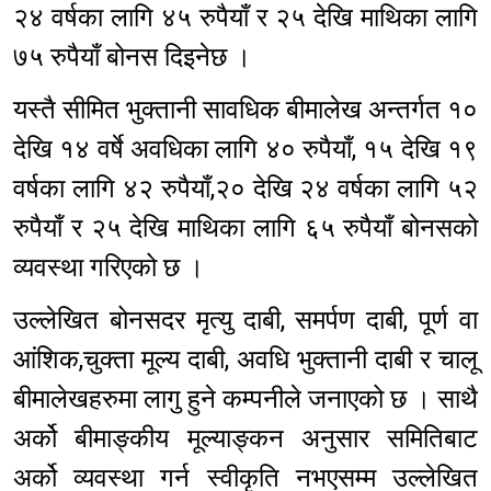
२४ वर्षका लागि ४५ रुपैयाँ र २५ देखि माथिका लागि
७५ रुपैयाँ बोनस दिइनेछ ।
यस्तै सीमित भुक्तानी सावधिक बीमालेख अन्तर्गत १०
देखि १४ वर्षे अवधिका लागि ४० रुपैयाँ, १५ देखि १९
वर्षका लागि ४२ रुपैयाँ,२० देखि २४ वर्षका लागि ५२
रुपैयाँ र २५ देखि माथिका लागि ६५ रुपैयाँ बोनसको
व्यवस्था गरिएको छ ।
उल्लेखित बोनसदर मृत्यु दाबी, समर्पण दाबी, पूर्ण वा
आंशिक,चुक्ता मूल्य दाबी, अवधि भुक्तानी दाबी र चालू
बीमालेखहरुमा लागु हुने कम्पनीले जनाएको छ । साथै
अर्को बीमाङ्कीय मूल्याङ्कन अनुसार समितिबाट
अर्को व्यवस्था गर्न स्वीकृति नभएसम्म उल्लेखित