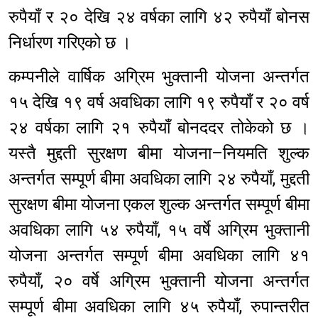
रुपैयाँ र २० देखि २४ वर्षका लागि ४२ रुपैयाँ बोनस
निर्धारण गरिएको छ ।
कम्पनीले वार्षिक अग्रिम भुक्तानी योजना अन्तर्गत
१५ देखि १९ वर्ष अवधिका लागि १९ रुपैयाँ र २० वर्ष
२४ वर्षका लागि २१ रुपैयाँ बोनददर तोकेको छ ।
यस्तै मुद्दती सुरक्षण बीमा योजना–नियमति शुल्क
अन्तर्गत सम्पूर्ण बीमा अवधिका लागि २४ रुपैयाँ, मुद्दती
सुरक्षण बीमा योजना एकल शुल्क अन्तर्गत सम्पूर्ण बीमा
अवधिका लागि ५४ रुपैयाँ, १५ वर्षे अग्रिम भुक्तानी
योजना अन्तर्गत सम्पूर्ण बीमा अवधिका लागि ४१
रुपैयाँ, २० वर्षे अग्रिम भुक्तानी योजना अन्तर्गत
सम्पूर्ण बीमा अवधिका लागि ४५ रुपैयाँ, रुपान्तरीत