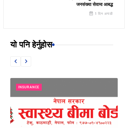
जनसंख्या सेवामा आबद्ध
1 दिन अगाडी
यो पनि हेर्नुहोस
INSURANCE