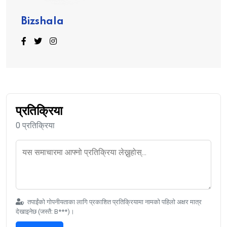
Bizshala
प्रतिक्रिया
0 प्रतिक्रिया
तपाईंको गोपनीयताका लागि प्रकाशित प्रतिक्रियामा नामको पहिलो अक्षर मात्र
देखाइनेछ (जस्तै: B***)।