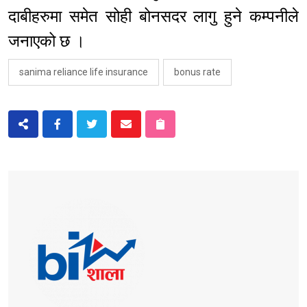
दाबीहरुमा समेत सोही बोनसदर लागु हुने कम्पनीले
जनाएको छ ।
sanima reliance life insurance
bonus rate