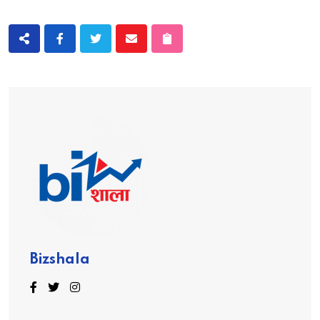
Bizshala