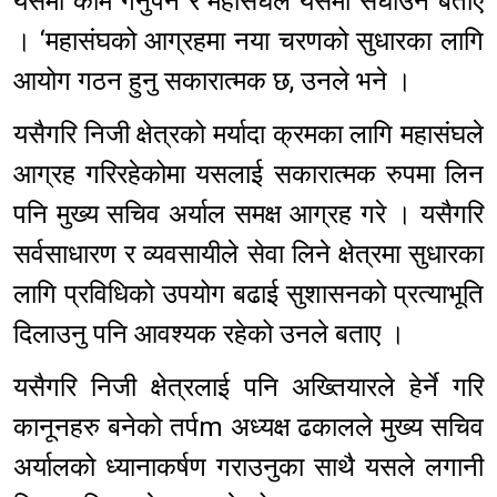
यसमा काम गर्नुपर्ने र महासंघले यसमा सघाउने बताए
। ‘महासंघको आग्रहमा नया चरणको सुधारका लागि
आयोग गठन हुनु सकारात्मक छ, उनले भने ।
यसैगरि निजी क्षेत्रको मर्यादा क्रमका लागि महासंघले
आग्रह गरिरहेकोमा यसलाई सकारात्मक रुपमा लिन
पनि मुख्य सचिव अर्याल समक्ष आग्रह गरे । यसैगरि
सर्वसाधारण र व्यवसायीले सेवा लिने क्षेत्रमा सुधारका
लागि प्रविधिको उपयोग बढाई सुशासनको प्रत्याभूति
दिलाउनु पनि आवश्यक रहेको उनले बताए ।
यसैगरि निजी क्षेत्रलाई पनि अख्तियारले हेर्ने गरि
कानूनहरु बनेको तर्पm अध्यक्ष ढकालले मुख्य सचिव
अर्यालको ध्यानाकर्षण गराउनुका साथै यसले लगानी