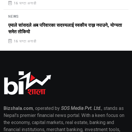
16 घण्टा अगाडी
NEWS
एमाले सांसदले अब परिवारका सदस्यलाई स्वकीय राख्न नपाउने, योग्यता
समेत तोकियो
16 घण्टा अगाडी
Bizshala.com
, operated by
SOS Media Pvt. Ltd.
, stands as
Nepal's premier financial news portal. With a keen focus on
the economy, capital markets, real estate, banking and
financial institutions, merchant banking, investment tools,