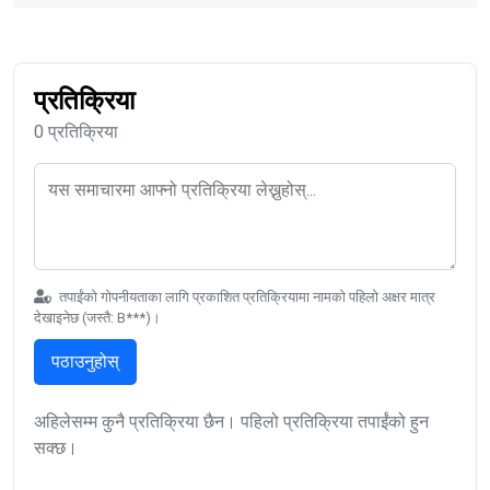
प्रतिक्रिया
0 प्रतिक्रिया
तपाईंको गोपनीयताका लागि प्रकाशित प्रतिक्रियामा नामको पहिलो अक्षर मात्र
देखाइनेछ (जस्तै: B***)।
पठाउनुहोस्
अहिलेसम्म कुनै प्रतिक्रिया छैन। पहिलो प्रतिक्रिया तपाईंको हुन
सक्छ।