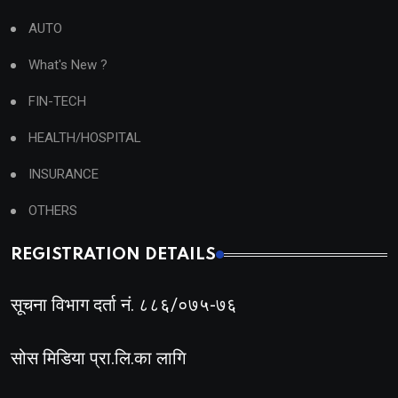
AUTO
What's New ?
FIN-TECH
HEALTH/HOSPITAL
INSURANCE
OTHERS
REGISTRATION DETAILS
सूचना विभाग दर्ता नं. ८८६/०७५-७६
सोस मिडिया प्रा.लि.का लागि