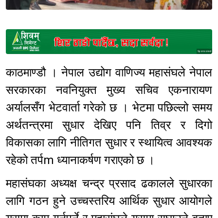
Sponsored
काठमाण्डौ । नेपाल उद्योग वाणिज्य महासंघले नेपाल
सरकारका नवनियुक्त मुख्य सचिव एकनारायण
अर्यालसँग भेटवार्ता गरेको छ । भेटमा पछिल्लो समय
अर्थतन्त्रमा सुधार देखिए पनि तिव्र र दिगो
विकासका लागि नीतिगत सुधार र स्थायित्व आवश्यक
रहेको तर्पm ध्यानाकर्षण गराएको छ ।
महासंघका अध्यक्ष चन्द्र प्रसाद ढकालले सुधारका
लागि गठन हुने उच्चस्तरिय आर्थिक सुधार आयोगले