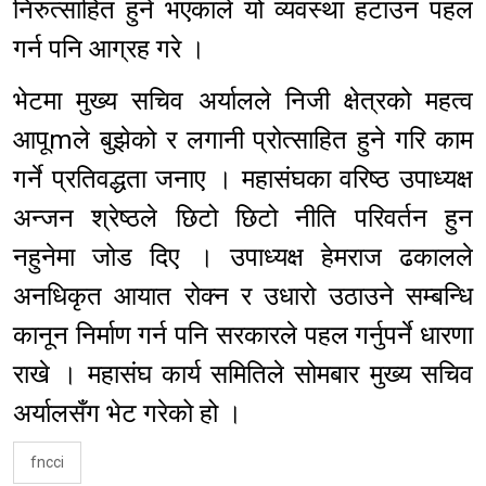
निरुत्साहित हुने भएकाले यो व्यवस्था हटाउन पहल
गर्न पनि आग्रह गरे ।
भेटमा मुख्य सचिव अर्यालले निजी क्षेत्रको महत्व
आपूmले बुझेको र लगानी प्रोत्साहित हुने गरि काम
गर्ने प्रतिवद्धता जनाए । महासंघका वरिष्ठ उपाध्यक्ष
अन्जन श्रेष्ठले छिटो छिटो नीति परिवर्तन हुन
नहुनेमा जोड दिए । उपाध्यक्ष हेमराज ढकालले
अनधिकृत आयात रोक्न र उधारो उठाउने सम्बन्धि
कानून निर्माण गर्न पनि सरकारले पहल गर्नुपर्ने धारणा
राखे । महासंघ कार्य समितिले सोमबार मुख्य सचिव
अर्यालसँग भेट गरेको हो ।
fncci