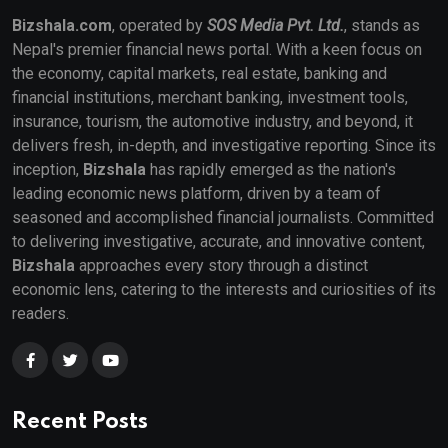
Bizshala.com
, operated by
SOS Media Pvt. Ltd.
, stands as
Nepal's premier financial news portal. With a keen focus on
the economy, capital markets, real estate, banking and
financial institutions, merchant banking, investment tools,
insurance, tourism, the automotive industry, and beyond, it
delivers fresh, in-depth, and investigative reporting. Since its
inception,
Bizshala
has rapidly emerged as the nation's
leading economic news platform, driven by a team of
seasoned and accomplished financial journalists. Committed
to delivering investigative, accurate, and innovative content,
Bizshala
approaches every story through a distinct
economic lens, catering to the interests and curiosities of its
readers.
Recent Posts