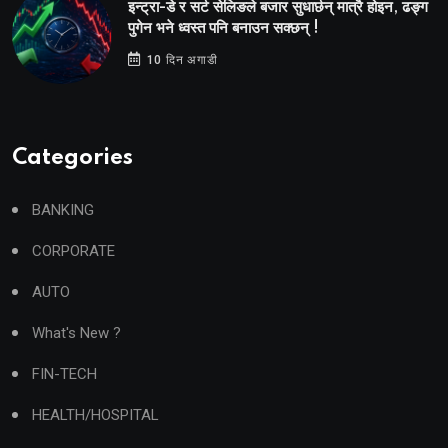
इन्ट्रा-डे र सर्ट सेलिङले बजार सुधार्छन् मात्रै होइन, ढङ्ग
पुगेन भने ध्वस्त पनि बनाउन सक्छन् !
10 दिन अगाडी
Categories
BANKING
CORPORATE
AUTO
What's New ?
FIN-TECH
HEALTH/HOSPITAL