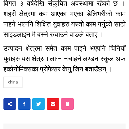
विगत ३ वर्षदेखि संकुचित अवस्थामा रहेको छ ।
शहरी क्षेत्रमा कम आएका भएका डेलिभरीको काम
पाइने भएपनि शिक्षित युवाहरु यस्तो काम गर्नुको साटो
साइडलाइन मै बस्ने रुचाउने वाङले बताए ।
उत्पादन क्षेत्रमा समेत काम पाइने भएपनि चिनियाँ
युवाहरु यस क्षेत्रमा लाग्न नचाहने लण्डन स्कुल अफ
इकोनोमिक्सका प्रोफेसर केयु जिन बताउँछन् ।
china