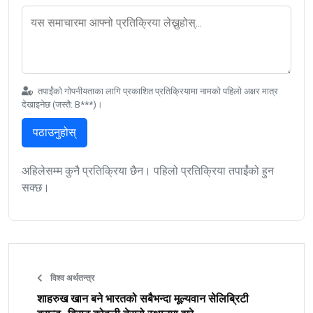
तपाईंको गोपनीयताका लागि प्रकाशित प्रतिक्रियामा नामको पहिलो अक्षर मात्र
देखाइनेछ (जस्तै: B***)।
पठाउनुहोस्
अहिलेसम्म कुनै प्रतिक्रिया छैन। पहिलो प्रतिक्रिया तपाईंको हुन
सक्छ।
विश्व अर्थतन्त्र
शाहरुख खान बने भारतको सबैभन्दा मूल्यवान सेलिब्रिटी