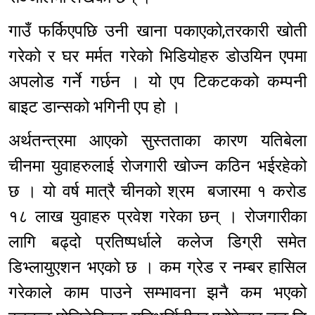
गाउँ फर्किएपछि उनी खाना पकाएको,तरकारी खोती
गरेको र घर मर्मत गरेको भिडियोहरु डोउयिन एपमा
अपलोड गर्ने गर्छन । यो एप टिकटकको कम्पनी
बाइट डान्सको भगिनी एप हो ।
अर्थतन्त्रमा आएको सुस्तताका कारण यतिबेला
चीनमा युवाहरुलाई रोजगारी खोज्न कठिन भईरहेको
छ । यो वर्ष मात्रै चीनको श्रम बजारमा १ करोड
१८ लाख युवाहरु प्रवेश गरेका छन् । रोजगारीका
लागि बढ्दो प्रतिष्पर्धाले कलेज डिग्री समेत
डिभ्लायुएशन भएको छ । कम ग्रेड र नम्बर हासिल
गरेकाले काम पाउने सम्भावना झनै कम भएको