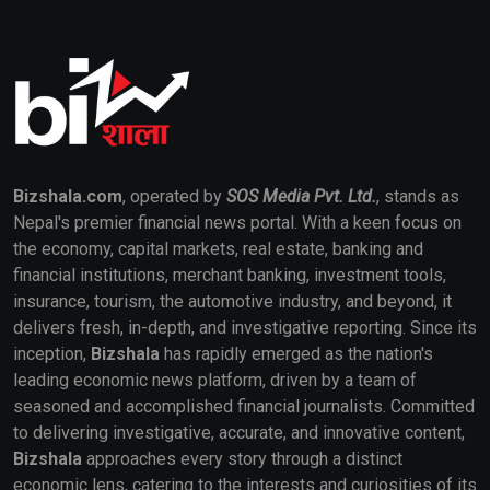
Bizshala.com
, operated by
SOS Media Pvt. Ltd.
, stands as
Nepal's premier financial news portal. With a keen focus on
the economy, capital markets, real estate, banking and
financial institutions, merchant banking, investment tools,
insurance, tourism, the automotive industry, and beyond, it
delivers fresh, in-depth, and investigative reporting. Since its
inception,
Bizshala
has rapidly emerged as the nation's
leading economic news platform, driven by a team of
seasoned and accomplished financial journalists. Committed
to delivering investigative, accurate, and innovative content,
Bizshala
approaches every story through a distinct
economic lens, catering to the interests and curiosities of its