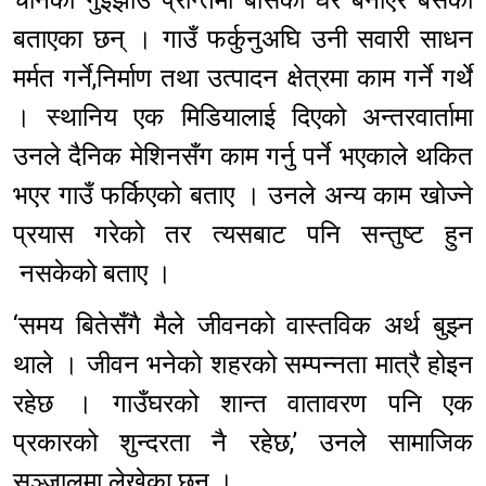
बताएका छन् । गाउँ फर्कुनुअघि उनी सवारी साधन
मर्मत गर्ने,निर्माण तथा उत्पादन क्षेत्रमा काम गर्ने गर्थे
। स्थानिय एक मिडियालाई दिएको अन्तरवार्तामा
उनले दैनिक मेशिनसँग काम गर्नु पर्ने भएकाले थकित
भएर गाउँ फर्किएको बताए । उनले अन्य काम खोज्ने
प्रयास गरेको तर त्यसबाट पनि सन्तुष्ट हुन
नसकेको बताए ।
‘समय बितेसँगै मैले जीवनको वास्तविक अर्थ बुझ्न
थाले । जीवन भनेको शहरको सम्पन्नता मात्रै होइन
रहेछ । गाउँघरको शान्त वातावरण पनि एक
प्रकारको शुन्दरता नै रहेछ,’ उनले सामाजिक
सञ्जालमा लेखेका छन् ।