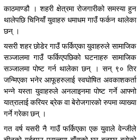
काठमाण्डौ । शहरी क्षेत्रमा रोजगारीको समस्या हुन
थालेपछि चिनियाँ युवाहरु धमाधम गाउँ फर्कन थालेका
छन् ।
यसरी शहर छोडेर गाउँ फर्किएका युवाहरुले सामाजिक
सञ्जालमा गाउँ फर्किएपछिको घटनाहरु सामाजिक
सञ्जालमा पोष्ट गर्न थालेका छन् । सन् ९० तिर
जन्मिएका भनेर आफूहरुलाई स्वघोषित अवकाशकर्ता
भन्ने यस्ता युवाहरुले अनलाइनमा पोष्ट गर्ने आफ्नो
यात्रालाई करियर ब्रेक वा बेरोजगारको रुपमा व्याख्या
गर्ने गरेका छन् ।
गत वर्ष यसरी नै गाउँ फर्किएका एक युवाले वेन्जीले
चीनको गुईझाउ प्रान्तमा बाँसको घर बनाएर बसेको