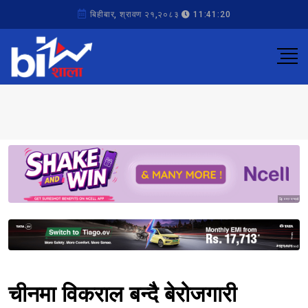
बिहीबार, श्रावण २१,२०८३
11:41:20
Sponsored
Sponsored
चीनमा विकराल बन्दै बेरोजगारी