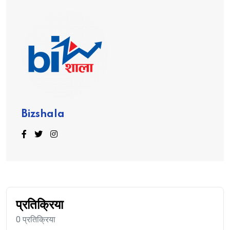
Bizshala
प्रतिक्रिया
0 प्रतिक्रिया