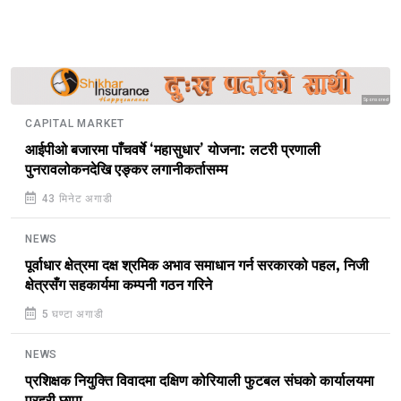
Sponsored
CAPITAL MARKET
आईपीओ बजारमा पाँचवर्षे ‘महासुधार’ योजना: लटरी प्रणाली
पुनरावलोकनदेखि एङ्कर लगानीकर्तासम्म
43 मिनेट अगाडी
NEWS
पूर्वाधार क्षेत्रमा दक्ष श्रमिक अभाव समाधान गर्न सरकारको पहल, निजी
क्षेत्रसँग सहकार्यमा कम्पनी गठन गरिने
5 घण्टा अगाडी
NEWS
प्रशिक्षक नियुक्ति विवादमा दक्षिण कोरियाली फुटबल संघको कार्यालयमा