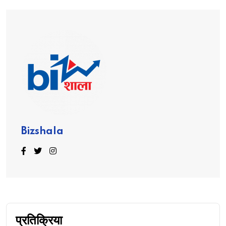
Bizshala
प्रतिक्रिया