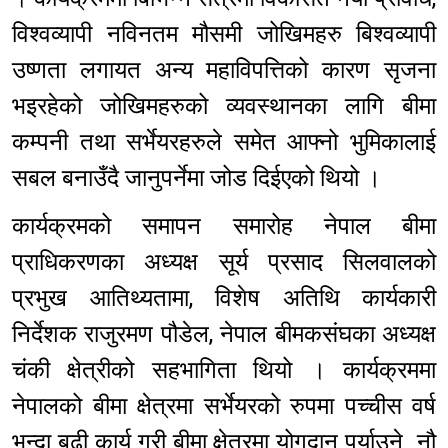
विश्वव्यापी नविनतम मौसमी जोखिमहरु बिश्वव्यापी
उष्णता लगायत अन्य महाविपत्तिको कारण सृजना
भइरहेको जोखिमहरुको व्यवस्थानका लागि बीमा
कम्पनी तथा सर्भेयरहरुले समेत आफ्नो भुमिकालाई
सबल बनाउँदै जानुपर्नेमा जोड दिईएको थियो ।
कार्यक्रमको समापन समारोह नेपाल बीमा
प्राधिकरणका अध्यक्ष सूर्य प्रसाद सिलवालको
प्रभुख आतिथ्यतामा, विशेष अतिथि कार्यकारी
निर्देशक राजुरमण पौडेल, नेपाल बीमकसंघका अध्यक्ष
चंकी क्षेत्रीको सहभागिता थियो । कार्यक्रममा
नेपालको बीमा क्षेत्रमा सर्भेयरको रुपमा पच्चीस वर्ष
भन्दा बढी कार्य गरी बीमा क्षेत्रमा योगदान पुर्याउने नौ