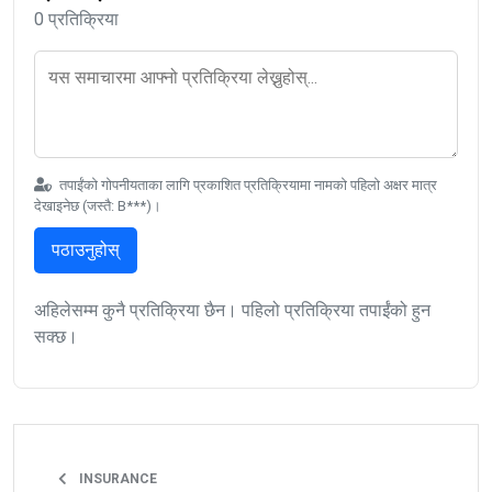
0 प्रतिक्रिया
तपाईंको गोपनीयताका लागि प्रकाशित प्रतिक्रियामा नामको पहिलो अक्षर मात्र
देखाइनेछ (जस्तै: B***)।
पठाउनुहोस्
अहिलेसम्म कुनै प्रतिक्रिया छैन। पहिलो प्रतिक्रिया तपाईंको हुन
सक्छ।
INSURANCE