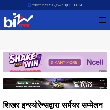
सोमबार, श्रावण २५,२०८३
05:14:14
Sponsored
Sponsored
शिखर इन्स्योरेन्सद्वारा सर्भेयर सम्मेलन