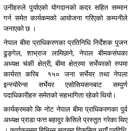
उनीहरुले पुर्याएको योगदानको कदर सहित सम्मान
गर्न समेत कार्यकमको आयोजना गरिएको कम्पनीले
जनाएको छ ।
नेपाल बीमा प्राधिकरणका प्रतिनिधि निर्देशक पुजन
ढुङ्गेल, शाभ्राज लामिछाने, नेपाल बीमकसंघका
अध्यक्ष चंकी क्षेत्री, बीमा क्षेत्रमा सर्भेयरको रुपमा
कार्यरत करिब १५० जना सर्भेयर तथा नेपला
इन्स्योरेन्स सर्भेयर एसोसियसनबाट सम्पुर्ण
पदाधिकारीहरु समेतको सहभागिता रहेको थियो।
कार्यक्रमको कि नोट नेपाल बीमा प्राधिकरणका पुर्व
अध्यक्ष प्राडा फत्त बहादुर केसिले प्रस्तुत गरेका थिए
। कार्यक्रममा बिभिन्न सत्रमा विकसित नयाँ प्रविधि,