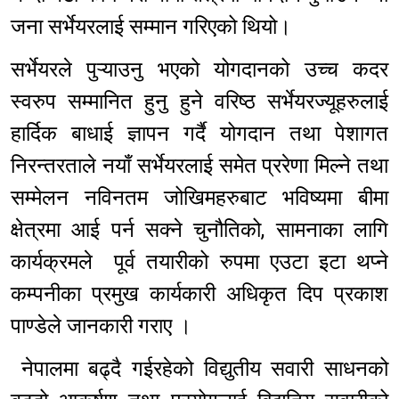
जना सर्भेयरलाई सम्मान गरिएको थियो।
सर्भेयरले पुऱ्याउनु भएको योगदानको उच्च कदर
स्वरुप सम्मानित हुनु हुने वरिष्ठ सर्भेयरज्यूहरुलाई
हार्दिक बाधाई ज्ञापन गर्दै योगदान तथा पेशागत
निरन्तरताले नयाँ सर्भेयरलाई समेत प्ररेणा मिल्ने तथा
सम्मेलन नविनतम जोखिमहरुबाट भविष्यमा बीमा
क्षेत्रमा आई पर्न सक्ने चुनौतिको, सामनाका लागि
कार्यक्रमले पूर्व तयारीको रुपमा एउटा इटा थप्ने
कम्पनीका प्रमुख कार्यकारी अधिकृत दिप प्रकाश
पाण्डेले जानकारी गराए ।
नेपालमा बढ्दै गईरहेको विद्युतीय सवारी साधनको