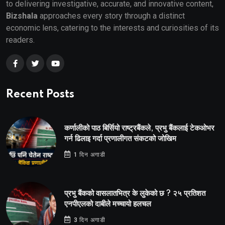
to delivering investigative, accurate, and innovative content,
Bizshala
approaches every story through a distinct
economic lens, catering to the interests and curiosities of its
readers.
Recent Posts
कर्णालीको पाठ बिर्सियो राष्ट्रबैंकले, प्रभु बैंकलाई टेकओभर
गर्न ढिलाइ गर्दा प्रणालीगत संकटको जोखिम
1 दिन अगाडी
प्रभु बैंकको वासलातभित्र के लुकेको छ ? २५ प्रतिशत
एनपीएलको दाबीले मच्चायो हलचल
3 दिन अगाडी