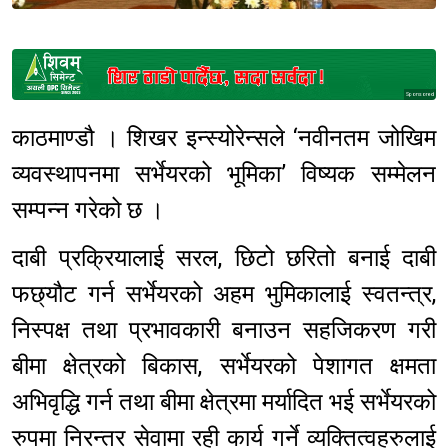
Sponsored
काठमाण्डौ । शिखर इन्स्योरेन्सले ‘नवीनतम जोखिम
व्यवस्थापनमा सर्भेयरको भूमिका’ विष्यक सम्मेलन
सम्पन्न गरेको छ ।
दाबी प्रक्रियालाई सरल, छिटो छरितो बनाई दाबी
फछ्यौट गर्न सर्भेयरको अहम भुमिकालाई स्वतन्त्र,
निस्पक्ष तथा प्रभावकारी बनाउन सहजिकरण गरी
बीमा क्षेत्रको बिकास, सर्भेयरको पेशागत क्षमता
अभिवृद्धि गर्न तथा बीमा क्षेत्रमा मर्यादित भई सर्भेयरको
रुपमा निरन्तर सेवामा रही कार्य गर्ने व्यक्तित्वहरुलाई