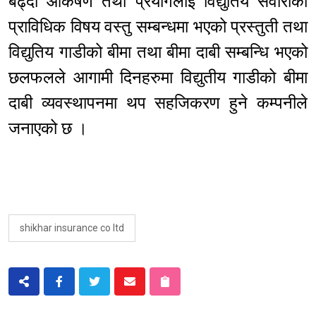
बढ्दो आकर्षण तथा प्रयोगलाई विद्युतिय सवारीको
प्राविधिक विषय वस्तु सम्बन्धमा भएको प्रस्तुती तथा
विद्युतिय गाडीको बीमा तथा बीमा दाबी सम्बन्धि भएको
छलफलले आगामी दिनहरुमा विद्युतीय गाडीको बीमा
दाबी व्यवस्थापनमा थप सहजिकरण हुने कम्पनीले
जनाएको छ ।
shikhar insurance co ltd