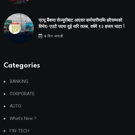
प्रभू बैंकमा सेञ्चुरीबाट आएका कर्मचारीमाथि हदैसम्मको
विभेदः एउटै पदमा दुई थरि तलब, वर्षमै ९२ हजार घाटा !
6 दिन अगाडी
Categories
BANKING
CORPORATE
AUTO
What's New ?
FIN-TECH