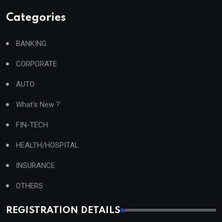
Categories
BANKING
CORPORATE
AUTO
What's New ?
FIN-TECH
HEALTH/HOSPITAL
INSURANCE
OTHERS
REGISTRATION DETAILS