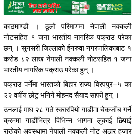
Sponsored
काठमाण्डौ । ठूलो परिमाणमा नेपाली नक्कली
नोटसहित १ जना भारतीय नागरिक पक्राउ परेका
छन् । सुनसरी जिल्लाको ईनरुवा नगरपालिकाबाट १
करोड ८२ लाख नेपाली नक्कली नोटसहित १ जना
भारतीय नागरिक पक्राउ परेका हुन् ।
पक्राउ पर्नेमा भारतको बिहार राज्य बिरपपुर–५ का
२२ वर्षीय छोटु भनिने मोहमद सैयाद साफी हुन् ।
उनलाई माघ २८ गते स्कारपियो गाडीमा चेकजाँच गर्ने
क्रममा गाडीभित्र विभिन्न भागमा लुकाई छिपाई
राखेको अवस्थामा नेपाली नक्कली नोट अठार हजार