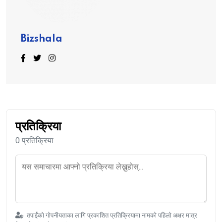
Bizshala
प्रतिक्रिया
0 प्रतिक्रिया
तपाईंको गोपनीयताका लागि प्रकाशित प्रतिक्रियामा नामको पहिलो अक्षर मात्र