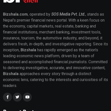
Bizshala.com
, operated by
SOS Media Pvt. Ltd.
, stands as
Nepal's premier financial news portal. With a keen focus on
the economy, capital markets, real estate, banking and
financial institutions, merchant banking, investment tools,
insurance, tourism, the automotive industry, and beyond, it
delivers fresh, in-depth, and investigative reporting. Since its
inception,
Bizshala
has rapidly emerged as the nation's
leading economic news platform, driven by a team of
seasoned and accomplished financial journalists. Committed
to delivering investigative, accurate, and innovative content,
Bizshala
approaches every story through a distinct
economic lens, catering to the interests and curiosities of its
readers.