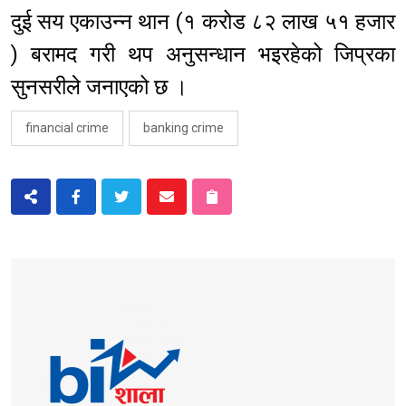
दुई सय एकाउन्न थान (१ करोड ८२ लाख ५१ हजार
) बरामद गरी थप अनुसन्धान भइरहेको जिप्रका
सुनसरीले जनाएको छ ।
financial crime
banking crime