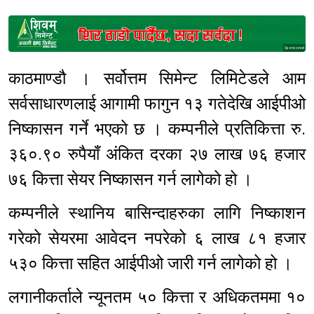
Sponsored
काठमाण्डौ । सर्वोत्तम सिमेन्ट लिमिटेडले आम
सर्वसाधारणलाई आगामी फागुन १३ गतेदेखि आईपीओ
निष्कासन गर्ने भएको छ । कम्पनीले प्रतिकित्ता रु.
३६०.९० रुपैयाँ अंकित दरका २७ लाख ७६ हजार
७६ कित्ता सेयर निष्कासन गर्न लागेको हो ।
कम्पनीले स्थानिय बासिन्दाहरुका लागि निष्काशन
गरेको सेयरमा आवेदन नपरेको ६ लाख ८१ हजार
५३० कित्ता सहित आईपीओ जारी गर्न लागेको हो ।
लगानीकर्ताले न्यूनतम ५० कित्ता र अधिकतममा १०