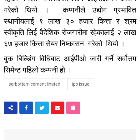
गरेको थियो । कम्पनीले उद्योग प्रभावित
स्थानीयलाई ९ लाख ३० हजार कित्ता र श्रम
स्वीकृति लिई वैदेशिक रोजगारीमा रहेकालाई २ लाख
६७ हजार कित्ता सेयर निष्कासन गरेको थियो ।
बुक बिल्डिंग विधिबाट आईपीओ जारी गर्ने सर्वोत्तम
सिमेन्ट पहिलो कम्पनी हो ।
sarbottam cement limited
ipo issue