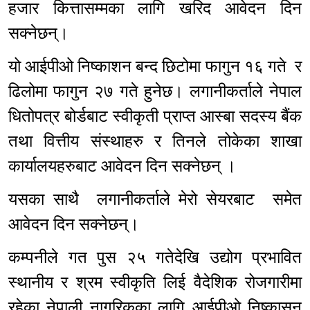
हजार कित्तासम्मका लागि खरिद आवेदन दिन
सक्नेछन्।
यो आईपीओ निष्काशन बन्द छिटोमा फागुन १६ गते र
ढिलोमा फागुन २७ गते हुनेछ। लगानीकर्ताले नेपाल
धितोपत्र बोर्डबाट स्वीकृती प्राप्त आस्बा सदस्य बैंक
तथा वित्तीय संस्थाहरु र तिनले तोकेका शाखा
कार्यालयहरुबाट आवेदन दिन सक्नेछन् ।
यसका साथै लगानीकर्ताले मेरो सेयरबाट समेत
आवेदन दिन सक्नेछन्।
कम्पनीले गत पुस २५ गतेदेखि उद्योग प्रभावित
स्थानीय र श्रम स्वीकृति लिई वैदेशिक रोजगारीमा
रहेका नेपाली नागरिकका लागि आईपीओ निष्कासन