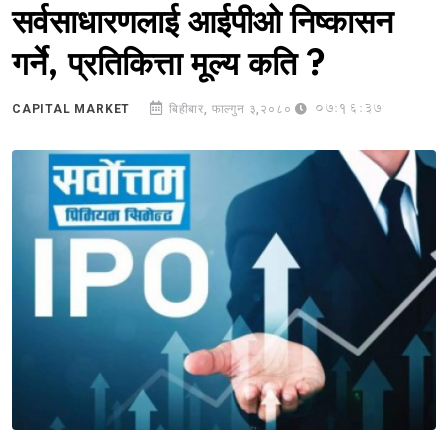
सर्वसाधारणलाई आईपीओ निष्कासन
गर्ने, प्रतिकित्ता मूल्य कति ?
07:16:37
CAPITAL MARKET
बिहीबार, फाल्गुन ३,२०८०