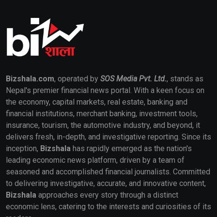
Bizshala.com
, operated by
SOS Media Pvt. Ltd.
, stands as
Nepal's premier financial news portal. With a keen focus on
the economy, capital markets, real estate, banking and
financial institutions, merchant banking, investment tools,
insurance, tourism, the automotive industry, and beyond, it
delivers fresh, in-depth, and investigative reporting. Since its
inception,
Bizshala
has rapidly emerged as the nation's
leading economic news platform, driven by a team of
seasoned and accomplished financial journalists. Committed
to delivering investigative, accurate, and innovative content,
Bizshala
approaches every story through a distinct
economic lens, catering to the interests and curiosities of its