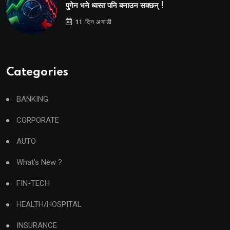
पुगेन भने ध्वस्त पनि बनाउन सक्छन् !
11 दिन अगाडी
Categories
BANKING
CORPORATE
AUTO
What's New ?
FIN-TECH
HEALTH/HOSPITAL
INSURANCE