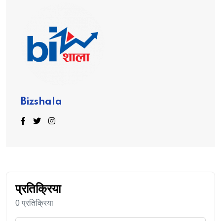
Bizshala
प्रतिक्रिया
0 प्रतिक्रिया