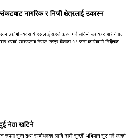
ीय संकटबाट नागरिक र निजी क्षेत्रलाई उकास्न
क्षेत्रका उद्योगी-व्यवसायीहरूलाई सहजीकरण गर्न सकिने उपायहरूबारे नेपाल
बार भएको छलफलमा नेपाल राष्ट्र बैंकका १८ जना कार्यकारी निर्देशक
दुई नेता खटिने
यक्ष रूपमा सुन्न तथा सम्बोधनका लागि ‘हामी सुन्छौँ’ अभियान सुरु गर्ने भएको