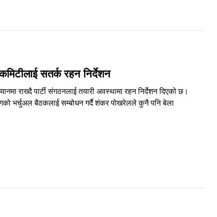
कमिटीलाई सतर्क रहन निर्देशन
ानमा राख्दै पार्टी संगठनलाई तयारी अवस्थामा रहन निर्देशन दिएको छ।
गको भर्चुअल बैठकलाई सम्बोधन गर्दै शंकर पोखरेलले कुनै पनि बेला