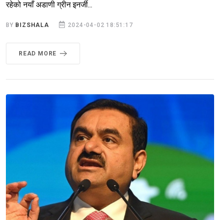
रहेको नयाँ अडाणी ग्रीन इनर्जी...
BY
BIZSHALA
2024-04-02 18:51:17
READ MORE