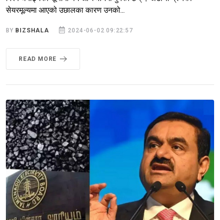
सेयरमूल्यमा आएको उछालका कारण उनको...
BY
BIZSHALA
2024-06-02 09:22:57
READ MORE