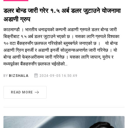
डलर बोन्ड जारी गरेर १.५ अर्ब डलर जुटाउने योजनामा
अडाणी ग्रुप
काठमाण्डौ । भारतीय धनाढ्यको कम्पनी अडाणी ग्रुपले डलर बोन्ड जारी
बिक्रीबाट १.५ अर्ब डलर जुटाउने भएको छ । यसका लागि ग्रुपले विश्वका
१० वटा बैंकहरुसँग छलफल गरिरहेको ब्लुमबर्गले जनाएको छ । यो बोन्ड
अडाणी ग्रिन इनर्जी र अडाणी इनर्जी सोलुसन्सअन्तर्गत जारी गरिनेछ । यो
बोन्ड आगाी फेब्रुअरीसम्म जारी गरिनेछ । यसका लागि जापान, युरोप र
मध्यपूर्वका बैंकहरुसँग छलफल भईरहेको...
BY
BIZSHALA
2024-09-05 16:50:49
READ MORE