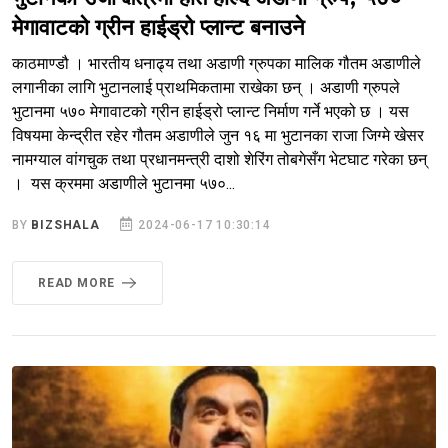
मेगावाटको ग्रीन हाईड्रो प्लान्ट बनाउने
काठमाण्डौ । भारतीय धनाढ्य तथा अडाणी ग्रुपका मालिक गौतम अडाणीले
लगानीका लागि भुटानलाई प्राथमिकतामा राखेका छन् । अडाणी ग्रुपले
भुटानमा ५७० मेगावाटको ग्रीन हाईड्रो प्लान्ट निर्माण गर्ने भएको छ । यस
विषयमा केन्द्रीत रहेर गौतम अडाणीले जुन १६ मा भुटानका राजा जिग्मे खेसर
नामग्याल वांगचुक तथा प्रधानमन्त्री दाशो शेरिंग तोबगेसँग भेटघाट गरेका छन्
। यस क्रममा अडाणीले भुटानमा ५७०...
BY
BIZSHALA
2024-06-17 10:30:14
READ MORE