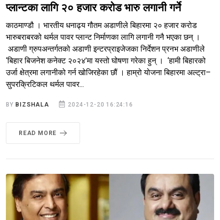
प्लान्टका लागि २० हजार करोड भारु लगानी गर्ने
काठमाण्डौ । भारतीय धनाढ्य गौतम अडाणीले बिहारमा २० हजार करोड
भारुबराबरको थर्मल पावर प्लान्ट निर्माणका लागि लगानी गनै भएका छन् ।
अडाणी ग्रुपअन्तर्गतको अडाणी इन्टरप्राइजेजका निर्देशन प्रनभ अडाणीले
‘बिहार बिजनेश कनेक्ट २०२४’मा यस्तो घोषणा गरेका हुन् । ‘हामी बिहारको
उर्जा क्षेत्रमा लगानीको गर्न खोजिरहेका छौं । हाम्रो योजना बिहारमा अल्ट्रा–
सुपरक्रिटिकल थर्मल पावर...
BY
BIZSHALA
2024-12-20 16:24:16
READ MORE