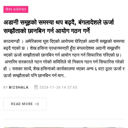
विश्व अर्थतन्त्र
अडानी समूहको समस्या थप बढ्दै, बंगलादेशले ऊर्जा
सम्झौताको छानबिन गर्न आयोग गठन गर्ने
काठमाण्डौ । अमेरिकामा घुस दिएको आरोपमा घेरिएको अदानी समूहको समस्या
बढ्दै गएको छ । शेख हसिना प्रधानमन्त्री हुँदा बंगलादेशमा अदानी समूहसँग
भएको ऊर्जा सम्झौताको छानबिन गर्न आयोग गठन गर्न सिफारिस गरिएको छ।
अन्तरिम सरकारले गठन गरेको समितिले यो निकाय गठन गर्न सिफारिस गरेको
हो । यसका साथै, शेख हसिनाको कार्यकालमा भएका अन्य ६ वटा ठूला ऊर्जा र
ऊर्जा सम्झौताको पनि छानबिन गर्न माग...
BY
BIZSHALA
2024-11-26 14:37:45
READ MORE