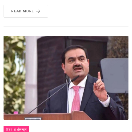
READ MORE
विश्व अर्थतन्त्र