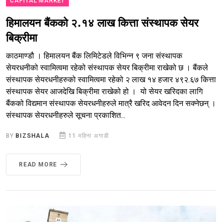
CAPITAL MARKET
हिमालयन बैंकको २.१४ लाख कित्ता संस्थापक सेयर
बिक्रीमा
काठमाण्डौ । हिमालयन बैंक लिमिटेडले विभिन्न ९ जना संस्थापक
सेयरधनीको स्वामित्वमा रहेको संस्थापक सेयर बिक्रीमा राखेको छ । बैंकले
संस्थापक सेयरधनीहरुको स्वामित्वमा रहेको २ लाख १४ हजार ४९२.६७ कित्ता
संस्थापक सेयर आजदेखि बिक्रीमा राखेको हो । यो सेयर खरिदका लागि
बैंकको विद्यमान संस्थापक सेयरधनीहरुले मात्रै खरिद आवेदन दिन सक्नेछन् ।
संस्थापक सेयरधनीहरुले सूचना प्रकाशित...
BY
BIZSHALA
11 महिना अगाडी
READ MORE