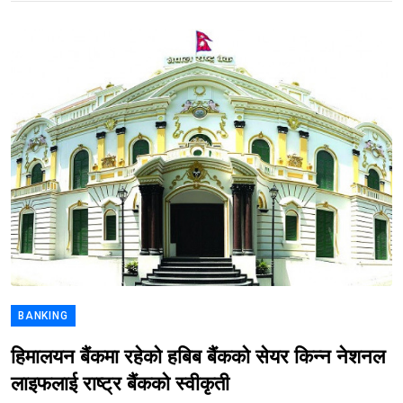
BANKING
हिमालयन बैंकमा रहेको हबिब बैंकको सेयर किन्न नेशनल
लाइफलाई राष्ट्र बैंकको स्वीकृती