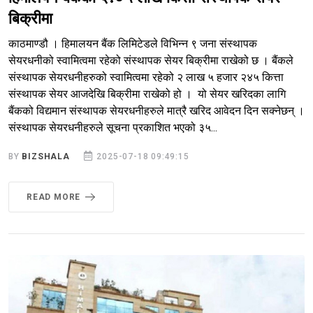
बिक्रीमा
काठमाण्डौ । हिमालयन बैंक लिमिटेडले विभिन्न ९ जना संस्थापक
सेयरधनीको स्वामित्वमा रहेको संस्थापक सेयर बिक्रीमा राखेको छ । बैंकले
संस्थापक सेयरधनीहरुको स्वामित्वमा रहेको २ लाख ५ हजार २४५ कित्ता
संस्थापक सेयर आजदेखि बिक्रीमा राखेको हो । यो सेयर खरिदका लागि
बैंकको विद्यमान संस्थापक सेयरधनीहरुले मात्रै खरिद आवेदन दिन सक्नेछन् ।
संस्थापक सेयरधनीहरुले सूचना प्रकाशित भएको ३५...
BY
BIZSHALA
2025-07-18 09:49:15
READ MORE