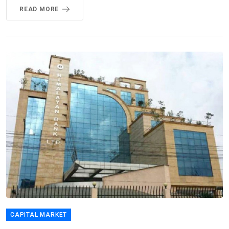
READ MORE
CAPITAL MARKET