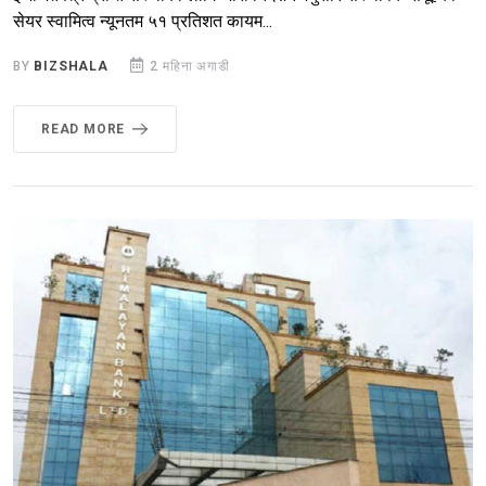
सेयर स्वामित्व न्यूनतम ५१ प्रतिशत कायम...
BY
BIZSHALA
2 महिना अगाडी
READ MORE