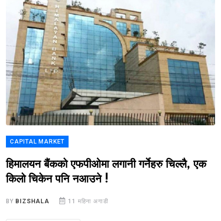
CAPITAL MARKET
हिमालयन बैंकको एफपीओमा लगानी गर्नेहरु चिल्लै, एक
किलो चिकेन पनि नआउने !
BY
BIZSHALA
11 महिना अगाडी