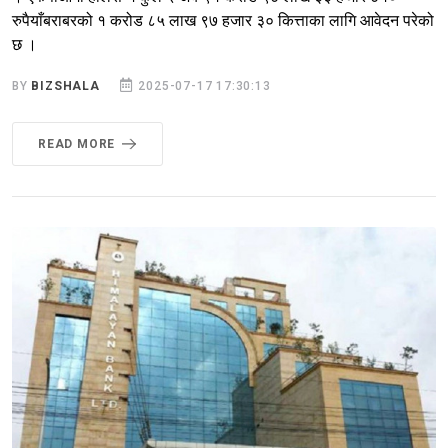
रुपैयाँबराबरको १ करोड ८५ लाख ९७ हजार ३० कित्ताका लागि आवेदन परेको
छ ।
BY
BIZSHALA
2025-07-17 17:30:13
READ MORE