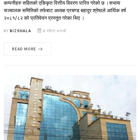
कम्पनीहरु सहितको एकिकृत वित्तीय विवरण पारित गरेको छ ।सभामा
सञ्चालक समितिको तर्फबाट अध्यक्ष प्रचण्ड बहादुर श्रेष्ठले आर्थिक वर्ष
२०८१/८२ को प्रतिवेदन प्रस्तुत गरेका थिए ।
BY
BIZSHALA
6 महिना अगाडी
READ MORE