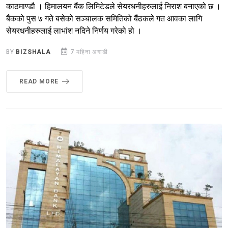
काठमाण्डौ । हिमालयन बैंक लिमिटेडले सेयरधनीहरुलाई निराश बनाएको छ ।
बैंकको पुस ७ गते बसेको सञ्चालक समितिको बैंठकले गत आवका लागि
सेयरधनीहरुलाई लाभांश नदिने निर्णय गरेको हो ।
BY
BIZSHALA
7 महिना अगाडी
READ MORE