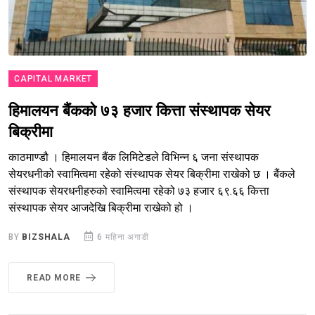
CAPITAL MARKET
हिमालयन बैंकको ७३ हजार कित्ता संस्थापक सेयर
बिक्रीमा
काठमाण्डौ । हिमालयन बैंक लिमिटेडले विभिन्न ६ जना संस्थापक
सेयरधनीको स्वामित्वमा रहेको संस्थापक सेयर बिक्रीमा राखेको छ । बैंकले
संस्थापक सेयरधनीहरुको स्वामित्वमा रहेको ७३ हजार ६९.६६ कित्ता
संस्थापक सेयर आजदेखि बिक्रीमा राखेको हो ।
BY
BIZSHALA
6 महिना अगाडी
READ MORE