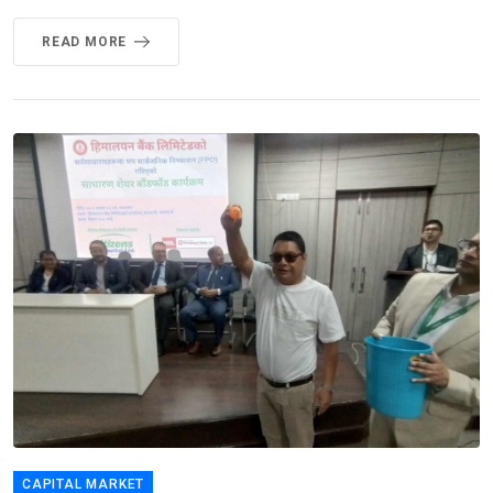
READ MORE
CAPITAL MARKET