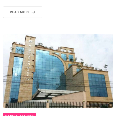
READ MORE