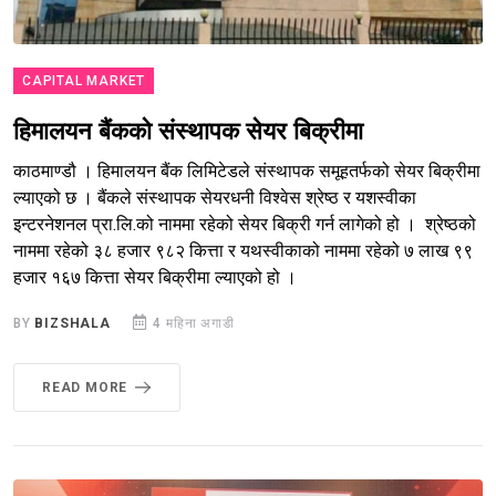
CAPITAL MARKET
हिमालयन बैंकको संस्थापक सेयर बिक्रीमा
काठमाण्डौ । हिमालयन बैंक लिमिटेडले संस्थापक समूहतर्फको सेयर बिक्रीमा
ल्याएको छ । बैंकले संस्थापक सेयरधनी विश्वेस श्रेष्ठ र यशस्वीका
इन्टरनेशनल प्रा.लि.को नाममा रहेको सेयर बिक्री गर्न लागेको हो । श्रेष्ठको
नाममा रहेको ३८ हजार ९८२ कित्ता र यथस्वीकाको नाममा रहेको ७ लाख ९९
हजार १६७ कित्ता सेयर बिक्रीमा ल्याएको हो ।
BY
BIZSHALA
4 महिना अगाडी
READ MORE