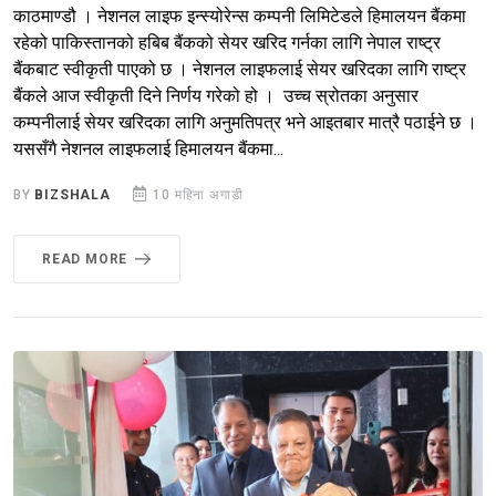
काठमाण्डौ । नेशनल लाइफ इन्स्योरेन्स कम्पनी लिमिटेडले हिमालयन बैंकमा
रहेको पाकिस्तानको हबिब बैंकको सेयर खरिद गर्नका लागि नेपाल राष्ट्र
बैंकबाट स्वीकृती पाएको छ । नेशनल लाइफलाई सेयर खरिदका लागि राष्ट्र
बैंकले आज स्वीकृती दिने निर्णय गरेको हो । उच्च स्रोतका अनुसार
कम्पनीलाई सेयर खरिदका लागि अनुमतिपत्र भने आइतबार मात्रै पठाईने छ ।
यससँगै नेशनल लाइफलाई हिमालयन बैंकमा...
BY
BIZSHALA
10 महिना अगाडी
READ MORE