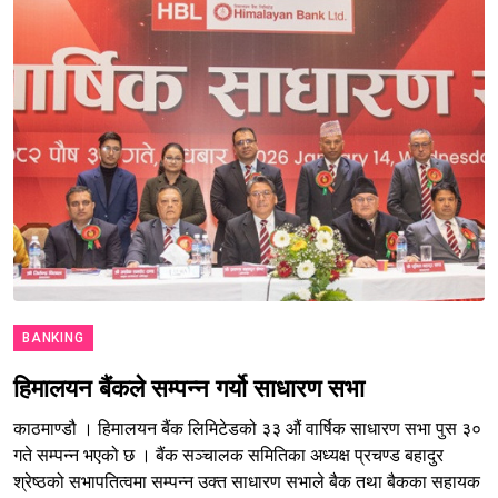
BANKING
हिमालयन बैंकले सम्पन्न गर्यो साधारण सभा
काठमाण्डौ । हिमालयन बैंक लिमिटेडको ३३ औं वार्षिक साधारण सभा पुस ३०
गते सम्पन्न भएको छ । बैंक सञ्चालक समितिका अध्यक्ष प्रचण्ड बहादुर
श्रेष्ठको सभापतित्वमा सम्पन्न उक्त साधारण सभाले बैक तथा बैकका सहायक