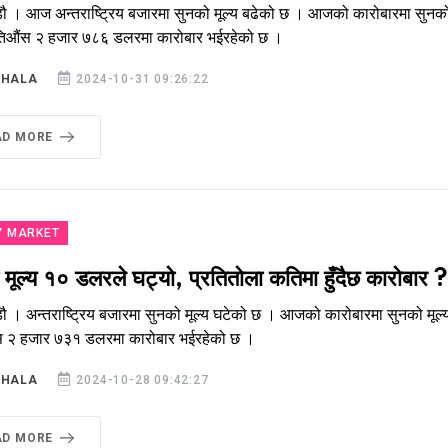
ौ । आज अन्तराष्ट्रिय बजारमा सुनको मूल्य बढेको छ । आजको कारोबारमा सुनको म
्रतिऔंस २ हजार ७८६ डलरमा कारोबार भईरहेको छ ।
SHALA
2024-10-31 09:26:22
AD MORE
Y MARKET
मूल्य १० डलरले घट्यो, प्रतितोला कतिमा हुँदैछ कारोबार ?
ौ । अन्तराष्ट्रिय बजारमा सुनको मूल्य घटेको छ । आजको कारोबारमा सुनको मूल्य
स २ हजार ७३१ डलरमा कारोबार भईरहेको छ ।
SHALA
2024-10-28 09:42:27
AD MORE