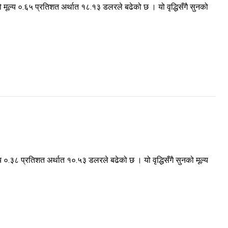
ूल्य ०.६५ प्रतिशत अर्थात १८.१३ डलरले बढेको छ । यो वृद्धिसँगै सुनको
 ०.३८ प्रतिशत अर्थात १०.५३ डलरले बढेको छ । यो वृद्धिसँगै सुनको मूल्य