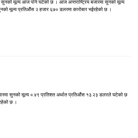
ेको सुनको मूल्य आज पनि घटेको छ । आज अन्तराष्ट्रिय बजारमा सुनको मूल्य
 सुनको मूल्य प्रतिऔंस २ हजार ६७० डलरमा कारोबार भईरहेको छ ।
बारमा सुनको मूल्य ०.४९ प्रतिशत अर्थात प्रतिऔंस १३.२३ डलरले घटेको छ
ईरहेको छ ।