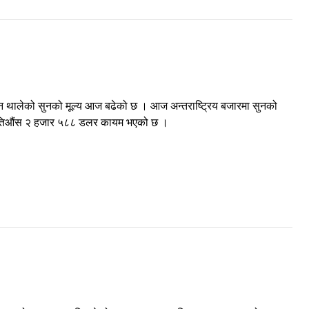
लाग्न थालेको सुनको मूल्य आज बढेको छ । आज अन्तराष्ट्रिय बजारमा सुनको
 प्रतिऔंस २ हजार ५८८ डलर कायम भएको छ ।