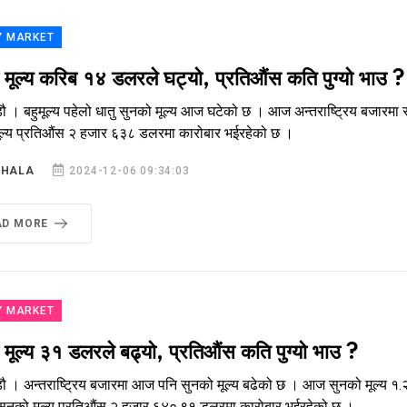
Y MARKET
 मूल्य करिब १४ डलरले घट्यो, प्रतिऔंस कति पुग्यो भाउ ?
ौ । बहुमूल्य पहेलो धातु सुनको मूल्य आज घटेको छ । आज अन्तराष्ट्रिय बजारमा
ूल्य प्रतिऔंस २ हजार ६३८ डलरमा कारोबार भईरहेको छ ।
SHALA
2024-12-06 09:34:03
AD MORE
Y MARKET
 मूल्य ३१ डलरले बढ्यो, प्रतिऔंस कति पुग्यो भाउ ?
ौ । अन्तराष्ट्रिय बजारमा आज पनि सुनको मूल्य बढेको छ । आज सुनको मूल्य १.२२
सुनको मूल्य प्रतिऔंस २ हजार ६४०.९१ डलरमा कारोबार भईरहेको छ ।