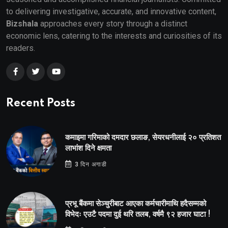
to delivering investigative, accurate, and innovative content,
Bizshala
approaches every story through a distinct
economic lens, catering to the interests and curiosities of its
readers.
Recent Posts
कमाइमा गरिमाको दमदार छलाङ, सेयरधनीलाई २० प्रतिशत
लाभांश दिने क्षमता
3 दिन अगाडी
प्रभू बैंकमा सेञ्चुरीबाट आएका कर्मचारीमाथि हदैसम्मको
विभेदः एउटै पदमा दुई थरि तलब, वर्षमै ९२ हजार घाटा !