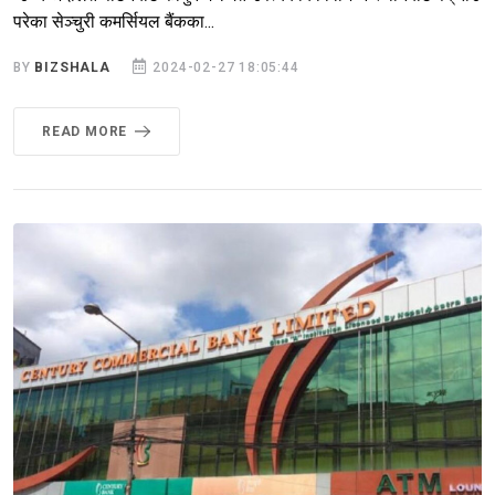
परेका सेञ्चुरी कमर्सियल बैंकका...
BY
BIZSHALA
2024-02-27 18:05:44
READ MORE