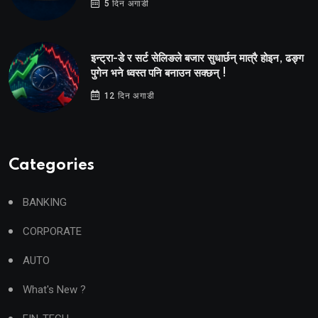
5 दिन अगाडी
इन्ट्रा-डे र सर्ट सेलिङले बजार सुधार्छन् मात्रै होइन, ढङ्ग
पुगेन भने ध्वस्त पनि बनाउन सक्छन् !
12 दिन अगाडी
Categories
BANKING
CORPORATE
AUTO
What's New ?