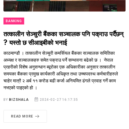
BANKING
तत्कालीन सेञ्चुरी बैंकका सञ्चालक पनि पक्राउ पर्दैछन्
? यस्तो छ सीआइबीको भनाई
काठमाण्डौ । तत्कालीन सेञ्चुरी कमर्सियल बैंकका सञ्चालक समितिका
अध्यक्ष र सञ्चालकहरु समेत पक्राउ पर्ने सम्भावना बढेको छ । नेपाल
प्रहरीको विशेष अनुसन्धान ब्यूरोका एक अधिकारीका अनुसार तत्कालीन
समयका बैंकका प्रमुख कार्यकारी अधिकृत तथा उच्चपदस्थ कर्मचारीहरुले
चाहेर मात्रै २ अर्ब ११ करोड बढी कर्जा अनियमित ढंगले प्रवाह गर्ने काम
नभएको पाइएको हो ।
BY
BIZSHALA
2024-02-27 16:17:35
READ MORE