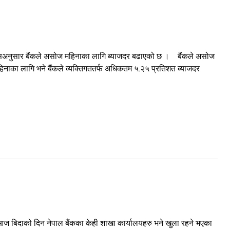
 जसअनुसार बैंकले असोज महिनाका लागि ब्याजदर बढाएको छ । बैंकले असोज
िनाका लागि भने बैंकले व्यक्तिगततर्फ अधिकतम ५.२५ प्रतिशत ब्याजदर
 आज बिदाको दिन नेपाल बैंकका केही शाखा कार्यालयहरु भने खुला रहने भएका