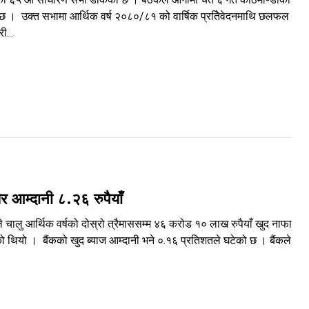
को छ । उक्त सभामा आर्थिक वर्ष २०८०/८१ को वार्षिक प्रतिेवेदनमाथि छलफल
ी...
 आम्दानी ८.२६ रुपैयाँ
ालु आर्थिक वर्षको दोस्रो त्रैमाससम्म ४६ करोड १० लाख रुपैयाँ खुद नाफा
थियो । बैंकको खुद ब्याज आम्दानी भने ०.१६ प्रतिशतले घटेको छ । बैंकले