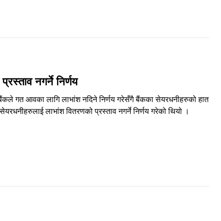
रस्ताव नगर्ने निर्णय
ंकले गत आवका लागि लाभांश नदिने निर्णय गरेसँगै बैंकका सेयरधनीहरुको हात
ेयरधनीहरुलाई लाभांश वितरणको प्रस्ताव नगर्ने निर्णय गरेको थियो ।