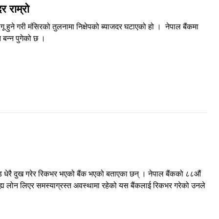
र राम्रो
ू हुने गरी मंसिरको तुलनामा निक्षेपको ब्याजदर घटाएको हो । नेपाल बैंकमा
ित बन्न पुगेको छ ।
टेड धेरै दुख गरेर रिकभर भएको बैंक भएको बताएका छन् । नेपाल बैंकको ८८औं
 बाह्य लोन लिएर समस्याग्रस्त अवस्थामा रहेको यस बैंकलाई रिकभर गरेको उनले