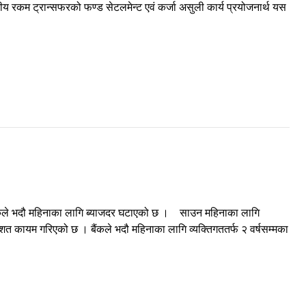
तीय रकम ट्रान्सफरको फण्ड सेटलमेन्ट एवं कर्जा असुली कार्य प्रयोजनार्थ यस
बैंकले भदौ महिनाका लागि ब्याजदर घटाएको छ । साउन महिनाका लागि
त कायम गरिएको छ । बैंकले भदौ महिनाका लागि व्यक्तिगततर्फ २ वर्षसम्मका