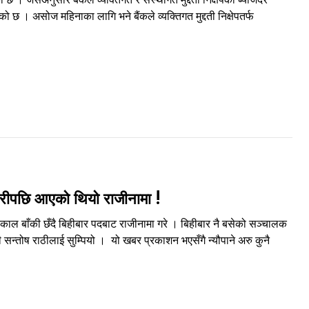
 छ । असोज महिनाका लागि भने बैंकले व्यक्तिगत मुद्दती निक्षेपतर्फ
यारीपछि आएको थियो राजीनामा !
यकाल बाँकी छँदै बिहीबार पदबाट राजीनामा गरे । बिहीबार नै बसेको सञ्चालक
 सन्तोष राठीलाई सुम्पियो । यो खबर प्रकाशन भएसँगै न्यौपाने अरु कुनै