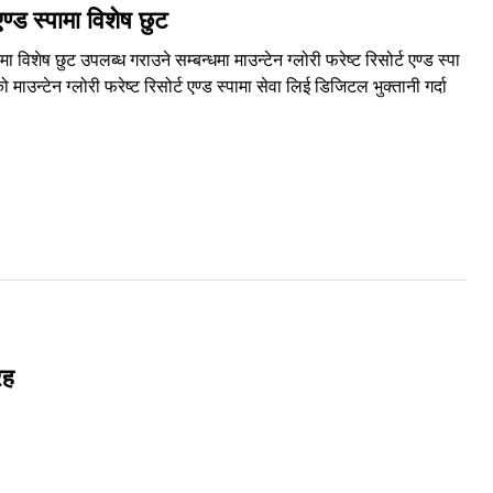
ण्ड स्पामा विशेष छुट
विशेष छुट उपलब्ध गराउने सम्बन्धमा माउन्टेन ग्लोरी फरेष्ट रिसोर्ट एण्ड स्पा
उन्टेन ग्लोरी फरेष्ट रिसोर्ट एण्ड स्पामा सेवा लिई डिजिटल भुक्तानी गर्दा
रह