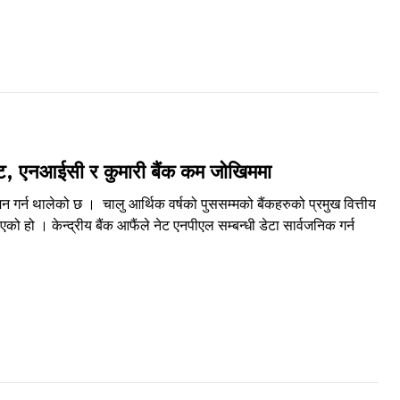
ेष्ट, एनआईसी र कुमारी बैंक कम जोखिममा
ाशन गर्न थालेको छ । चालु आर्थिक वर्षको पुससम्मको बैंकहरुको प्रमुख वित्तीय
एको हो । केन्द्रीय बैंक आफैंले नेट एनपीएल सम्बन्धी डेटा सार्वजनिक गर्न