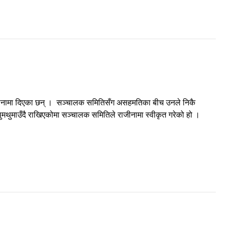
राजीनामा दिएका छन् । सञ्चालक समितिसँग असहमतिका बीच उनले निकै
ुमथुमाउँदै राखिएकोमा सञ्चालक समितिले राजीनामा स्वीकृत गरेको हो ।