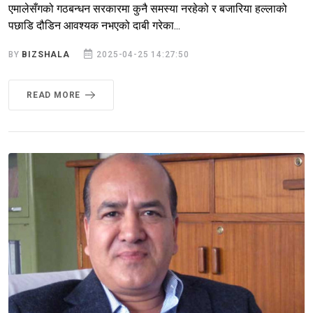
एमालेसँगको गठबन्धन सरकारमा कुनै समस्या नरहेको र बजारिया हल्लाको
पछाडि दौडिन आवश्यक नभएको दाबी गरेका...
BY
BIZSHALA
2025-04-25 14:27:50
READ MORE