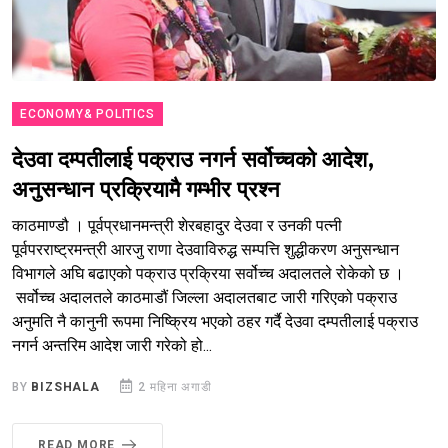
ECONOMY& POLITICS
देउवा दम्पतीलाई पक्राउ नगर्न सर्वोच्चको आदेश,
अनुसन्धान प्रक्रियामै गम्भीर प्रश्न
काठमाण्डौ । पूर्वप्रधानमन्त्री शेरबहादुर देउवा र उनकी पत्नी
पूर्वपरराष्ट्रमन्त्री आरजु राणा देउवाविरुद्ध सम्पत्ति शुद्धीकरण अनुसन्धान
विभागले अघि बढाएको पक्राउ प्रक्रिया सर्वोच्च अदालतले रोकेको छ ।
सर्वोच्च अदालतले काठमाडौं जिल्ला अदालतबाट जारी गरिएको पक्राउ
अनुमति नै कानुनी रूपमा निष्क्रिय भएको ठहर गर्दै देउवा दम्पतीलाई पक्राउ
नगर्न अन्तरिम आदेश जारी गरेको हो...
BY
BIZSHALA
2 महिना अगाडी
READ MORE