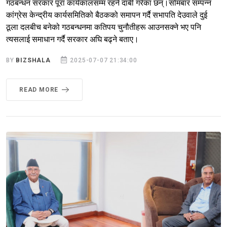
गठबन्धन सरकार पूरा कार्यकालसम्म रहने दाबी गरेका छन्।सोमबार सम्पन्न
कांग्रेस केन्द्रीय कार्यसमितिको बैठकको समापन गर्दै सभापति देउवाले दुई
ठूला दलबीच बनेको गठबन्धनमा कतिपय चुनौतीहरू आउनसक्ने भए पनि
त्यसलाई समाधान गर्दै सरकार अघि बढ्ने बताए।
BY
BIZSHALA
2025-07-07 21:34:00
READ MORE