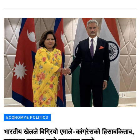
ECONOMY& POLITICS
भारतीय खेलले बिग्रियो एमाले-कांग्रेसको हिसाबकिताब,