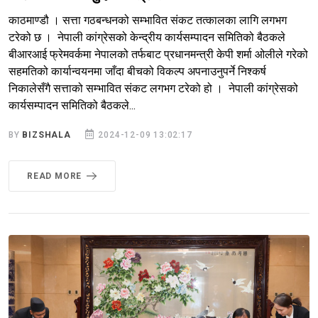
काठमाण्डौ । सत्ता गठबन्धनको सम्भावित संकट तत्कालका लागि लगभग
टरेको छ । नेपाली कांग्रेसको केन्द्रीय कार्यसम्पादन समितिको बैठकले
बीआरआई फ्रेमवर्कमा नेपालको तर्फबाट प्रधानमन्त्री केपी शर्मा ओलीले गरेको
सहमतिको कार्यान्वयनमा जाँदा बीचको विकल्प अपनाउनुपर्ने निश्कर्ष
निकालेसँगै सत्ताको सम्भावित संकट लगभग टरेको हो । नेपाली कांग्रेसको
कार्यसम्पादन समितिको बैठकले...
BY
BIZSHALA
2024-12-09 13:02:17
READ MORE