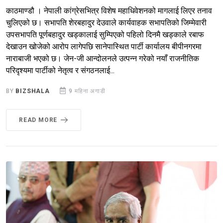
काठमाण्डौ । नेपाली कांग्रेसभित्र विशेष महाधिवेशनको मागलाई लिएर तनाव
चुलिएको छ। सभापति शेरबहादुर देउवाले कार्यवाहक सभापतिको जिम्मेवारी
उपसभापति पूर्णबहादुर खड्कालाई सुम्पिएको पहिलो दिनमै खड्काले रबाफ
देखाउन खोजेको आरोप लागेपछि सानेपास्थित पार्टी कार्यालय बीपीनगरमा
नाराबाजी भएको छ। जेन-जी आन्दोलनले उत्पन्न गरेको नयाँ राजनीतिक
परिदृश्यमा पार्टीको नेतृत्व र संगठनलाई...
BY
BIZSHALA
9 महिना अगाडी
READ MORE