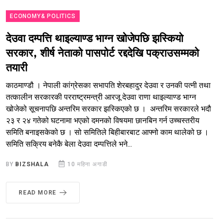
ECONOMY& POLITICS
देउवा दम्पत्ति थाइल्याण्ड भाग्न खोजेपछि झस्कियो
सरकार, शीर्ष नेताको पासपोर्ट रद्ददेखि पक्राउसम्मको
तयारी
काठमाण्डौ । नेपाली कांग्रेसका सभापति शेरबहादुर देउवा र उनकी पत्नी तथा
तत्कालीन सरकारकी परराष्ट्रमन्त्री आरजू देउवा राणा थाइल्याण्ड भाग्न
खोजेको सूचनापछि अन्तरिम सरकार झस्किएको छ । अन्तरिम सरकारले भदौ
२३ र २४ गतेको घटनामा भएको दमनको विषयमा छानबिन गर्न उच्चस्तरीय
समिति बनाइसकेको छ । सो समितिले बिहीबारबाट आफ्नो काम थालेको छ ।
समिति सक्रिय बनेकै बेला देउवा दम्पत्तिले भने...
BY
BIZSHALA
10 महिना अगाडी
READ MORE