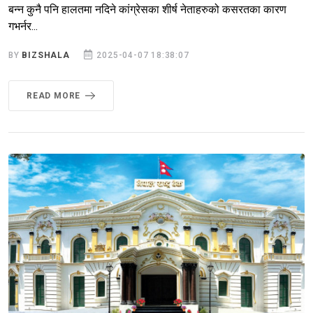
बन्न कुनै पनि हालतमा नदिने कांग्रेसका शीर्ष नेताहरुको कसरतका कारण
गभर्नर...
BY
BIZSHALA
2025-04-07 18:38:07
READ MORE