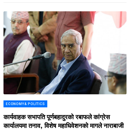
ECONOMY& POLITICS
कार्यवाहक सभापति पूर्णबहादुरको रबाफले कांग्रेस
कार्यालयमा तनाव, विशेष महाधिवेशनको मागले नाराबाजी