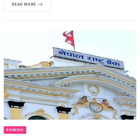
READ MORE
BANKING