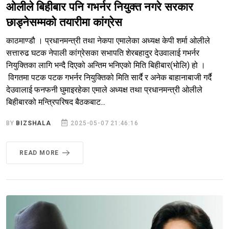
ओलीले बिहीबार पनि गभर्नर नियुक्त नगरे सरकार
छाड्नेसम्मको तयारीमा कांग्रेस
काठमाण्डौ । प्रधानमन्त्री तथा नेकपा एमालेका अध्यक्ष केपी शर्मा ओलीले
सत्तारुढ घटक नेपाली कांग्रेसका सभापति शेरबहादुर देउवालाई गभर्नर
नियुक्तिका लागि भन्दै दिएको अन्तिम भनिएको मिति बिहीबार(भोलि) हो ।
विगतमा पटक पटक गभर्नर नियुक्तिको मिति सार्दै र अनेक बाहानाबाजी गर्दै
देउवालाई फनफनी घुमाइरहेका एमाले अध्यक्ष तथा प्रधानमन्त्री ओलीले
बिहीबारको मन्त्रिपरिषद बैठकबाट...
BY
BIZSHALA
2025-05-07 21:46:16
READ MORE