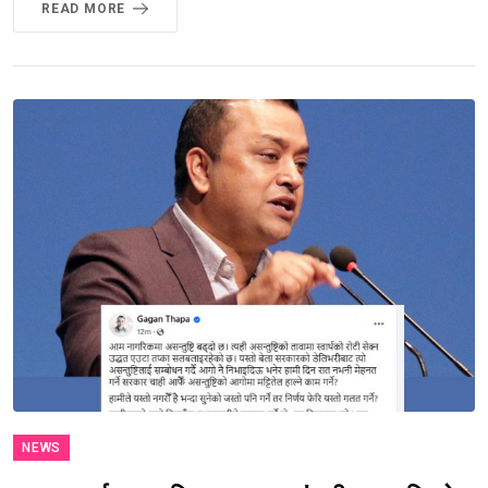
READ MORE
NEWS