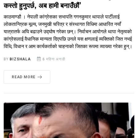
कस्तो हुनुपर्छ, अब हामी बनाउँछौं'
काठमाण्डौ । नेपाली कांग्रेसका सभापति गगनकुमार थापाले पार्टीलाई
लोकतान्त्रिक मूल्य, जनमुखी चरित्र र संस्थागत विधिमा आधारित नयाँ
यात्रातर्फ अघि बढाउने उद्घोष गरेका छन्। निर्वाचन आयोगले थापा नेतृत्वको
कांग्रेसलाई वैधानिक मान्यता दिएपछि उनले यस क्षणलाई व्यक्तिको जित नभई
विधि, विधान र आम कार्यकर्ताको चाहनाको जितका रूपमा व्याख्या गरेका हुन्।
BY
BIZSHALA
6 महिना अगाडी
READ MORE