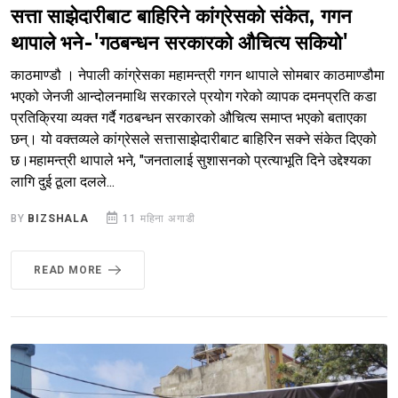
सत्ता साझेदारीबाट बाहिरिने कांग्रेसको संकेत, गगन
थापाले भने-'गठबन्धन सरकारको औचित्य सकियो'
काठमाण्डौ । नेपाली कांग्रेसका महामन्त्री गगन थापाले सोमबार काठमाण्डौमा
भएको जेनजी आन्दोलनमाथि सरकारले प्रयोग गरेको व्यापक दमनप्रति कडा
प्रतिक्रिया व्यक्त गर्दै गठबन्धन सरकारको औचित्य समाप्त भएको बताएका
छन्। यो वक्तव्यले कांग्रेसले सत्तासाझेदारीबाट बाहिरिन सक्ने संकेत दिएको
छ।महामन्त्री थापाले भने, "जनतालाई सुशासनको प्रत्याभूति दिने उद्देश्यका
लागि दुई ठूला दलले...
BY
BIZSHALA
11 महिना अगाडी
READ MORE