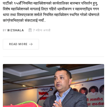
पार्टीको १५औँ नियमित महाधिवेशनको कार्यतालिका बारम्बार परिवर्तन हुनु,
विशेष महाधिवेशनको मागलाई लिएर गहिरो ध्रुवीकरण र महामन्त्रीद्वय गगन
थापा तथा विश्वप्रकाश शर्माले नियमित महाधिवेशन स्थगित गरेको घोषणाले
कांग्रेसभित्रको संकटलाई नयाँ...
BY
BIZSHALA
7 महिना अगाडी
READ MORE