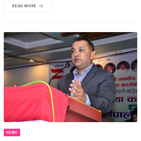
READ MORE
NEWS