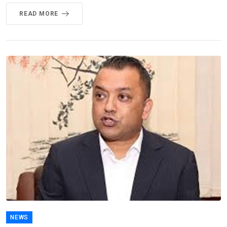
READ MORE
NEWS