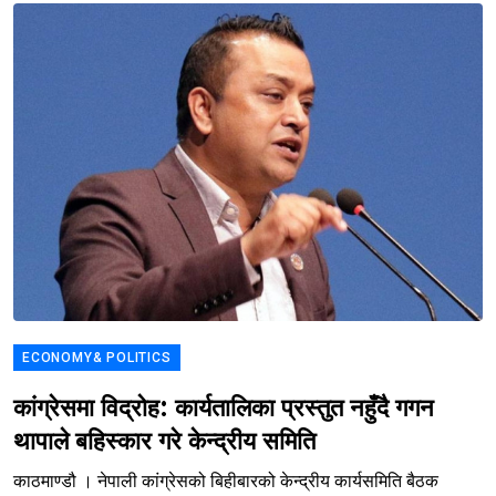
ECONOMY& POLITICS
कांग्रेसमा विद्रोह: कार्यतालिका प्रस्तुत नहुँदै गगन
थापाले बहिस्कार गरे केन्द्रीय समिति
काठमाण्डौ । नेपाली कांग्रेसको बिहीबारको केन्द्रीय कार्यसमिति बैठक