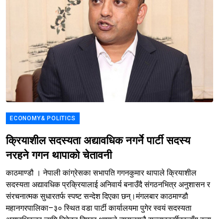
ECONOMY& POLITICS
क्रियाशील सदस्यता अद्यावधिक नगर्ने पार्टी सदस्य
नरहने गगन थापाको चेतावनी
काठमाण्डौ । नेपाली कांग्रेसका सभापति गगनकुमार थापाले क्रियाशील
सदस्यता अद्यावधिक प्रक्रियालाई अनिवार्य बनाउँदै संगठनभित्र अनुशासन र
संरचनात्मक सुधारतर्फ स्पष्ट सन्देश दिएका छन्।मंगलबार काठमाण्डौ
महानगरपालिका–३० स्थित वडा पार्टी कार्यालयमा पुगेर स्वयं सदस्यता