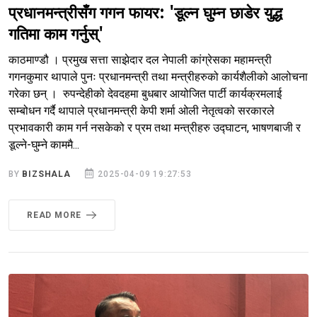
प्रधानमन्त्रीसँग गगन फायर: 'डूल्न घुम्न छाडेर युद्ध
गतिमा काम गर्नुस्'
काठमाण्डौ । प्रमुख सत्ता साझेदार दल नेपाली कांग्रेसका महामन्त्री
गगनकुमार थापाले पुनः प्रधानमन्त्री तथा मन्त्रीहरुको कार्यशैलीको आलोचना
गरेका छन् । रुपन्देहीको देवदहमा बुधबार आयोजित पार्टी कार्यक्रमलाई
सम्बोधन गर्दै थापाले प्रधानमन्त्री केपी शर्मा ओली नेतृत्वको सरकारले
प्रभावकारी काम गर्न नसकेको र प्रम तथा मन्त्रीहरु उद्घाटन, भाषणबाजी र
डूल्ने-घुम्ने काममै...
BY
BIZSHALA
2025-04-09 19:27:53
READ MORE