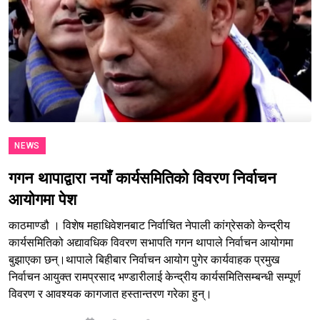
NEWS
गगन थापाद्वारा नयाँ कार्यसमितिको विवरण निर्वाचन
आयोगमा पेश
काठमाण्डौ । विशेष महाधिवेशनबाट निर्वाचित नेपाली कांग्रेसको केन्द्रीय
कार्यसमितिको अद्यावधिक विवरण सभापति गगन थापाले निर्वाचन आयोगमा
बुझाएका छन्।थापाले बिहीबार निर्वाचन आयोग पुगेर कार्यवाहक प्रमुख
निर्वाचन आयुक्त रामप्रसाद भण्डारीलाई केन्द्रीय कार्यसमितिसम्बन्धी सम्पूर्ण
विवरण र आवश्यक कागजात हस्तान्तरण गरेका हुन्।