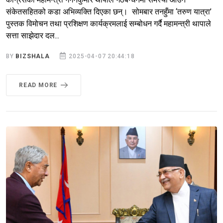
संकेतसहितको कडा अभिव्यक्ति दिएका छन्। सोमबार तनहुँमा ‘तरुण यात्रा’
पुस्तक विमोचन तथा प्रशिक्षण कार्यक्रमलाई सम्बोधन गर्दै महामन्त्री थापाले
सत्ता साझेदार दल...
BY
BIZSHALA
2025-04-07 20:44:18
READ MORE