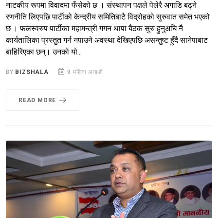
नाटकीय रूपमा विवादमा फँसेको छ । संस्थापन पक्षले पेलेरै अगाडि बढ्ने
रणनीति लिएपछि पार्टीको केन्द्रीय समितिबाटै विद्रोहको सुरुवात समेत भएको
छ । फलस्वरुप पार्टीका महामन्त्री गगन थापा बैठक सुरु हुनुअघि नै
कार्यतालिका प्रस्तुत गर्न नपाउने अवस्था देखिएपछि असन्तुष्ट हुँदै सानेपाबाट
बाहिरिएका छन्। उनको यो...
BY
BIZSHALA
9 महिना अगाडी
READ MORE