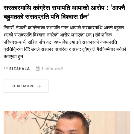
सरकारमाथि कांग्रेस सभापति थापाको आरोप : ‘आफ्नै
बहुमतको संसदप्रति पनि विश्वास छैन’
सिमरौं, नेपाली कांग्रेसका सभापति गगन थापाले सरकारमाथि आफ्नै बहुमत
भएको संसदप्रति विश्वास नगरेको आरोप लगाएका छन्।संवैधानिक
परिषदसम्बन्धी सहित पाँच वटा अध्यादेश ल्याउने सरकारको कदमप्रति
प्रतिक्रिया दिँदै उनले सरकार नागरिक र संसद दुवैप्रति गैरजिम्मेवार बनेको
बताएका हुन्।
BY
BIZSHALA
3 महिना अगाडी
READ MORE