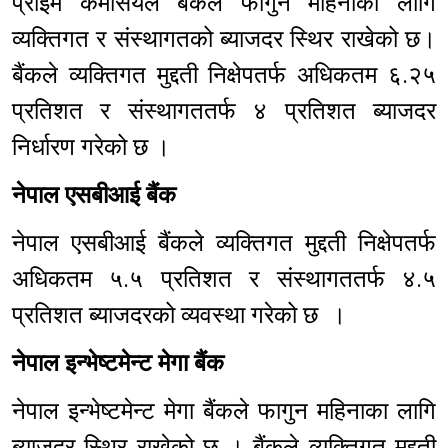
प्राइम कमर्सियल बैंकले फागुन महिनाका लागि
व्यक्तिगत र संस्थागतको ब्याजदर स्थिर राखेको छ।
बैंकले व्यक्तिगत मुद्दती निक्षेपतर्फ अधिकतम ६.२५
प्रतिशत र संस्थागततर्फ ४ प्रतिशत ब्याजदर
निर्धारण गरेको छ ।
नेपाल एसबीआई बैंक
नेपाल एसबीआई बैंकले व्यक्तिगत मुद्दती निक्षेपतर्फ
अधिकतम ५.५ प्रतिशत र संस्थागततर्फ ४.५
प्रतिशत ब्याजदरको व्यवस्था गरेको छ ।
नेपाल इन्भेष्टमेन्ट मेगा बैंक
नेपाल इन्भेष्टमेन्ट मेगा बैंकले फागुन महिनाका लागि
ब्याजदर स्थिर राखेको छ । बैंकले व्यक्तिगत मुद्दती