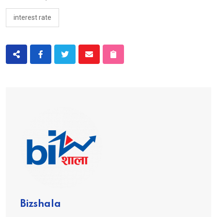
interest rate
Bizshala