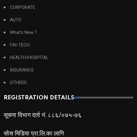
CORPORATE
AUTO
What's New ?
FIN-TECH
HEALTH/HOSPITAL
INSURANCE
OTHERS
REGISTRATION DETAILS
सूचना विभाग दर्ता नं. ८८६/०७५-७६
सोस मिडिया प्रा.लि.का लागि