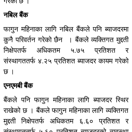
गरेको छ ।
नबिल बैंक
फागुन महिनाका लागि नबिल बैंकले पनि ब्याजदरमा
कुनै परिवर्तन गरेको छैन । बैंकले व्यक्तिगत मुद्दती
निक्षेपतर्फ अधिकतम ५.७५ प्रतिशत र
संस्थागततर्फ ४.२५ प्रतिशत ब्याजदर कायम गरेको
छ ।
एनएमबी बैंक
बैंकले पनि फागुन महिनाका लागि ब्याजदर स्थिर
राखेको छ । बैंकले फागुन महिनाका लागि व्यक्तिगत
मुद्दती निक्षेपतर्फ अधिकतम ६.६० प्रतिशत र
संस्थागततर्फ ५.६० प्रतिशत ब्याजदरको व्यवस्था