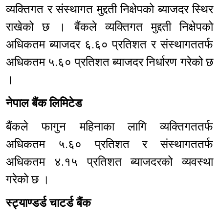
व्यक्तिगत र संस्थागत मुद्दती निक्षेपको ब्याजदर स्थिर
राखेको छ । बैंकले व्यक्तिगत मुद्दती निक्षेपको
अधिकतम ब्याजदर ६.६० प्रतिशत र संस्थागततर्फ
अधिकतम ५.६० प्रतिशत ब्याजदर निर्धारण गरेको छ
।
नेपाल बैंक लिमिटेड
बैंकले फागुन महिनाका लागि व्यक्तिगततर्फ
अधिकतम ५.६० प्रतिशत र संस्थागततर्फ
अधिकतम ४.१५ प्रतिशत ब्याजदरको व्यवस्था
गरेको छ ।
स्ट्याण्डर्ड चाटर्ड बैंक