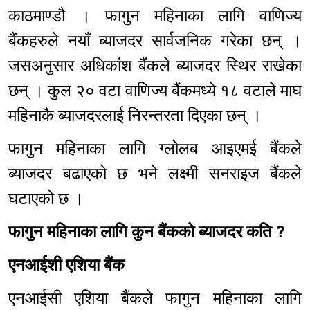
काठमाण्डौ । फागुन महिनाका लागि वाणिज्य
बैंकहरुले नयाँ ब्याजदर सार्वजनिक गरेका छन् ।
जसअनुसार अधिकांश बैंकले ब्याजदर स्थिर राखेका
छन् । कुल २० वटा वाणिज्य बैंकमध्ये १८ वटाले माघ
महिनाकै ब्याजदरलाई निरन्तरता दिएका छन् ।
फागुन महिनाका लागि ग्लोलब आइएमई बैंकले
ब्याजदर बढाएको छ भने लक्ष्मी सनराइज बैंकले
घटाएको छ ।
फागुन महिनाका लागि कुन बैंकको ब्याजदर कति ?
एनआईशी एशिया बैंक
एनआईसी एशिया बैंकले फागुन महिनाका लागि