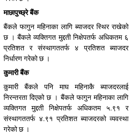
माछापुच्छ्रे बैंक
बैंकले फागुन महिनाका लागि ब्याजदर स्थिर राखेको
छ । बैंकले व्यक्तिगत मुद्दती निक्षेपतर्फ अधिकतम ६
प्रतिशत र संस्थागततर्फ ४ प्रतिशत ब्याजदर
निर्धारण गरेको छ ।
कुमारी बैंक
कुमारी बैंकले पनि माघ महिनाकै ब्याजदरलाई
निरन्तरता दिएको छ । बैंकले फागुन महिनाका लागि
व्यक्तिगत मुद्दती निक्षेपतर्फ अधिकतम ५.९१ र
संस्थागततर्फ ४.९१ प्रतिशत ब्याजदरको व्यवस्था
गरेको छ ।