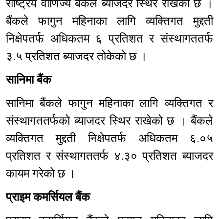
राष्ट्रिय वाणिज्य बैंकले ब्याजदर स्थिर राखेको छ ।
बैंकले फागुन महिनाका लागि व्यक्तिगत मुद्दती
निक्षेपतर्फ अधिकतम ६ प्रतिशत र संस्थागततर्फ
३.५ प्रतिशत ब्याजदर तोकेको छ ।
सानिमा बैंक
सानिमा बैंकले फागुन महिनाका लागि व्यक्तिगत र
संस्थागततर्फको ब्याजदर स्थिर राखेको छ । बैंकले
व्यक्तिगत मुद्दती निक्षेपतर्फ अधिकतम ६.०५
प्रतिशत र संस्थागततर्फ ४.३० प्रतिशत ब्याजदर
कायम गरेको छ ।
प्राइम कमर्सियल बैंक