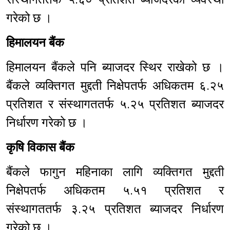
गरेको छ ।
हिमालयन बैंक
हिमालयन बैंकले पनि ब्याजदर स्थिर राखेको छ ।
बैंकले व्यक्तिगत मुद्दती निक्षेपतर्फ अधिकतम ६.२५
प्रतिशत र संस्थागततर्फ ५.२५ प्रतिशत ब्याजदर
निर्धारण गरेको छ ।
कृषि विकास बैंक
बैंकले फागुन महिनाका लागि व्यक्तिगत मुद्दती
निक्षेपतर्फ अधिकतम ५.५१ प्रतिशत र
संस्थागततर्फ ३.२५ प्रतिशत ब्याजदर निर्धारण
गरेको छ ।