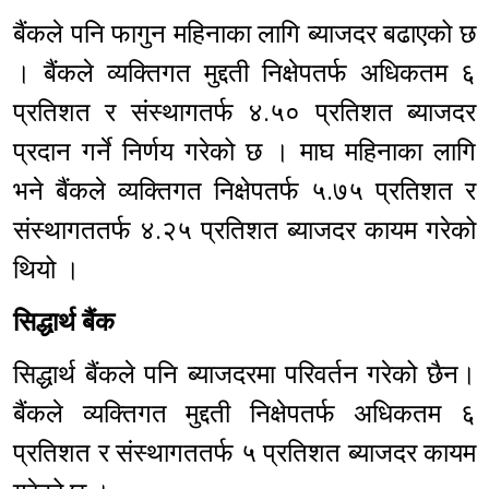
बैंकले पनि फागुन महिनाका लागि ब्याजदर बढाएको छ
। बैंकले व्यक्तिगत मुद्दती निक्षेपतर्फ अधिकतम ६
प्रतिशत र संस्थागतर्फ ४.५० प्रतिशत ब्याजदर
प्रदान गर्ने निर्णय गरेको छ । माघ महिनाका लागि
भने बैंकले व्यक्तिगत निक्षेपतर्फ ५.७५ प्रतिशत र
संस्थागततर्फ ४.२५ प्रतिशत ब्याजदर कायम गरेको
थियो ।
सिद्धार्थ बैंक
सिद्धार्थ बैंकले पनि ब्याजदरमा परिवर्तन गरेको छैन।
बैंकले व्यक्तिगत मुद्दती निक्षेपतर्फ अधिकतम ६
प्रतिशत र संस्थागततर्फ ५ प्रतिशत ब्याजदर कायम