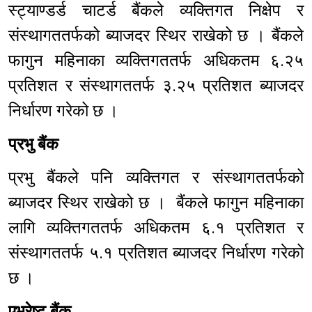
स्ट्याण्डर्ड चाटर्ड बैंकले व्यक्तिगत निक्षेप र
संस्थागततर्फको ब्याजदर स्थिर राखेको छ । बैंकले
फागुन महिनाका व्यक्तिगततर्फ अधिकतम ६.२५
प्रतिशत र संस्थागततर्फ ३.२५ प्रतिशत ब्याजदर
निर्धारण गरेको छ ।
प्रभु बैंक
प्रभु बैंकले पनि व्यक्तिगत र संस्थागततर्फको
ब्याजदर स्थिर राखेको छ । बैंकले फागुन महिनाका
लागि व्यक्तिगततर्फ अधिकतम ६.१ प्रतिशत र
संस्थागततर्फ ५.१ प्रतिशत ब्याजदर निर्धारण गरेको
छ ।
एभरेष्ट बैंक