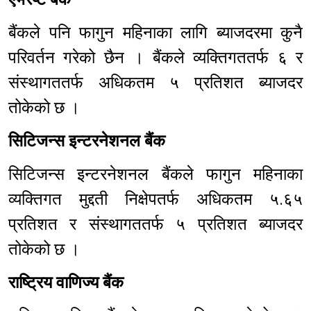
बैंकले पनि फागुन महिनाका लागि ब्याजदरमा कुनै
परिवर्तन गरेको छैन । बैंकले व्यक्तिगततर्फ ६ र
संस्थागततर्फ अधिकतम ५ प्रतिशत ब्याजदर
तोकेको छ ।
सिटिजन्स इन्टरनेशनल बैंक
सिटिजन्स इन्टरनेशनल बैंकले फागुन महिनाका
व्यक्तिगत मुद्दती निक्षेपतर्फ अधिकतम ५.६५
प्रतिशत र संस्थागततर्फ ५ प्रतिशत ब्याजदर
तोकेको छ ।
राष्ट्रिय वाणिज्य बैंक