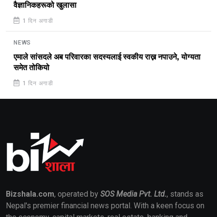
वैज्ञानिकहरूको खुलासा
1 दिन अगाडी
NEWS
एमाले सांसदले अब परिवारका सदस्यलाई स्वकीय राख्न नपाउने, योग्यता
समेत तोकियो
1 दिन अगाडी
Bizshala.com
, operated by
SOS Media Pvt. Ltd.
, stands as
Nepal's premier financial news portal. With a keen focus on