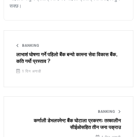
सक्छ।
BANKING
लाभाशं घोषणा गर्ने पहिलो बैंक बन्यो कामना सेवा विकास बैंक,
कति गर्यो प्रस्ताव ?
1 दिन अगाडी
BANKING
कर्णाली डेभलपमेन्ट बैंक घोटाला प्रकरणः तत्कालीन
सीईओसहित तीन जना पक्राउ