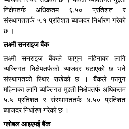
निक्षेपतर्फ अधिकतम ६.५० प्रतिशत र
संस्थागततर्फ ५.१ प्रतिशत ब्याजदर निर्धारण गरेको
छ ।
लक्ष्मी सनराइज बैंक
लक्ष्मी सनराइज बैंकले फागुन महिनाका लागि
व्यक्तिगत निक्षेपतर्फको ब्याजदर घटाएको छ भने
संस्थागतको स्थिर राखेको छ । बैंकले फागुन
महिनाका लागि व्यक्तिगत मुद्दती निक्षेपतर्फ अधिकतम
५.५ प्रतिशत र संस्थागततर्फ ४.५० प्रतिशत
ब्याजदर निर्धारण गरेको छ ।
ग्लोबल आइएमई बैंक