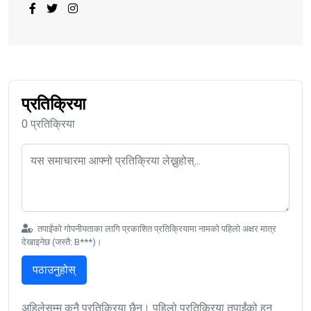
प्रतिक्रिया
0 प्रतिक्रिया
तपाईंको गोपनीयताका लागि प्रकाशित प्रतिक्रियामा नामको पहिलो अक्षर मात्र
देखाइनेछ (जस्तै: B***)।
पठाउनुहोस्
अहिलेसम्म कुनै प्रतिक्रिया छैन। पहिलो प्रतिक्रिया तपाईंको हुन