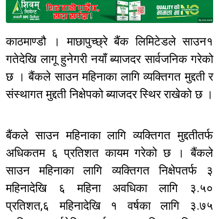
Sponsored
काठमाण्डौ । माछापुच्छ्रे बैंक लिमिटेडले साउन१
गतेदेखि लागू हुनेगरी नयाँ ब्याजदर सार्वजनिक गरेको
छ । बैंकले साउन महिनाका लागि व्यक्तिगत मुद्दती र
संस्थागत मुद्दती निक्षेपको ब्याजदर स्थिर राखेको छ ।
बैंकले साउन महिनाका लागि व्यक्तिगत मुद्दतीतर्फ
अधिकतम ६ प्रतिशत कायम गरेको छ । बैंकले
साउन महिनाका लागि व्यक्तिगत निक्षेपतर्फ ३
महिनादेखि ६ महिना अवधिका लागि ३.५०
प्रतिशत,६ महिनादेखि १ वर्षका लागि ३.७५