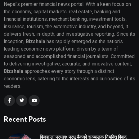
Nepal's premier financial news portal. With a keen focus on
the economy, capital markets, real estate, banking and
financial institutions, merchant banking, investment tools,
insurance, tourism, the automotive industry, and beyond, it
delivers fresh, in-depth, and investigative reporting. Since its
inception,
Bizshala
has rapidly emerged as the nation's
leading economic news platform, driven by a team of
seasoned and accomplished financial journalists. Committed
to delivering investigative, accurate, and innovative content,
Bizshala
approaches every story through a distinct
economic lens, catering to the interests and curiosities of its
readers.
Recent Posts
बिजशाला प्रभावः प्रभू बैंकको सञ्चालक नियुक्ति विवाद