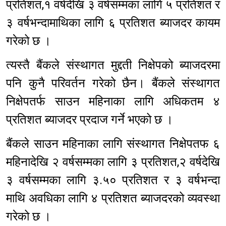
प्रतिशत,१ वर्षदेखि ३ वर्षसम्मका लागि ५ प्रतिशत र
३ वर्षभन्दामाथिका लागि ६ प्रतिशत ब्याजदर कायम
गरेको छ ।
त्यस्तै बैंकले संस्थागत मुद्दती निक्षेपको ब्याजदरमा
पनि कुनै परिवर्तन गरेको छैन। बैंकले संस्थागत
निक्षेपतर्फ साउन महिनाका लागि अधिकतम ४
प्रतिशत ब्याजदर प्रदाज गर्ने भएको छ ।
बैंकले साउन महिनाका लागि संस्थागत निक्षेपतफ ६
महिनादेखि २ वर्षसम्मका लागि ३ प्रतिशत,२ वर्षदेखि
३ वर्षसम्मका लागि ३.५० प्रतिशत र ३ वर्षभन्दा
माथि अवधिका लागि ४ प्रतिशत ब्याजदरको व्यवस्था
गरेको छ ।