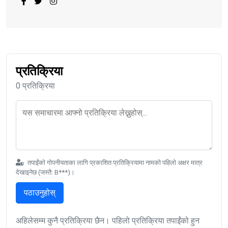
प्रतिक्रिया
0 प्रतिक्रिया
तपाईंको गोपनीयताका लागि प्रकाशित प्रतिक्रियामा नामको पहिलो अक्षर मात्र
देखाइनेछ (जस्तै: B***)।
पठाउनुहोस्
अहिलेसम्म कुनै प्रतिक्रिया छैन। पहिलो प्रतिक्रिया तपाईंको हुन