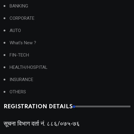
BANKING
CORPORATE
AUTO
What's New ?
FIN-TECH
HEALTH/HOSPITAL
INSURANCE
OTHERS
REGISTRATION DETAILS
सूचना विभाग दर्ता नं. ८८६/०७५-७६