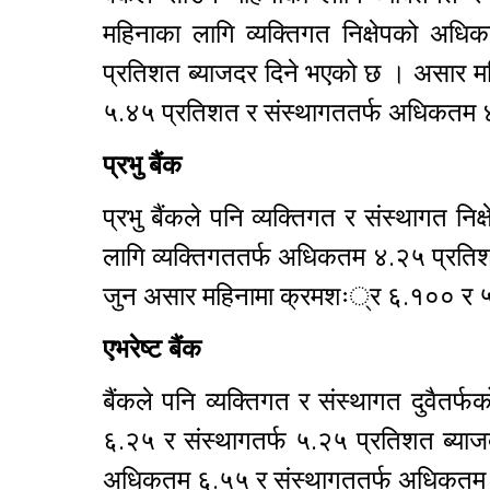
महिनाका लागि व्यक्तिगत निक्षेपको अध
प्रतिशत ब्याजदर दिने भएको छ । असार महि
५.४५ प्रतिशत र संस्थागततर्फ अधिकतम 
प्रभु बैंक
प्रभु बैंकले पनि व्यक्तिगत र संस्थागत
लागि व्यक्तिगततर्फ अधिकतम ४.२५ प्रतिश
जुन असार महिनामा क्रमशः्र ६.१०० र
एभरेष्ट बैंक
बैंकले पनि व्यक्तिगत र संस्थागत दुवैतर्
६.२५ र संस्थागतर्फ ५.२५ प्रतिशत ब्याज
अधिकतम ६.५५ र संस्थागततर्फ अधिकतम 