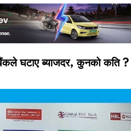
ैंकले घटाए ब्याजदर, कुनको कति ?