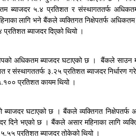
िकतम ब्याजदर ५.४ प्रतिशत र संस्थागततर्फ अधिक
नाका लागि भने बैंकले व्यक्तिगत निक्षेपतर्फ अधिकतम
४ प्रतिशत ब्याजदर दिएको थियो ।
 निक्षेपको अधिकतम ब्याजदर घटाएको छ । बैंकले साउन
त र संस्थागततर्फ ३.२५ प्रतिशत ब्याजदर निर्धारण ग
 ५.१०० प्रतिशत कायम थियो ।
फको ब्याजदर घटाएको छ । बैंकले व्यक्तिगत निक्षेपतर्
दर दिने भएको छ । बैंकले असार महिनाका लागि व्यक्त
५.५५ प्रतिशत ब्याजदर तोकेको थियो ।