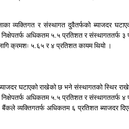
ाका व्यक्तिगत र संस्थागत दुवैतर्फको ब्याजदर घटा
दती निक्षेपतर्फ अधिकतम ५.५ प्रतिशत र संस्थागततर्फ ३
 लागि क्रमशः ५.६५ र ४ प्रतिशत कायम थियो ।
ेपको ब्याजदर घटाएको राखेको छ भने संस्थागतको स्थिर रा
दती निक्षेपतर्फ अधिकतम ५.५ प्रतिशत र संस्थागततर्फ ४
बैंकले व्यक्तिगतर्फ अधिकतम ६ प्रतिशत ब्याजदर दिए