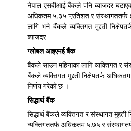
नेपाल एसबीआई बैंकले पनि ब्याजदर घटाएको 
अधिकतम ५.३५ प्रतिशत र संस्थागततर्फ ४
लागि भने बैंकले व्यक्तिगत मुद्दती निक
ब्याजदर
ग्लोबल आइएमई बैंक
बैंकले साउन महिनाका लागि व्यक्तिगत र संस
बैंकले व्यक्तिगत मुद्दती निक्षेपतर्फ अधिक
निर्णय गरेको छ ।
सिद्धार्थ बैंक
सिद्धार्थ बैंकले व्यक्तिगत र संस्थागत मुद्
व्यक्तिगततर्फ अधिकतम ५.७५ र संस्थागतर