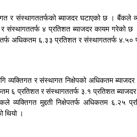
िगत र संस्थागततर्फको ब्याजदर घटाएको छ । बैंकले व
शत र संस्थागततर्फ ४ प्रतिशत ब्याजदर कायम गरेको छ
िक्षेपतर्फ अधिकतम ६.३३ प्रतिशत र संस्थागततर्फ ४.५०
ागि व्यक्तिगत र संस्थागत निक्षेपको अधिकतम ब्याजद
अधिकतम ६ प्रतिशत र संस्थागततर्फ ३.१ प्रतिशत ब्याजदर 
ले व्यक्तिगत मुद्दती निक्षेपतर्फ अधिकतम ६.२५ प्
एको थियो ।