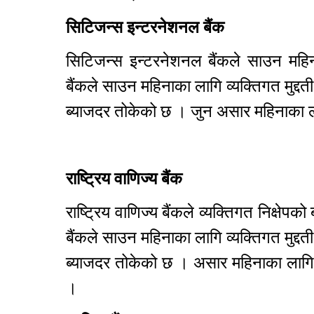
सिटिजन्स इन्टरनेशनल बैंक
सिटिजन्स इन्टरनेशनल बैंकले साउन महिन
बैंकले साउन महिनाका लागि व्यक्तिगत मुद्
ब्याजदर तोकेको छ । जुन असार महिनाका
राष्ट्रिय वाणिज्य बैंक
राष्ट्रिय वाणिज्य बैंकले व्यक्तिगत निक्ष
बैंकले साउन महिनाका लागि व्यक्तिगत मुद्
ब्याजदर तोकेको छ । असार महिनाका लागि 
।