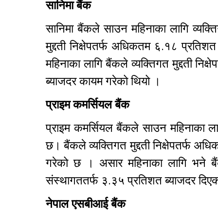
सानिमा
बैंक
सानिमा बैंकले साउन महिनाका लागि व्यक्त
मुद्दती निक्षेपतर्फ अधिकतम ६.१८ प्रति
महिनाका लागि बैंकले व्यक्तिगत मुद्दती न
ब्याजदर कायम गरेको थियो ।
प्राइम कमर्सियल बैंक
प्राइम कमर्सियल बैंकले साउन महिनाका ल
छ। बैंकले व्यक्तिगत मुद्दती निक्षेपतर्फ 
गरेको छ । असार महिनाका लागि भने बैंक
संस्थागततर्फ ३.३५ प्रतिशत ब्याजदर दि
नेपाल एसबीआई बैंक