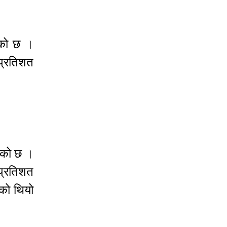
एको छ ।
 प्रतिशत
खेको छ ।
 प्रतिशत
को थियो