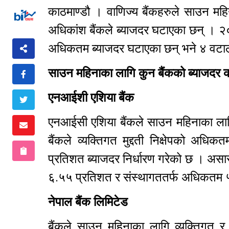
काठमाण्डौ । वाणिज्य बैंकहरुले साउन मह
अधिकांश बैंकले ब्याजदर घटाएका छन् । २० वट
अधिकतम ब्याजदर घटाएका छन् भने ४ वटाल
साउन महिनाका लागि कुन बैंकको ब्याजदर 
एनआईशी एशिया बैंक
एनआईसी एशिया बैंकले साउन महिनाका लागि 
बैंकले व्यक्तिगत मुद्दती निक्षेपको अ
प्रतिशत ब्याजदर निर्धारण गरेको छ । असार 
६.५५ प्रतिशत र संस्थागततर्फ अधिकतम 
नेपाल बैंक लिमिटेड
बैंकले साउन महिनाका लागि व्यक्तिगत र 