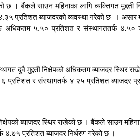
छ । बैंकले साउन महिनाका लागि व्यक्तिगत मुद्दती निक
.३५ प्रतिशत ब्याजदरको व्यवस्था गरेको छ । असार 
्षेपतर्फ अधिकतम ५.५० प्रतिशत र संस्थागततर्फ ४.५०
्थागत दुवै मुद्दती निक्षेपको अधिकतम ब्याजदर स्थिर रा
तम ६ प्रतिशत र संस्थागतर्फ ४.२५ प्रतिशत ब्याजदर प्रद
दती निक्षेपको ब्याजदर स्थिर राखेको छ । बैंकले साउन महिन
्फ ४.७५ प्रतिशत ब्याजदर निर्धरण गरेको छ ।