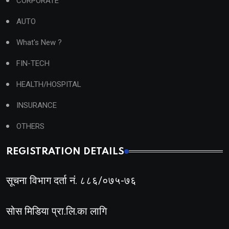
CORPORATE
AUTO
What's New ?
FIN-TECH
HEALTH/HOSPITAL
INSURANCE
OTHERS
REGISTRATION DETAILS
सूचना विभाग दर्ता नं. ८८६/०७५-७६
सोस मिडिया प्रा.लि.का लागि