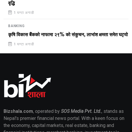
वृद्धि
1 घण्टा अगाडी
BANKING
कृषि विकास बैंकको नाफामा २९% को संकुचन, लाभांश क्षमता समेत घट्यो
1 घण्टा अगाडी
Bizshala.com
, operated by
SOS Media Pvt. Ltd.
, stands as
Nepal's premier financial news portal. With a keen focus on
the economy, capital markets, real estate, banking and