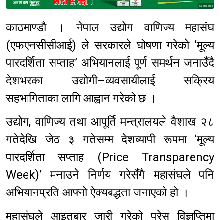
Sponsored
काठमाण्डौ । नेपाल उद्योग वाणिज्य महासंघ
(एफएनसीसीआई) ले सरकारले घोषणा गरेको ‘मूल्य
पारदर्शिता सप्ताह’ अभियानलाई पूर्ण समर्थन जनाउँदै
देशभरका उद्योगी–व्यवसायीलाई सक्रिय
सहभागिताका लागि आह्वान गरेको छ ।
उद्योग, वाणिज्य तथा आपूर्ति मन्त्रालयले वैशाख २८
गतेदेखि जेठ ३ गतेसम्म देशव्यापी रूपमा ‘मूल्य
पारदर्शिता सप्ताह (Price Transparency
Week)’ मनाउने निर्णय गरेसँगै महासंघले पनि
अभियानप्रति आफ्नो ऐक्यबद्धता जनाएको हो ।
महासंघले आइतबार जारी गरेको प्रेस विज्ञप्तिमा