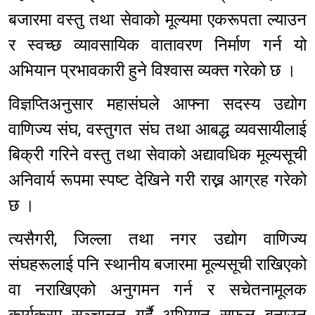
बजारमा वस्तु तथा सेवाको मूल्यमा एकरूपता ल्याउन
र स्वच्छ व्यावसायिक वातावरण निर्माण गर्न यो
अभियान प्रभावकारी हुने विश्वास व्यक्त गरेको छ ।
विज्ञप्तिअनुसार महासंघले आफ्ना सदस्य उद्योग
वाणिज्य संघ, वस्तुगत संघ तथा आबद्ध व्यवसायीलाई
बिक्री गरिने वस्तु तथा सेवाको अद्यावधिक मूल्यसूची
अनिवार्य रूपमा स्पष्ट देखिने गरी राख्न आग्रह गरेको
छ ।
त्यसैगरी, जिल्ला तथा नगर उद्योग वाणिज्य
संघहरूलाई पनि स्थानीय बजारमा मूल्यसूची राखिएको
वा नराखिएको अनुगमन गर्न र सचेतनामूलक
कार्यक्रम सञ्चालन गर्दै अभियान सफल बनाउन