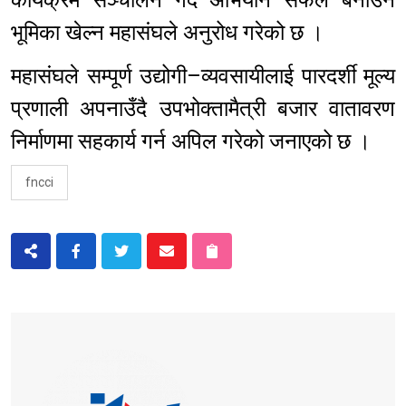
भूमिका खेल्न महासंघले अनुरोध गरेको छ ।
महासंघले सम्पूर्ण उद्योगी–व्यवसायीलाई पारदर्शी मूल्य
प्रणाली अपनाउँदै उपभोक्तामैत्री बजार वातावरण
निर्माणमा सहकार्य गर्न अपिल गरेको जनाएको छ ।
fncci