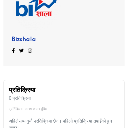
Bizshala
प्रतिक्रिया
0 प्रतिक्रिया
प्रतिक्रिया फारम तयार हुँदैछ...
अहिलेसम्म कुनै प्रतिक्रिया छैन। पहिलो प्रतिक्रिया तपाईंको हुन
सक्छ।